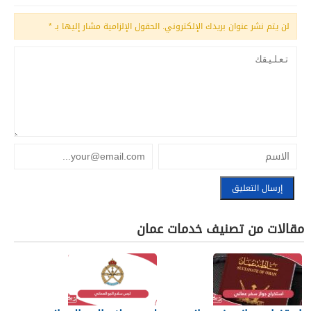
لن يتم نشر عنوان بريدك الإلكتروني.
الحقول الإلزامية مشار إليها بـ
*
مقالات من تصنيف خدمات عمان