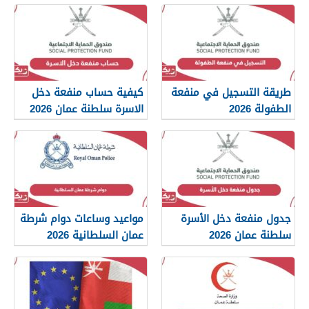
طريقة التسجيل في منفعة
كيفية حساب منفعة دخل
الطفولة 2026
الاسرة سلطنة عمان 2026
جدول منفعة دخل الأسرة
مواعيد وساعات دوام شرطة
سلطنة عمان 2026
عمان السلطانية 2026