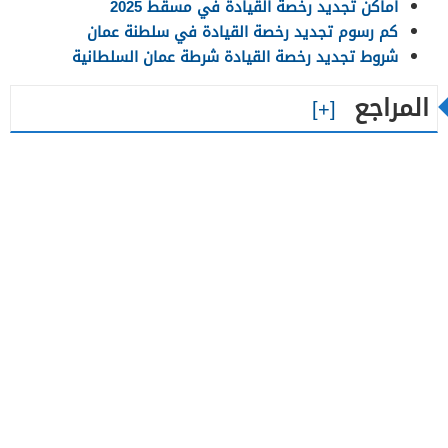
أماكن تجديد رخصة القيادة في مسقط 2025
كم رسوم تجديد رخصة القيادة في سلطنة عمان
شروط تجديد رخصة القيادة شرطة عمان السلطانية
المراجع