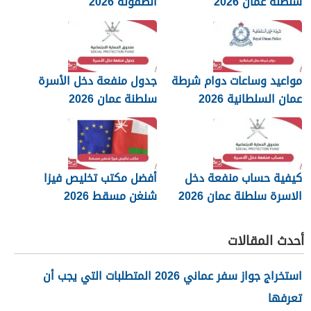
سلطنة عمان 2026
الطفولة 2026
مواعيد وساعات دوام شرطة
جدول منفعة دخل الأسرة
عمان السلطانية 2026
سلطنة عمان 2026
كيفية حساب منفعة دخل
أفضل مكتب تخليص فيزا
الاسرة سلطنة عمان 2026
شنغن مسقط 2026
أحدث المقالات
استخراج جواز سفر عماني 2026 المتطلبات التي يجب أن
تعرفها