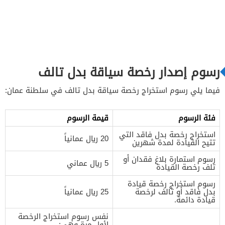
رسوم إصدار رخصة سياقة بدل تالف
فيما يلي رسوم استخراج رخصة سياقة بدل تالف في سلطنة عمان:
فئة الرسوم
قيمة الرسوم
استخراج رخصة بدل فاقد التي
20 ريال عمانياً
تتيح القيادة لمدة شهرين
رسوم استمارة بلاغ فقدان أو
5 ريال عماني
تلف رخصة القيادة
رسوم استخراج رخصة قيادة
بدل فاقد أو تالف لرخصة
25 ريال عمانياً
قيادة دائمة.
نفس رسوم استخراج الرخصة
لأول مرة وهي: