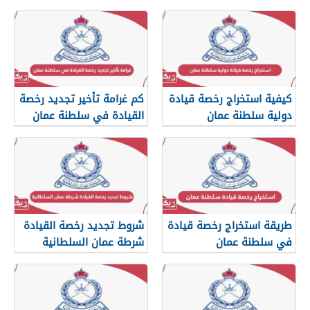
كيفية استخراج رخصة قيادة
كم غرامة تأخير تجديد رخصة
دولية سلطنة عمان
القيادة في سلطنة عمان
طريقة استخراج رخصة قيادة
شروط تجديد رخصة القيادة
في سلطنة عمان
شرطة عمان السلطانية