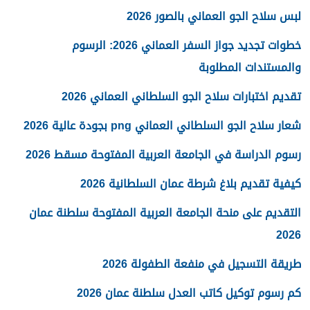
لبس سلاح الجو العماني بالصور 2026
خطوات تجديد جواز السفر العماني 2026: الرسوم
والمستندات المطلوبة
تقديم اختبارات سلاح الجو السلطاني العماني 2026
شعار سلاح الجو السلطاني العماني png بجودة عالية 2026
رسوم الدراسة في الجامعة العربية المفتوحة مسقط 2026
كيفية تقديم بلاغ شرطة عمان السلطانية 2026
التقديم على منحة الجامعة العربية المفتوحة سلطنة عمان
2026
طريقة التسجيل في منفعة الطفولة 2026
كم رسوم توكيل كاتب العدل سلطنة عمان 2026