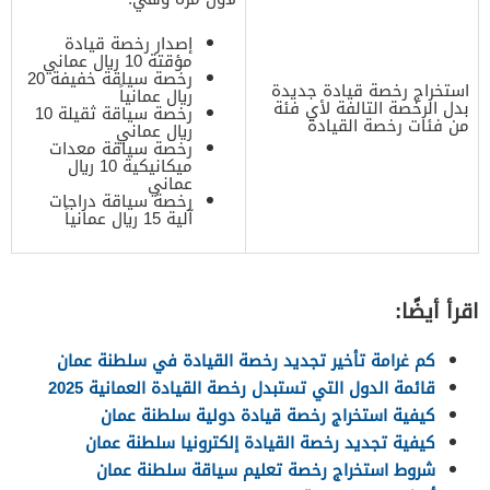
إصدار رخصة قيادة
مؤقتة 10 ريال عماني
رخصة سياقة خفيفة 20
استخراج رخصة قيادة جديدة
ريال عمانياً
بدل الرخصة التالفة لأي فئة
رخصة سياقة ثقيلة 10
من فئات رخصة القيادة
ريال عماني
رخصة سياقة معدات
ميكانيكية 10 ريال
عماني
رخصة سياقة دراجات
آلية 15 ريال عمانياً
اقرأ أيضًا:
كم غرامة تأخير تجديد رخصة القيادة في سلطنة عمان
قائمة الدول التي تستبدل رخصة القيادة العمانية 2025
كيفية استخراج رخصة قيادة دولية سلطنة عمان
كيفية تجديد رخصة القيادة إلكترونيا سلطنة عمان
شروط استخراج رخصة تعليم سياقة سلطنة عمان