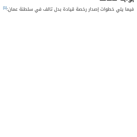
[1]
فيما يلي خطوات إصدار رخصة قيادة بدل تالف في سلطنة عمان: