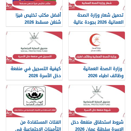
تحميل شعار وزارة الصحة
أفضل مكتب تخليص فيزا
العمانية 2026 بجودة عالية
شنغن مسقط 2026
png
وزارة الصحة العمانية
كيفية التسجيل في منفعة
وظائف اطباء 2026
دخل الأسرة 2026
شروط استحقاق منفعة دخل
الفئات المستفادة من
الاسرة سلطنة عمان 2026
التأمينات الإجتماعية في