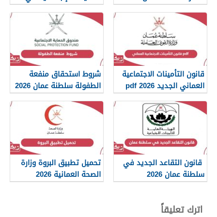
سلطنة عمان 2026
قانون التأمينات الاجتماعية
شروط استحقاق منفعة
العماني الجديد 2026 pdf
الطفولة سلطنة عمان 2026
قانون التقاعد الجديد في
تحميل تطبيق البروة وزارة
سلطنة عمان 2026
الصحة العمانية 2026
اترك تعليقاً