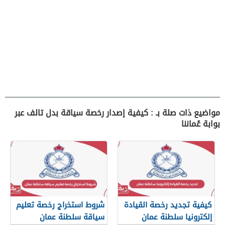
مواضيع ذات صلة بـ : كيفية إصدار رخصة سياقة بدل تالف عبر
بوابة عُماننا
كيفية تجديد رخصة القيادة
شروط استخراج رخصة تعليم
إلكترونيا سلطنة عمان
سياقة سلطنة عمان