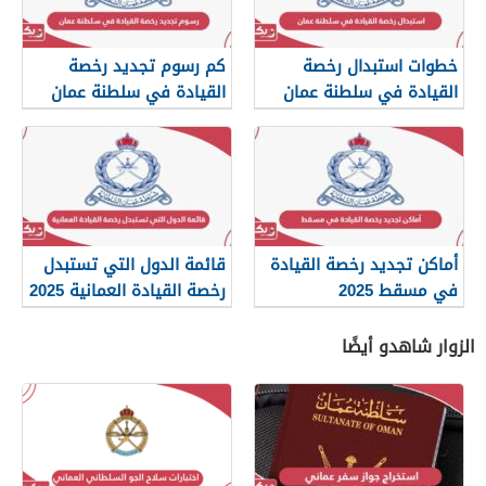
خطوات استبدال رخصة
كم رسوم تجديد رخصة
القيادة في سلطنة عمان
القيادة في سلطنة عمان
أماكن تجديد رخصة القيادة
قائمة الدول التي تستبدل
في مسقط 2025
رخصة القيادة العمانية 2025
الزوار شاهدو أيضًا