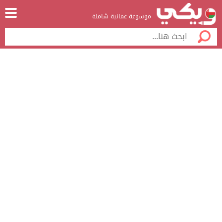
موسوعة عمانية شاملة