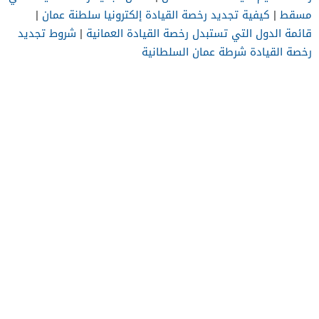
مسقط
|
كيفية تجديد رخصة القيادة إلكترونيا سلطنة عمان
|
قائمة الدول التي تستبدل رخصة القيادة العمانية
|
شروط تجديد
رخصة القيادة شرطة عمان السلطانية