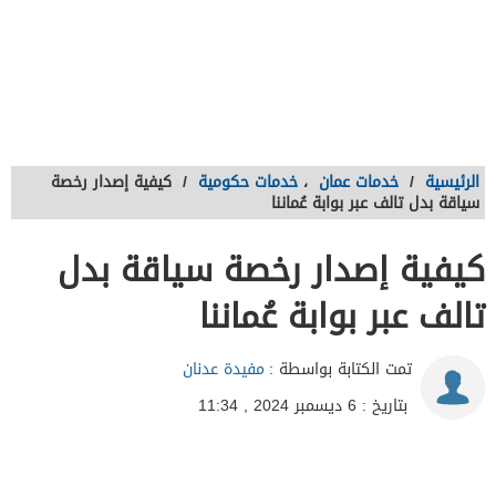
الرئيسية
/
خدمات عمان
،
خدمات حكومية
/
كيفية إصدار رخصة
سياقة بدل تالف عبر بوابة عُماننا
كيفية إصدار رخصة سياقة بدل
تالف عبر بوابة عُماننا
تمت الكتابة بواسطة :
مفيدة عدنان
بتاريخ : 6 ديسمبر 2024 , 11:34