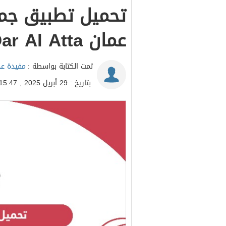
تحميل تطبيق جمع
عمان Dar Al Atta
تمت الكتابة بواسطة :
مفيدة عد
بتاريخ : 29 أبريل 2025 , 15:47