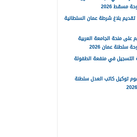
حة مسقط 2026
تقديم بلاغ شرطة عمان السلطانية
م على منحة الجامعة العربية
حة سلطنة عمان 2026
 التسجيل في منفعة الطفولة
وم توكيل كاتب العدل سلطنة