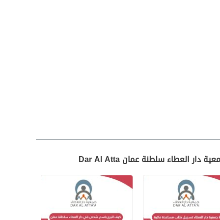
ر العطاء سلطنة عمان Dar Al Atta