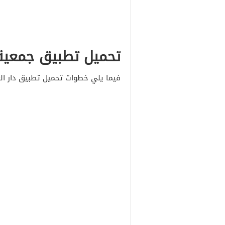
تحميل تطبيق جمعية دار الع
فيما يلي خطوات تحميل تطبيق دار ا