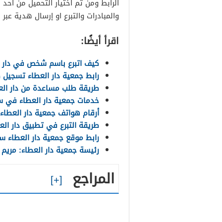
الرابط ومن ثم اختيار التحميل من أحد 
والمبادرات والتبرع او إرسال هدية عبر 
اقرأ أيضًا:
كيف اتبرع باسم شخص في دار 
رابط جمعية دار العطاء تسجيل
طريقة طلب مساعدة من دار العط
خدمات جمعية دار العطاء في سلطن
أرقام هواتف جمعية دار العطاء
طريقة التبرع في تطبيق دار العطاء 
رابط موقع جمعية دار العطاء س
رئيسة جمعية دار العطاء: مريم 
المراجع