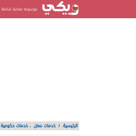
موسوعة عمانية شاملة
الرئيسية
/
خدمات عمان
،
خدمات حكومية