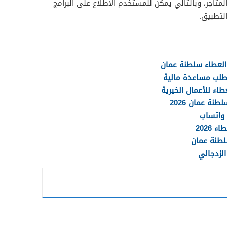
المتاجر، وبالتالي يمكن للمستخدم الاطلاع على البرامج
التطبيق.
العطاء سلطنة عمان
 طلب مساعدة مالية
اء للأعمال الخيرية
ة عمان 2026
 واتساب
2026
لطنة عمان
الزدجالي