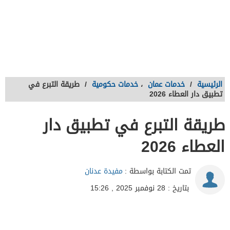
الرئيسية
/
خدمات عمان
،
خدمات حكومية
/
طريقة التبرع في
تطبيق دار العطاء 2026
طريقة التبرع في تطبيق دار
العطاء 2026
تمت الكتابة بواسطة :
مفيدة عدنان
بتاريخ : 28 نوفمبر 2025 , 15:26