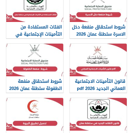
شروط استحقاق منفعة دخل
الفئات المستفادة من
الاسرة سلطنة عمان 2026
التأمينات الإجتماعية في
سلطنة عمان 2026
قانون التأمينات الاجتماعية
شروط استحقاق منفعة
العماني الجديد 2026 pdf
الطفولة سلطنة عمان 2026