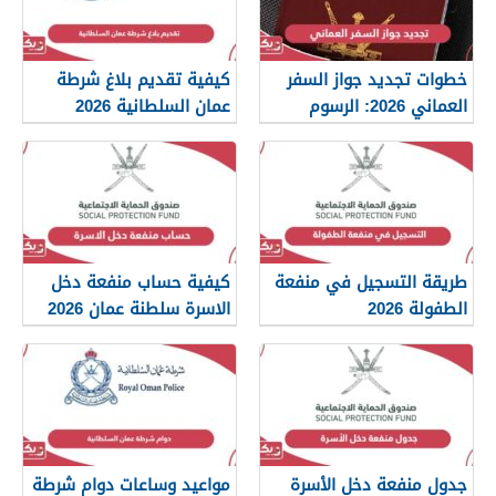
خطوات تجديد جواز السفر
كيفية تقديم بلاغ شرطة
العماني 2026: الرسوم
عمان السلطانية 2026
والمستندات المطلوبة
طريقة التسجيل في منفعة
كيفية حساب منفعة دخل
الطفولة 2026
الاسرة سلطنة عمان 2026
جدول منفعة دخل الأسرة
مواعيد وساعات دوام شرطة