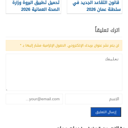
قانون التقاعد الجديد في
تحميل تطبيق البروة وزارة
سلطنة عمان 2026
الصحة العمانية 2026
اترك تعليقاً
لن يتم نشر عنوان بريدك الإلكتروني.
الحقول الإلزامية مشار إليها بـ
*