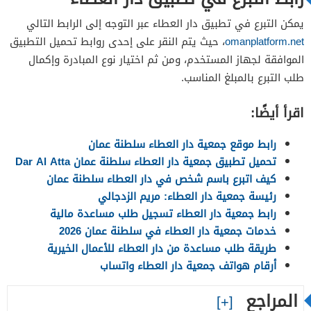
يمكن التبرع في تطبيق دار العطاء عبر التوجه إلى الرابط التالي
omanplatform.net
، حيث يتم النقر على إحدى روابط تحميل التطبيق
الموافقة لجهاز المستخدم، ومن ثم اختيار نوع المبادرة وإكمال
طلب التبرع بالمبلغ المناسب.
اقرأ أيضًا:
رابط موقع جمعية دار العطاء سلطنة عمان
تحميل تطبيق جمعية دار العطاء سلطنة عمان Dar Al Atta
كيف اتبرع باسم شخص في دار العطاء سلطنة عمان
رئيسة جمعية دار العطاء: مريم الزدجالي
رابط جمعية دار العطاء تسجيل طلب مساعدة مالية
خدمات جمعية دار العطاء في سلطنة عمان 2026
طريقة طلب مساعدة من دار العطاء للأعمال الخيرية
أرقام هواتف جمعية دار العطاء واتساب
المراجع