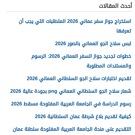
أحدث المقالات
استخراج جواز سفر عماني 2026 المتطلبات التي يجب أن
تعرفها
لبس سلاح الجو العماني بالصور 2026
خطوات تجديد جواز السفر العماني 2026: الرسوم
والمستندات المطلوبة
تقديم اختبارات سلاح الجو السلطاني العماني 2026
شعار سلاح الجو السلطاني العماني png بجودة عالية 2026
رسوم الدراسة في الجامعة العربية المفتوحة مسقط 2026
كيفية تقديم بلاغ شرطة عمان السلطانية 2026
التقديم على منحة الجامعة العربية المفتوحة سلطنة عمان