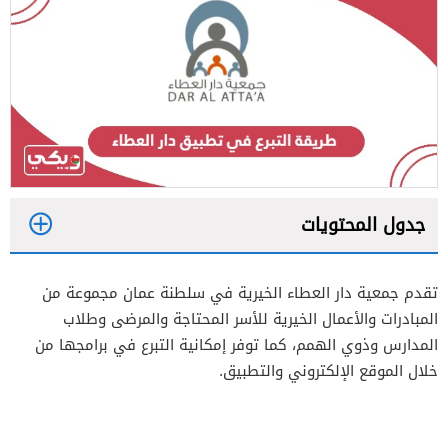
جدول المحتويات
1
تقدم جمعية دار العطاء الخيرية في سلطنة عمان مجموعة من
2
المبادرات والأعمال الخيرية للأسر المحتاجة والمرضى وطلاب
المدارس وذوي الهمم، كما توفر إمكانية التبرع في برامجها من
خلال الموقع الإلكتروني والتطبيق.