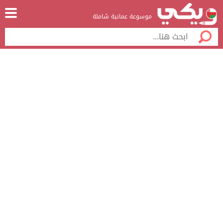
موسوعة عمانية شاملة