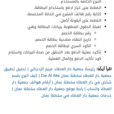
التبرع الخاصة بالمستخدم.
الضغط على خيار ادفع باستخدام البطاقة.
كتابة رقم هاتف المتبرع في الخانة المخصصة.
الضغط على أيقونة أكمل.
تعبئة الحقول المطلوبة ببيانات البطاقة وهي
رقم بطاقة الخصم.
تاريخ انتهاء صلاحية بطاقة الخصم.
الكود السري لبطاقة الخصم.
تأكيد عملية الدفع بعد التحقق من صحة البيانات واستلام
كود تأكيد الدفع وإكمال العملية.
اقرأ أيضًا:
رئيسة جمعية دار العطاء: مريم الزدجالي
|
تحميل تطبيق
جمعية دار العطاء سلطنة عمان Dar Al Atta
|
كيف اتبرع باسم
شخص في دار العطاء سلطنة عمان
|
أرقام هواتف جمعية دار
العطاء واتساب
|
رابط موقع جمعية دار العطاء سلطنة عمان
|
خدمات جمعية دار العطاء في سلطنة عمان