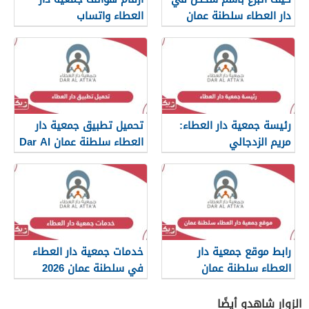
دار العطاء سلطنة عمان
العطاء واتساب
رئيسة جمعية دار العطاء:
تحميل تطبيق جمعية دار
مريم الزدجالي
العطاء سلطنة عمان Dar Al
Atta
رابط موقع جمعية دار
خدمات جمعية دار العطاء
العطاء سلطنة عمان
في سلطنة عمان 2026
الزوار شاهدو أيضًا