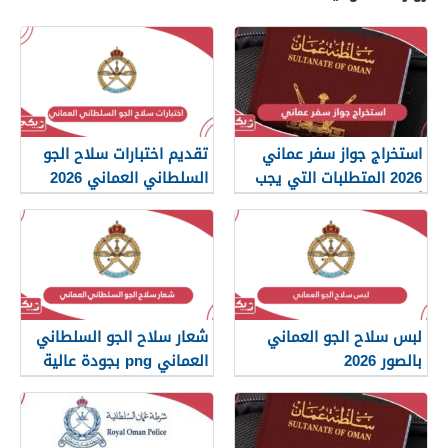
استخراج جواز سفر عماني
تقديم اختبارات سلاح الجو
2026 المتطلبات التي يجب
السلطاني العماني 2026
أن تعرفها
لبس سلاح الجو العماني
شعار سلاح الجو السلطاني
بالصور 2026
العماني png بجودة عالية
2026