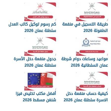
2026
طريقة التسجيل في منفعة
كم رسوم توكيل كاتب العدل
الطفولة 2026
سلطنة عمان 2026
مواعيد وساعات دوام شرطة
جدول منفعة دخل الأسرة
عمان السلطانية 2026
سلطنة عمان 2026
كيفية حساب منفعة دخل
أفضل مكتب تخليص فيزا
الاسرة سلطنة عمان 2026
شنغن مسقط 2026