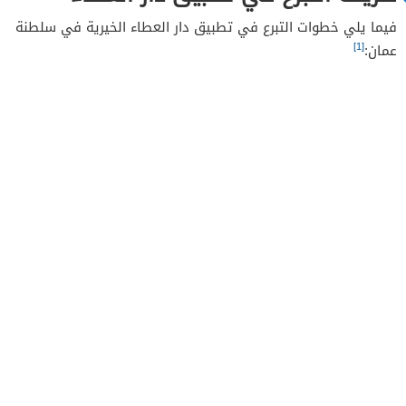
فيما يلي خطوات التبرع في تطبيق دار العطاء الخيرية في سلطنة
[1]
عمان: