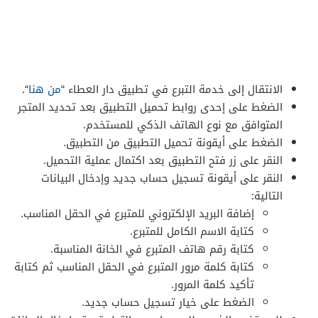
الانتقال إلى خدمة التبرع في تطبيق دار العطاء “
من هنا
“.
الضغط على إحدى روابط تحميل التطبيق بعد تحديد المتجر
المتوافق مع نوع الهاتف الذكي للمستخدم.
الضغط على أيقونة تحميل التطبيق من التطبيق.
النقر على زر فتح التطبيق بعد اكتمال عملية التحميل.
النقر على أيقونة تسجيل حساب جديد وإدخال البيانات
التالية:
إضافة البريد الإلكتروني للمتبرع في الحقل المناسب.
كتابة الاسم الكامل للمتبرع.
كتابة رقم هاتف المتبرع في الخانة المناسبة.
كتابة كلمة مرور المتبرع في الحقل المناسب ثم كتابة
تأكيد كلمة المرور.
الضغط على خيار تسجيل حساب جديد.