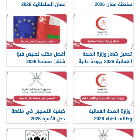
سلطنة عمان 2026
عمان السلطانية 2026
تحميل شعار وزارة الصحة
أفضل مكتب تخليص فيزا
العمانية 2026 بجودة عالية
شنغن مسقط 2026
png
وزارة الصحة العمانية
كيفية التسجيل في منفعة
وظائف اطباء 2026
دخل الأسرة 2026