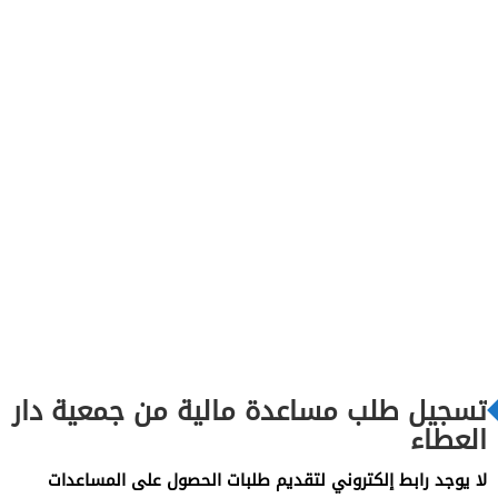
تسجيل طلب مساعدة مالية من جمعية دار
العطاء
لا يوجد رابط إلكتروني لتقديم طلبات الحصول على المساعدات