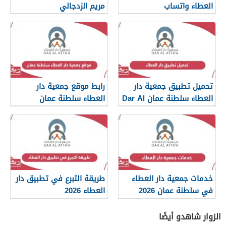
العطاء واتساب
مريم الزدجالي
تحميل تطبيق جمعية دار
رابط موقع جمعية دار
العطاء سلطنة عمان Dar Al
العطاء سلطنة عمان
Atta
خدمات جمعية دار العطاء
طريقة التبرع في تطبيق دار
في سلطنة عمان 2026
العطاء 2026
الزوار شاهدو أيضًا