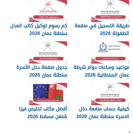
طريقة التسجيل في منفعة
كم رسوم توكيل كاتب العدل
الطفولة 2026
سلطنة عمان 2026
مواعيد وساعات دوام شرطة
جدول منفعة دخل الأسرة
عمان السلطانية 2026
سلطنة عمان 2026
كيفية حساب منفعة دخل
أفضل مكتب تخليص فيزا
الاسرة سلطنة عمان 2026
شنغن مسقط 2026