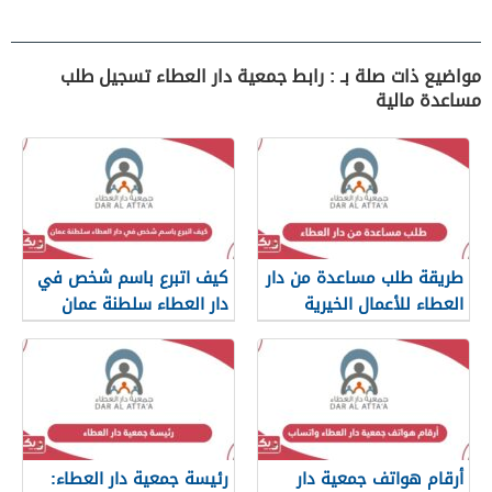
مواضيع ذات صلة بـ : رابط جمعية دار العطاء تسجيل طلب
مساعدة مالية
طريقة طلب مساعدة من دار
كيف اتبرع باسم شخص في
العطاء للأعمال الخيرية
دار العطاء سلطنة عمان
أرقام هواتف جمعية دار
رئيسة جمعية دار العطاء: