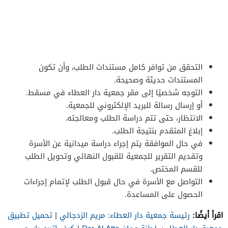
التحقق من توافر كامل مستندات الطلب، وأن تكون
المستندات حديثة وصحيحة.
التوجه شخصيًا إلى مقر جمعية دار العطاء في مسقط.
أو إرسال رسالة للبريد الإلكتروني للجمعية.
الانتظار، حتى تتم دراسة الطلب ومعالجته.
إبلاغ المتقدم بنتيجة الطلب.
في حال الموافقة يتم إجراء دراسة ميدانية عن الأسرة
وتقديم التقرير للجمعية للقبول النهائي وتحويل الطلب
للقسم المختص.
التواصل مع الأسرة في حال قبول الطلب لإتمام إجراءات
الحصول على المساعدة.
اقرأ أيضًا:
رئيسة جمعية دار العطاء: مريم الزدجالي
|
تحميل تطبيق