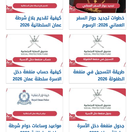
خطوات تجديد جواز السفر
كيفية تقديم بلاغ شرطة
العماني 2026: الرسوم
عمان السلطانية 2026
والمستندات المطلوبة
طريقة التسجيل في منفعة
كيفية حساب منفعة دخل
الطفولة 2026
الاسرة سلطنة عمان 2026
جدول منفعة دخل الأسرة
مواعيد وساعات دوام شرطة