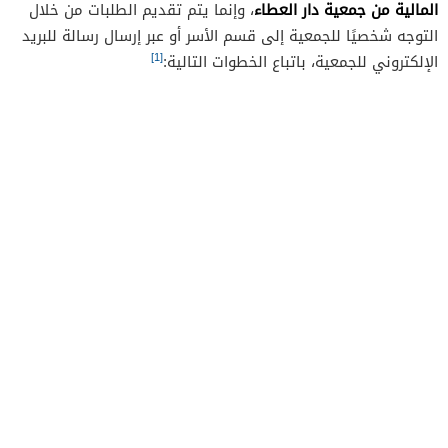
المالية من جمعية دار العطاء
، وإنما يتم تقديم الطلبات من خلال
التوجه شخصيًا للجمعية إلى قسم الأسر أو عبر إرسال رسالة للبريد
[1]
الإلكتروني للجمعية، باتباع الخطوات التالية: