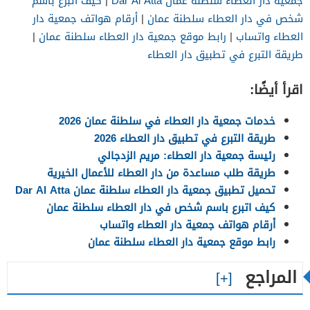
جمعية دار العطاء سلطنة عمان Dar Al Atta
|
كيف اتبرع باسم
شخص في دار العطاء سلطنة عمان
|
أرقام هواتف جمعية دار
العطاء واتساب
|
رابط موقع جمعية دار العطاء سلطنة عمان
|
طريقة التبرع في تطبيق دار العطاء
اقرأ أيضًا:
خدمات جمعية دار العطاء في سلطنة عمان 2026
طريقة التبرع في تطبيق دار العطاء 2026
رئيسة جمعية دار العطاء: مريم الزدجالي
طريقة طلب مساعدة من دار العطاء للأعمال الخيرية
تحميل تطبيق جمعية دار العطاء سلطنة عمان Dar Al Atta
كيف اتبرع باسم شخص في دار العطاء سلطنة عمان
أرقام هواتف جمعية دار العطاء واتساب
رابط موقع جمعية دار العطاء سلطنة عمان
المراجع