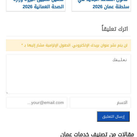
سلطنة عمان 2026
الصحة العمانية 2026
اترك تعليقاً
لن يتم نشر عنوان بريدك الإلكتروني.
الحقول الإلزامية مشار إليها بـ
*
مقالات من تصنيف خدمات عمان