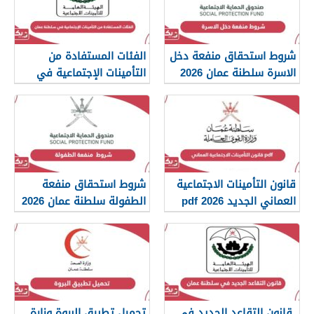
شروط استحقاق منفعة دخل
الفئات المستفادة من
الاسرة سلطنة عمان 2026
التأمينات الإجتماعية في
سلطنة عمان 2026
قانون التأمينات الاجتماعية
شروط استحقاق منفعة
العماني الجديد 2026 pdf
الطفولة سلطنة عمان 2026
قانون التقاعد الجديد في
تحميل تطبيق البروة وزارة