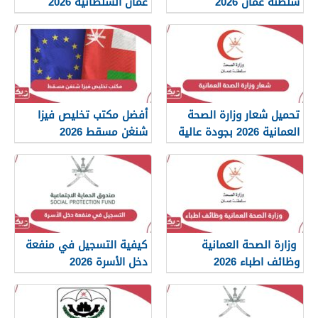
سلطنة عمان 2026
عمان السلطانية 2026
تحميل شعار وزارة الصحة
أفضل مكتب تخليص فيزا
العمانية 2026 بجودة عالية
شنغن مسقط 2026
png
وزارة الصحة العمانية
كيفية التسجيل في منفعة
وظائف اطباء 2026
دخل الأسرة 2026