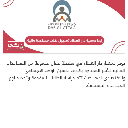
توفر جمعية دار العطاء في سلطنة عمان مجموعة من المساعدات
المالية للأسر المحتاجة بهدف تحسين الوضع الاجتماعي
والاقتصادي لهم، حيث تتم دراسة الطلبات المقدمة وتحديد نوع
المساعدة المستحقة.