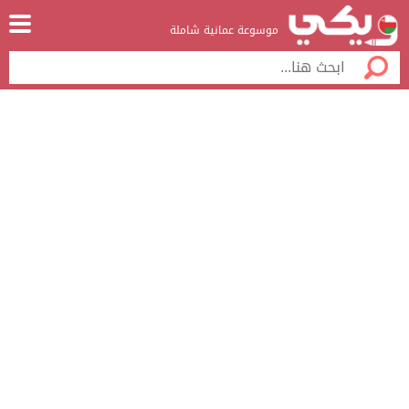
موسوعة عمانية شاملة