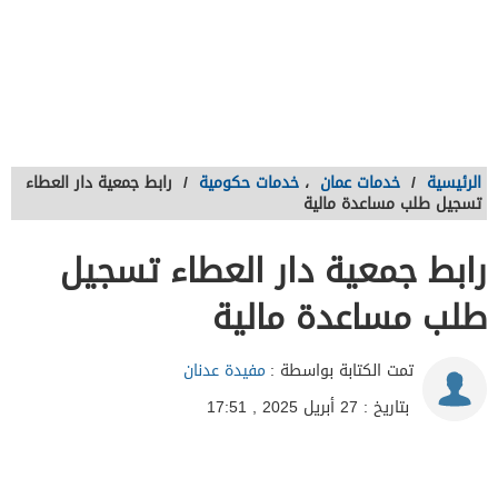
الرئيسية
/
خدمات عمان
،
خدمات حكومية
/
رابط جمعية دار العطاء
تسجيل طلب مساعدة مالية
رابط جمعية دار العطاء تسجيل
طلب مساعدة مالية
تمت الكتابة بواسطة :
مفيدة عدنان
بتاريخ : 27 أبريل 2025 , 17:51