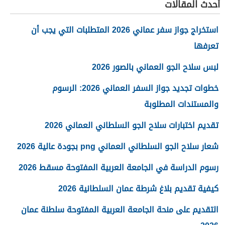
أحدث المقالات
استخراج جواز سفر عماني 2026 المتطلبات التي يجب أن
تعرفها
لبس سلاح الجو العماني بالصور 2026
خطوات تجديد جواز السفر العماني 2026: الرسوم
والمستندات المطلوبة
تقديم اختبارات سلاح الجو السلطاني العماني 2026
شعار سلاح الجو السلطاني العماني png بجودة عالية 2026
رسوم الدراسة في الجامعة العربية المفتوحة مسقط 2026
كيفية تقديم بلاغ شرطة عمان السلطانية 2026
التقديم على منحة الجامعة العربية المفتوحة سلطنة عمان