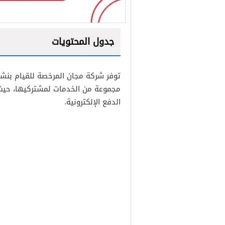
جدول المحتويات
1
توفر شركة مجان المرخصة للقيام بنشا
2
مجموعة من الخدمات لمشتركيها، حيث 
الدفع الإلكترونية.