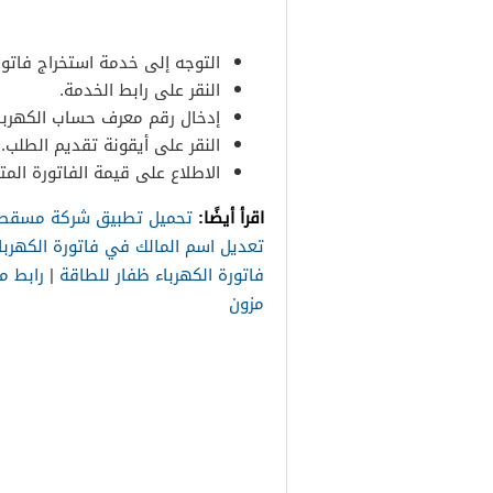
التوجه إلى خدمة استخراج فاتورة
النقر على رابط الخدمة.
إدخال رقم معرف حساب الكهربا
النقر على أيقونة تقديم الطلب.
الاطلاع على قيمة الفاتورة الم
اقرأ أيضًا:
تحميل تطبيق شركة مسقط لت
تعديل اسم المالك في فاتورة الكهربا
فاتورة الكهرباء ظفار للطاقة
|
رابط م
مزون