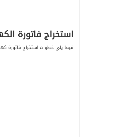
استخراج فاتورة الكه
فيما يلي خطوات استخراج فاتورة كه