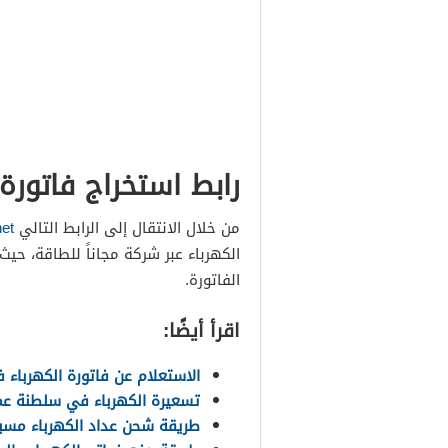
رابط استخراج فاتورة
من خلال الانتقال إلى الرابط التالي
et
الكهرباء عبر شركة مجاناً للطاقة، حي
الفاتورة.
اقرأ أيضًا:
الاستعلام عن فاتورة الكهرباء
تسعيرة الكهرباء في سلطنة عمان 6
طريقة شحن عداد الكهرباء مس