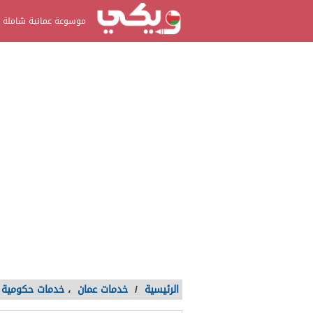
موسوعة عمانية شاملة
الرئيسية
/
خدمات عمان
،
خدمات حكومية