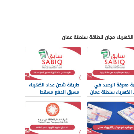
 الكهرباء مجان للطاقة سلطنة عمان
ة معرفة الرصيد في
طريقة شحن عداد الكهرباء
 الكهرباء سلطنة عمان
مسبق الدفع مسقط