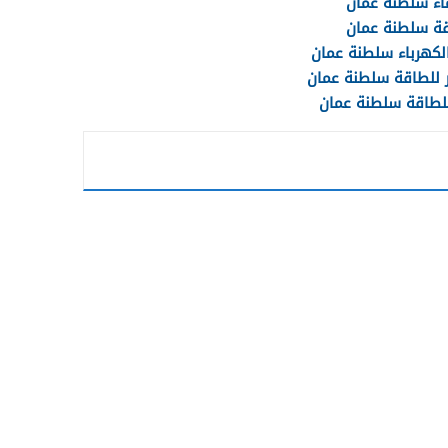
ماء سلطنة عمان
اقة سلطنة عمان
لكهرباء سلطنة عمان
ر للطاقة سلطنة عمان
 للطاقة سلطنة عمان