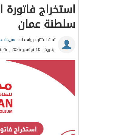
استخراج فاتورة ا
سلطنة عمان
تمت الكتابة بواسطة :
مفيدة عد
بتاريخ : 10 نوفمبر 2025 , 16:25