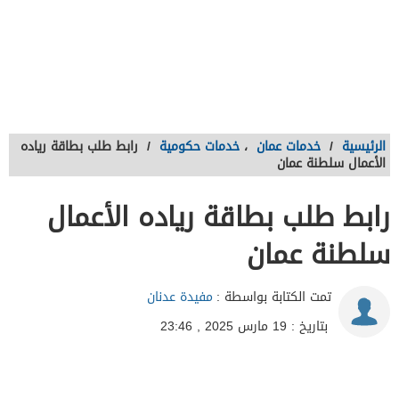
الرئيسية
/
خدمات عمان
،
خدمات حكومية
/
رابط طلب بطاقة رياده
الأعمال سلطنة عمان
رابط طلب بطاقة رياده الأعمال
سلطنة عمان
تمت الكتابة بواسطة :
مفيدة عدنان
بتاريخ : 19 مارس 2025 , 23:46