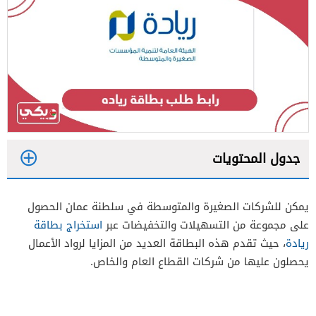
جدول المحتويات
1
يمكن للشركات الصغيرة والمتوسطة في سلطنة عمان الحصول
2
على مجموعة من التسهيلات والتخفيضات عبر
استخراج بطاقة
ريادة
، حيث تقدم هذه البطاقة العديد من المزايا لرواد الأعمال
يحصلون عليها من شركات القطاع العام والخاص.