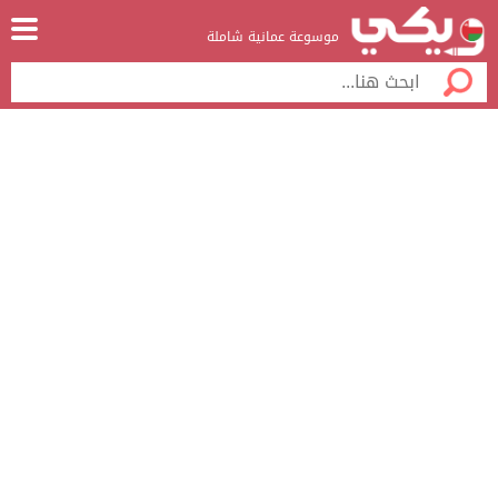
موسوعة عمانية شاملة