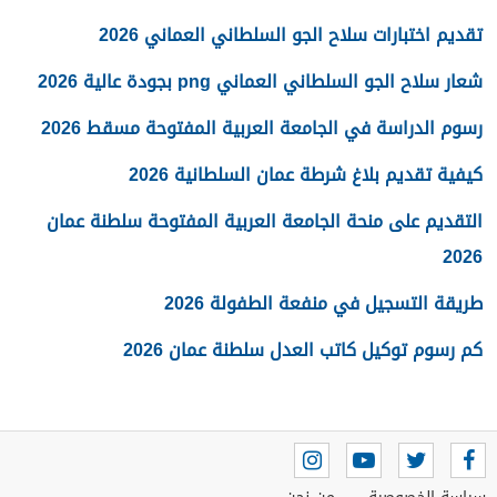
تقديم اختبارات سلاح الجو السلطاني العماني 2026
شعار سلاح الجو السلطاني العماني png بجودة عالية 2026
رسوم الدراسة في الجامعة العربية المفتوحة مسقط 2026
كيفية تقديم بلاغ شرطة عمان السلطانية 2026
التقديم على منحة الجامعة العربية المفتوحة سلطنة عمان
2026
طريقة التسجيل في منفعة الطفولة 2026
كم رسوم توكيل كاتب العدل سلطنة عمان 2026