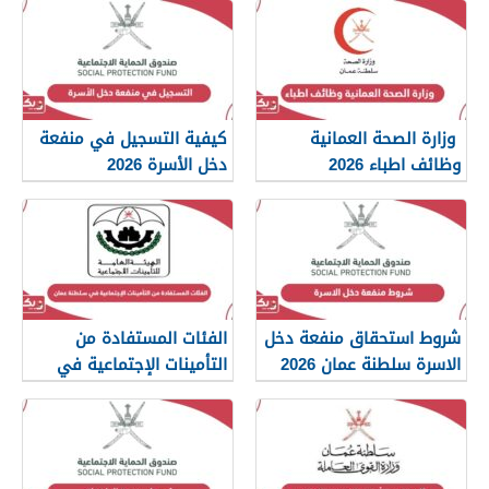
وزارة الصحة العمانية
كيفية التسجيل في منفعة
وظائف اطباء 2026
دخل الأسرة 2026
شروط استحقاق منفعة دخل
الفئات المستفادة من
الاسرة سلطنة عمان 2026
التأمينات الإجتماعية في
سلطنة عمان 2026