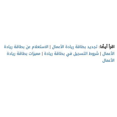
اقرأ أيضًا:
تجديد بطاقة ريادة الأعمال
|
الاستعلام عن بطاقة ريادة
الأعمال
|
شروط التسجيل في بطاقة ريادة
|
مميزات بطاقة ريادة
الأعمال