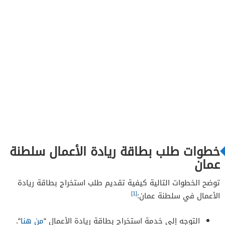
خطوات طلب بطاقة ريادة الأعمال سلطنة
عمان
توضح الخطوات التالية كيفية تقديم طلب استخراج بطاقة ريادة
[1]
الأعمال في سلطنة عمان:
التوجه إلى خدمة استخراج بطاقة ريادة الأعمال “
من هنا
“.