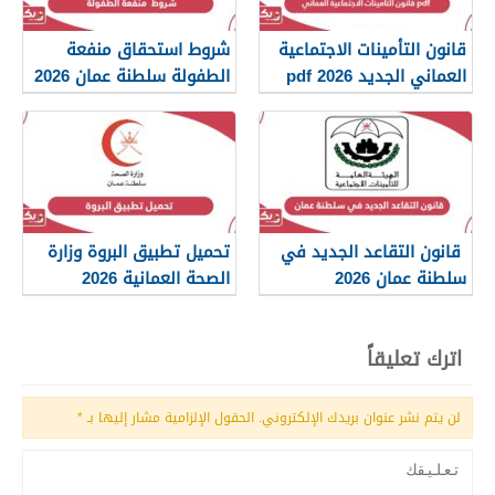
قانون التأمينات الاجتماعية
شروط استحقاق منفعة
العماني الجديد 2026 pdf
الطفولة سلطنة عمان 2026
قانون التقاعد الجديد في
تحميل تطبيق البروة وزارة
سلطنة عمان 2026
الصحة العمانية 2026
اترك تعليقاً
لن يتم نشر عنوان بريدك الإلكتروني.
الحقول الإلزامية مشار إليها بـ
*