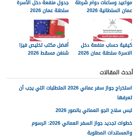
مواعيد وساعات دوام شرطة
جدول منفعة دخل الأسرة
عمان السلطانية 2026
سلطنة عمان 2026
كيفية حساب منفعة دخل
أفضل مكتب تخليص فيزا
الاسرة سلطنة عمان 2026
شنغن مسقط 2026
أحدث المقالات
استخراج جواز سفر عماني 2026 المتطلبات التي يجب أن
تعرفها
لبس سلاح الجو العماني بالصور 2026
خطوات تجديد جواز السفر العماني 2026: الرسوم
والمستندات المطلوبة