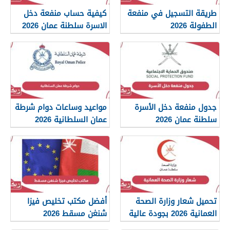
طريقة التسجيل في منفعة
كيفية حساب منفعة دخل
الطفولة 2026
الاسرة سلطنة عمان 2026
جدول منفعة دخل الأسرة
مواعيد وساعات دوام شرطة
سلطنة عمان 2026
عمان السلطانية 2026
تحميل شعار وزارة الصحة
أفضل مكتب تخليص فيزا
العمانية 2026 بجودة عالية
شنغن مسقط 2026
png