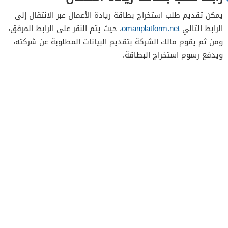
يمكن تقديم طلب استخراج بطاقة ريادة الأعمال عبر الانتقال إلى
الرابط التالي
omanplatform.net
، حيث يتم النقر على الرابط المرفق،
ومن ثم يقوم مالك الشركة بتقديم البيانات المطلوبة عن شركته،
ويدفع رسوم استخراج البطاقة.