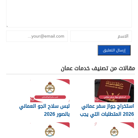
مقالات من تصنيف خدمات عمان
استخراج جواز سفر عماني
لبس سلاح الجو العماني
2026 المتطلبات التي يجب
بالصور 2026
أن تعرفها