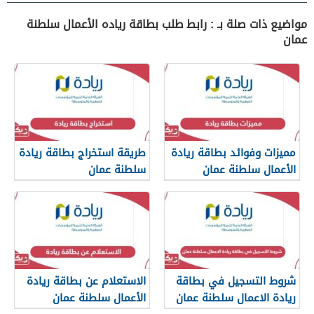
مواضيع ذات صلة بـ : رابط طلب بطاقة رياده الأعمال سلطنة
عمان
مميزات وفوائد بطاقة ريادة
طريقة استخراج بطاقة ريادة
الأعمال سلطنة عمان
سلطنة عمان
شروط التسجيل في بطاقة
الاستعلام عن بطاقة ريادة
ريادة الاعمال سلطنة عمان
الأعمال سلطنة عمان