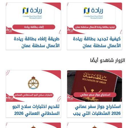
كيفية تجديد بطاقة ريادة
طريقة إلغاء بطاقة ريادة
الأعمال سلطنة عمان
الأعمال سلطنة عمان
الزوار شاهدو أيضًا
استخراج جواز سفر عماني
تقديم اختبارات سلاح الجو
2026 المتطلبات التي يجب
السلطاني العماني 2026
أن تعرفها