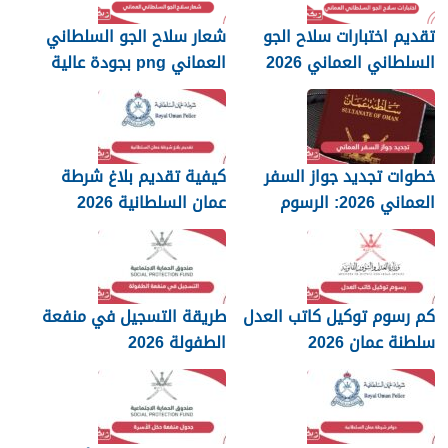
تقديم اختبارات سلاح الجو
شعار سلاح الجو السلطاني
السلطاني العماني 2026
العماني png بجودة عالية
2026
خطوات تجديد جواز السفر
كيفية تقديم بلاغ شرطة
العماني 2026: الرسوم
عمان السلطانية 2026
والمستندات المطلوبة
كم رسوم توكيل كاتب العدل
طريقة التسجيل في منفعة
سلطنة عمان 2026
الطفولة 2026