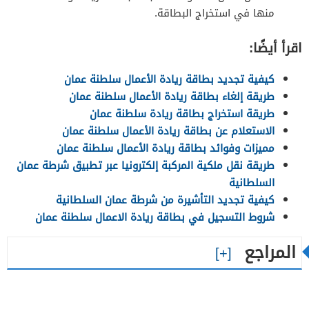
منها في استخراج البطاقة.
اقرأ أيضًا:
كيفية تجديد بطاقة ريادة الأعمال سلطنة عمان
طريقة إلغاء بطاقة ريادة الأعمال سلطنة عمان
طريقة استخراج بطاقة ريادة سلطنة عمان
الاستعلام عن بطاقة ريادة الأعمال سلطنة عمان
مميزات وفوائد بطاقة ريادة الأعمال سلطنة عمان
طريقة نقل ملكية المركبة إلكترونيا عبر تطبيق شرطة عمان
السلطانية
كيفية تجديد التأشيرة من شرطة عمان السلطانية
شروط التسجيل في بطاقة ريادة الاعمال سلطنة عمان
المراجع