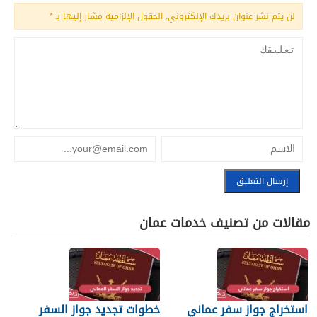
لن يتم نشر عنوان بريدك الإلكتروني.
الحقول الإلزامية مشار إليها بـ
*
مقالات من تصنيف خدمات عمان
استخراج جواز سفر عماني
خطوات تجديد جواز السفر