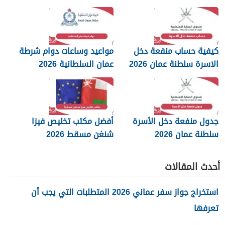
كيفية حساب منفعة دخل
مواعيد وساعات دوام شرطة
الاسرة سلطنة عمان 2026
عمان السلطانية 2026
جدول منفعة دخل الأسرة
أفضل مكتب تخليص فيزا
سلطنة عمان 2026
شنغن مسقط 2026
أحدث المقالات
استخراج جواز سفر عماني 2026 المتطلبات التي يجب أن
تعرفها