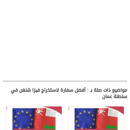
مواضيع ذات صلة بـ : أفضل سفارة لاستخراج فيزا شنغن في
سلطنة عمان