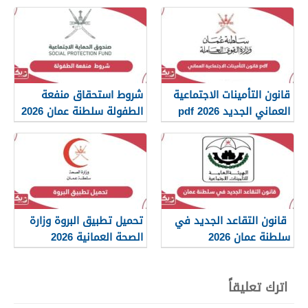
سلطنة عمان 2026
قانون التأمينات الاجتماعية
شروط استحقاق منفعة
العماني الجديد 2026 pdf
الطفولة سلطنة عمان 2026
قانون التقاعد الجديد في
تحميل تطبيق البروة وزارة
سلطنة عمان 2026
الصحة العمانية 2026
اترك تعليقاً