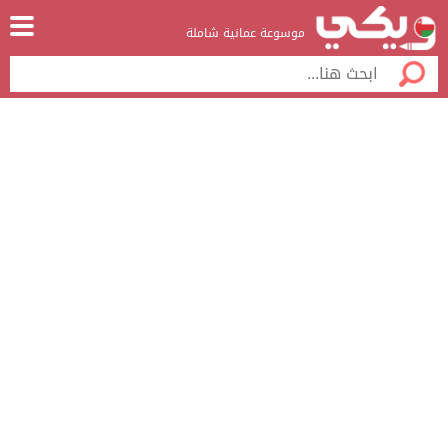
موسوعة عمانية شاملة