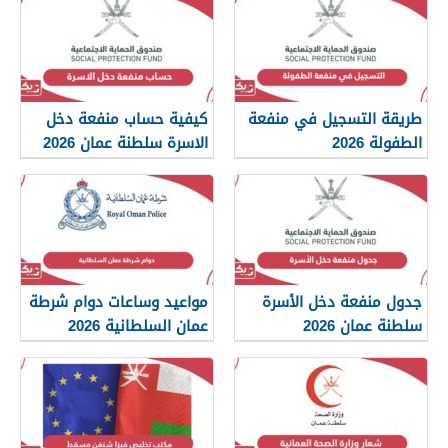
طريقة التسجيل في منفعة
كيفية حساب منفعة دخل
الطفولة 2026
الاسرة سلطنة عمان 2026
جدول منفعة دخل الأسرة
مواعيد وساعات دوام شرطة
سلطنة عمان 2026
عمان السلطانية 2026