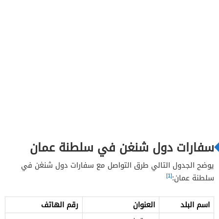
سفارات دول شنغن في سلطنة عمان
يوضح الجدول التالي طرق التواصل مع سفارات دول شنغن في
[1]
سلطنة عمان:
اسم البلد
العنوان
رقم الهاتف