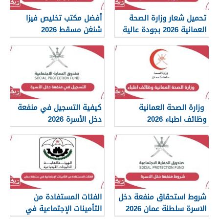
تحميل شعار وزارة الصحة
أفضل مكتب تخليص فيزا
العمانية 2026 بجودة عالية
شنغن مسقط 2026
png
وزارة الصحة العمانية
كيفية التسجيل في منفعة
وظائف اطباء 2026
دخل الأسرة 2026
شروط استحقاق منفعة دخل
الفئات المستفادة من
الاسرة سلطنة عمان 2026
التأمينات الإجتماعية في