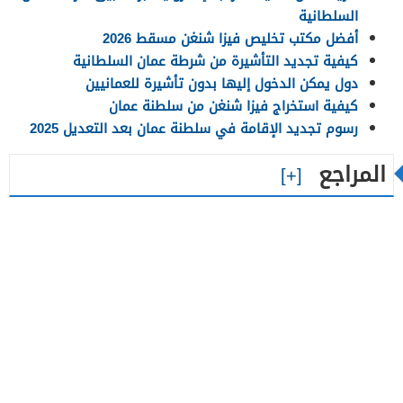
السلطانية
أفضل مكتب تخليص فيزا شنغن مسقط 2026
كيفية تجديد التأشيرة من شرطة عمان السلطانية
دول يمكن الدخول إليها بدون تأشيرة للعمانيين
كيفية استخراج فيزا شنغن من سلطنة عمان
رسوم تجديد الإقامة في سلطنة عمان بعد التعديل 2025
المراجع