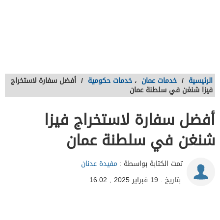
الرئيسية
/
خدمات عمان
،
خدمات حكومية
/
أفضل سفارة لاستخراج
فيزا شنغن في سلطنة عمان
أفضل سفارة لاستخراج فيزا
شنغن في سلطنة عمان
تمت الكتابة بواسطة :
مفيدة عدنان
بتاريخ : 19 فبراير 2025 , 16:02