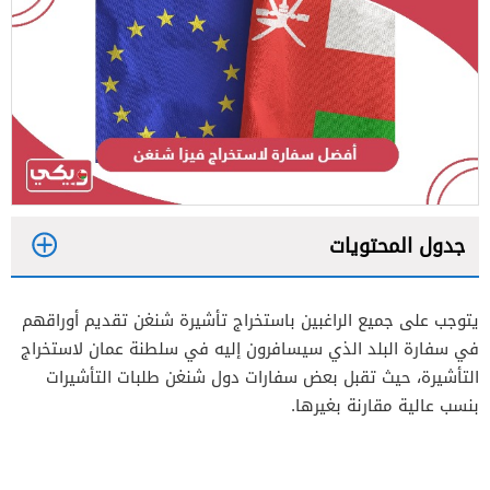
جدول المحتويات
1
يتوجب على جميع الراغبين باستخراج تأشيرة شنغن تقديم أوراقهم
2
في سفارة البلد الذي سيسافرون إليه في سلطنة عمان لاستخراج
التأشيرة، حيث تقبل بعض سفارات دول شنغن طلبات التأشيرات
بنسب عالية مقارنة بغيرها.