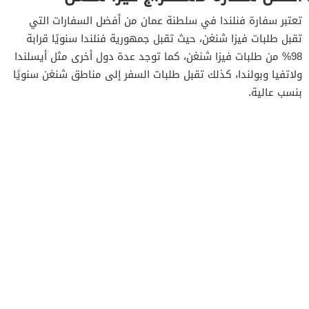
تعتبر سفارة فنلندا في سلطنة عمان من أفضل السفارات التي
تقبل طلبات فيزا شنغن، حيث تقبل جمهورية فنلندا سنويًا قرابة
98% من طلبات فيزا شنغن، كما توجد عدة دول أخرى مثل أيسلندا
ولاتفيا وبولندا، كذلك تقبل طلبات السفر إلى مناطق شنغن سنويًا
بنسب عالية.