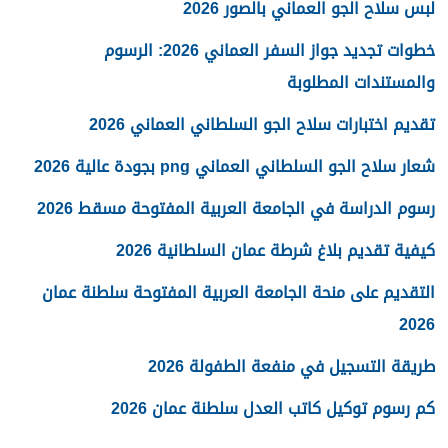
لبس سلاح الجو العماني بالصور 2026
خطوات تجديد جواز السفر العماني 2026: الرسوم
والمستندات المطلوبة
تقديم اختبارات سلاح الجو السلطاني العماني 2026
شعار سلاح الجو السلطاني العماني png بجودة عالية 2026
رسوم الدراسة في الجامعة العربية المفتوحة مسقط 2026
كيفية تقديم بلاغ شرطة عمان السلطانية 2026
التقديم على منحة الجامعة العربية المفتوحة سلطنة عمان
2026
طريقة التسجيل في منفعة الطفولة 2026
كم رسوم توكيل كاتب العدل سلطنة عمان 2026