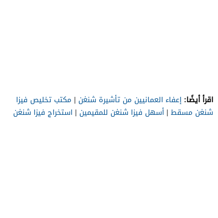
اقرأ أيضًا:
إعفاء العمانيين من تأشيرة شنغن
|
مكتب تخليص فيزا
شنغن مسقط
|
أسهل فيزا شنغن للمقيمين
|
استخراج فيزا شنغن