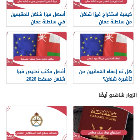
كيفية استخراج فيزا شنغن
أسهل فيزا شنغن للمقيمين
من سلطنة عمان
في سلطنة عمان
هل تم إعفاء العمانيين من
أفضل مكتب تخليص فيزا
تأشيرة شنغن؟
شنغن مسقط 2026
الزوار شاهدو أيضًا