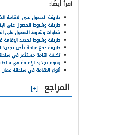
اقرأ أيضًا:
طريقة الحصول على الاقامة ال
طريقة وشروط الحصول على الإق
خطوات وشروط الحصول على اقا
طريقة وشروط تجديد الإقامة 
طريقة دفع غرامة تأخير تجديد 
تكلفة اقامة مستثمر في سلطنة عم
رسوم تجديد الإقامة في سلطنة عم
أنواع الاقامة في سلطنة عمان ومد
المراجع