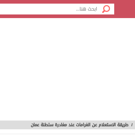
/
طريقة الاستعلام عن الغرامات عند مغادرة سلطنة عمان