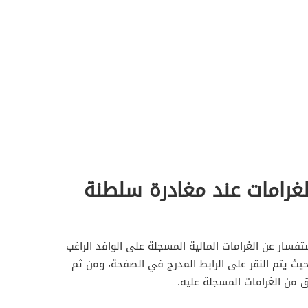
لغرامات عند مغادرة سلطنة
ستفسار عن الغرامات المالية المسجلة على الوافد الراغب
حيث يتم النقر على الرابط المدرج في الصفحة، ومن ثم
ق من الغرامات المسجلة عليه.