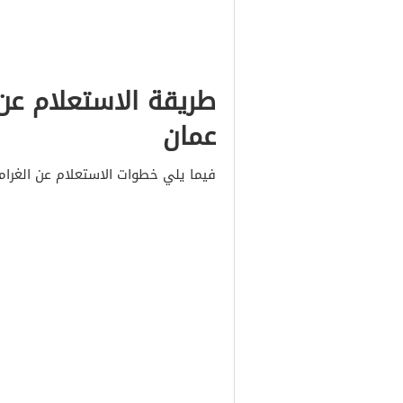
طريقة الاستعلام عن
عمان
فيما يلي خطوات الاستعلام عن الغراما