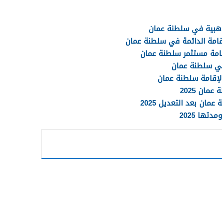
ذهبية في سلطنة عمان
امة الدائمة في سلطنة عمان
مة مستثمر سلطنة عمان
في سلطنة عمان
الإقامة سلطنة عمان
ان 2025
ان بعد التعديل 2025
تها 2025