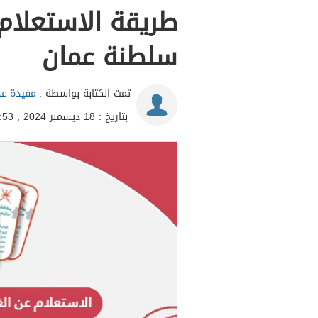
طريقة الاستعلام 
سلطنة عمان
تمت الكتابة بواسطة :
مفيدة عد
بتاريخ : 18 ديسمبر 2024 , 20:53