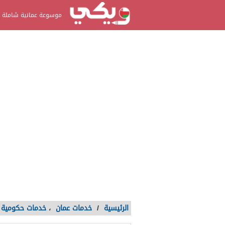
موسوعة عمانية شاملة
الرئيسية
/
خدمات عمان
،
خدمات حكومية