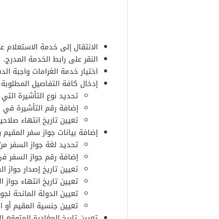
الانتقال إلى خدمة الاستعلام عن
النقر على رابط الخدمة المدرج.
اختيار خدمة الغرامات واجبة الد
إدخال كافة التفاصيل المطلوبة 
تحديد نوع التأشيرة التي 
إضافة رقم التأشيرة في ا
تعيين تاريخ انتهاء صلاحية
إضافة بيانات جواز سفر المقيم 
تحديد لغة جواز السفر من 
إضافة رقم جواز السفر في 
تعيين تاريخ إصدار جواز ال
تعيين تاريخ انتهاء جواز ا
تعيين الدولة المانحة لجوا
تعيين جنسية المقيم أو ال
تعيين تاريخ المغادرة المتوقع لل