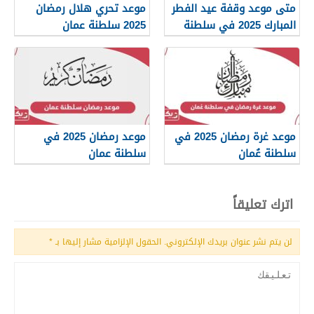
متى موعد وقفة عيد الفطر
موعد تحري هلال رمضان
المبارك 2025 في سلطنة
2025 سلطنة عمان
عمان
موعد غرة رمضان 2025 في
موعد رمضان 2025 في
سلطنة عُمان
سلطنة عمان
اترك تعليقاً
لن يتم نشر عنوان بريدك الإلكتروني.
الحقول الإلزامية مشار إليها بـ
*