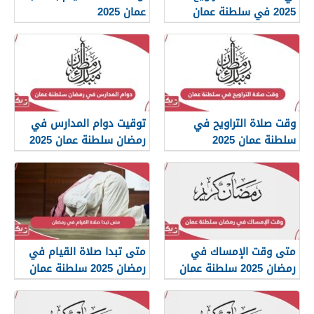
2025 في سلطنة عمان
عمان 2025
وقت صلاة التراويح في
توقيت دوام المدارس في
سلطنة عمان 2025
رمضان سلطنة عمان 2025
متى وقت الإمساك في
متى تبدا صلاة القيام في
رمضان 2025 سلطنة عمان
رمضان 2025 سلطنة عمان