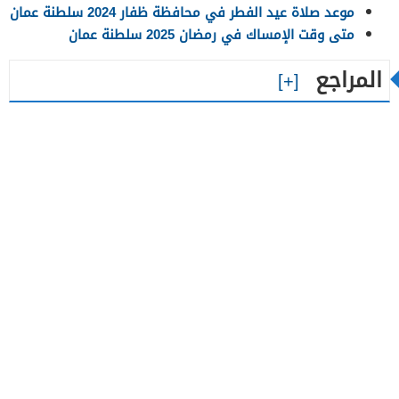
موعد صلاة عيد الفطر في محافظة ظفار 2024 سلطنة عمان
متى وقت الإمساك في رمضان 2025 سلطنة عمان
المراجع