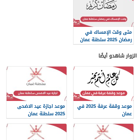
متى وقت الإمساك في
رمضان 2025 سلطنة عمان
الزوار شاهدو أيضًا
موعد وقفة عرفة 2025 في
موعد اجازة عيد الاضحى
عمان
2025 سلطنة عمان