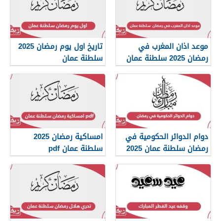
موعد اذان المغرب في
تاريخ اول يوم رمضان 2025
رمضان 2025 سلطنة عمان
سلطنة عمان
دوام الدوائر الحكومية في
امساكية رمضان 2025
رمضان سلطنة عمان 2025
سلطنة عمان pdf