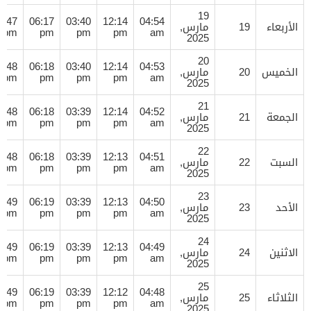
19
7:47
06:17
03:40
12:14
04:54
الأربعاء
19
مارس,
pm
pm
pm
pm
am
2025
20
7:48
06:18
03:40
12:14
04:53
الخميس
20
مارس,
pm
pm
pm
pm
am
2025
21
7:48
06:18
03:39
12:14
04:52
الجمعة
21
مارس,
pm
pm
pm
pm
am
2025
22
7:48
06:18
03:39
12:13
04:51
السبت
22
مارس,
pm
pm
pm
pm
am
2025
23
7:49
06:19
03:39
12:13
04:50
الأحد
23
مارس,
pm
pm
pm
pm
am
2025
24
7:49
06:19
03:39
12:13
04:49
الاثنين
24
مارس,
pm
pm
pm
pm
am
2025
25
7:49
06:19
03:39
12:12
04:48
الثلاثاء
25
مارس,
pm
pm
pm
pm
am
2025