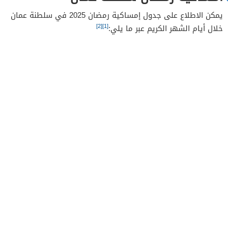
يمكن الاطلاع على جدول إمساكية رمضان 2025 في سلطنة عمان
[2]
[1]
خلال أيام الشهر الكريم عبر ما يلي: