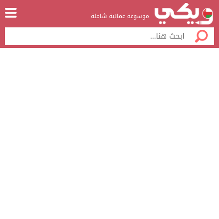
موسوعة عمانية شاملة