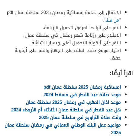
الانتقال إلى خدمة إمساكية رمضان 2025 سلطنة عمان pdf
“
من هنا
“.
النقر على الرابط المرفق لتحميل الرزنامة.
الاطلاع على رزنامة شهر رمضان في سلطنة عمان.
النقر على أيقونة التحميل أعلى ويسار الشاشة.
اختيار موقع حفظ الملف على الجهاز والنقر على أيقونة
حفظ.
اقرأ أيضًا:
امساكية رمضان 2025 سلطنة عمان pdf
موعد صلاة عيد الفطر في مسقط 2024
موعد اذان المغرب في رمضان 2025 سلطنة عمان
هل عيد الفطر في سلطنة عمان الثلاثاء أم الأربعاء 2024
وقت صلاة التراويح في سلطنة عمان 2025
مواعيد عمل البنك الوطني العماني في رمضان سلطنة عمان
2025