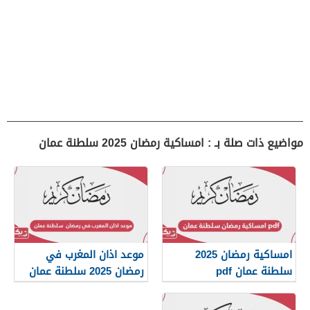
مواضيع ذات صلة بـ : امساكية رمضان 2025 سلطنة عمان
امساكية رمضان 2025
موعد اذان المغرب في
سلطنة عمان pdf
رمضان 2025 سلطنة عمان