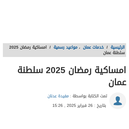
الرئيسية
/
خدمات عمان
،
مواعيد رسمية
/
امساكية رمضان 2025
سلطنة عمان
امساكية رمضان 2025 سلطنة
عمان
تمت الكتابة بواسطة :
مفيدة عدنان
بتاريخ : 26 فبراير 2025 , 15:26