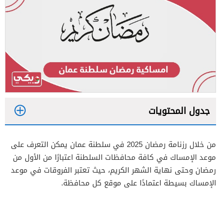
جدول المحتويات
1
من خلال رزنامة رمضان 2025 في سلطنة عمان يمكن التعرف على
2
موعد الإمساك في كافة محافظات السلطنة اعتبارًا من الأول من
رمضان وحتى نهاية الشهر الكريم، حيث تعتبر الفروقات في موعد
الإمساك بسيطة اعتمادًا على موقع كل محافظة.