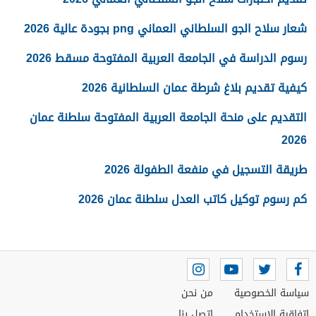
شعار سلاح الجو السلطاني العماني png بجودة عالية 2026
رسوم الدراسة في الجامعة العربية المفتوحة مسقط 2026
كيفية تقديم بلاغ شرطة عمان السلطانية 2026
التقديم على منحة الجامعة العربية المفتوحة سلطنة عمان
2026
طريقة التسجيل في منفعة الطفولة 2026
كم رسوم توكيل كاتب العدل سلطنة عمان 2026
سياسة الخصوصية
من نحن
اتفاقية الاستخدام
اتصل بنا