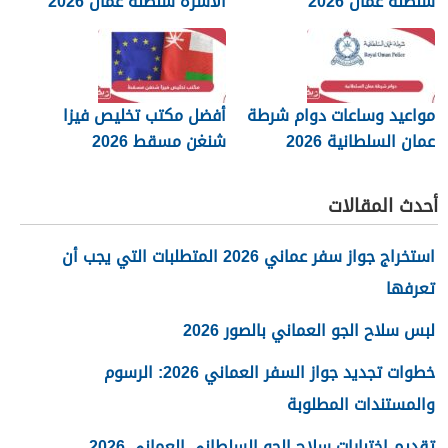
سلطنة عمان 2026
الاسرة سلطنة عمان 2026
مواعيد وساعات دوام شرطة
أفضل مكتب تخليص فيزا
عمان السلطانية 2026
شنغن مسقط 2026
أحدث المقالات
استخراج جواز سفر عماني 2026 المتطلبات التي يجب أن
تعرفها
لبس سلاح الجو العماني بالصور 2026
خطوات تجديد جواز السفر العماني 2026: الرسوم
والمستندات المطلوبة
تقديم اختبارات سلاح الجو السلطاني العماني 2026