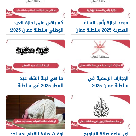
موعد اجازة رأس السنة
كم باقي على اجازة العيد
الهجرية 2025 سلطنة عمان
الوطني سلطنة عمان 2025؛
العد التنازلي
الإجازات الرسمية في
ما هي ليلة الشك عيد
سلطنة عمان 2025
الفطر 2025 في سلطنة
عمان
اي ساعة صلاة التراويح
اوقات صلاة القيام بمساجد