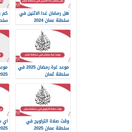
هل رمضان غدا الاثنين في
سلطنة عمان 2024
سلطن
موعد غرة رمضان 2025 في
موعد
سلطنة عُمان
2025 سلطنة ع
وقت صلاة التراويح في
اي س
سلطنة عمان 2025
2025 في سلطنة ع