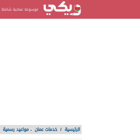
موسوعة عمانية شاملة
الرئيسية
/
خدمات عمان
،
مواعيد رسمية
/