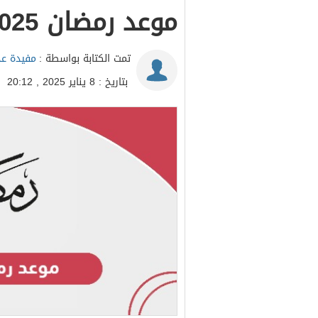
موعد رمضان 2025 في سلطنة عمان
تمت الكتابة بواسطة :
مفيدة عد
بتاريخ : 8 يناير 2025 , 20:12