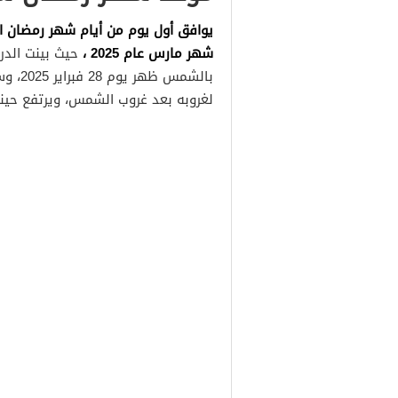
شهر مارس عام 2025 ،
حيث بينت الدر
بالشمس
لغروبه بعد غروب الشمس، ويرتفع حينه