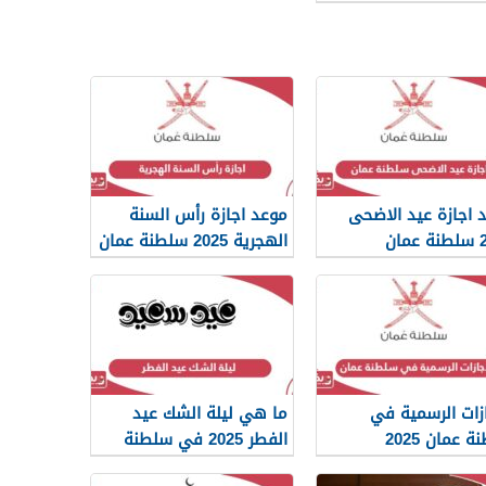
 اجازة عيد الاضحى
موعد اجازة رأس السنة
مان
الهجرية 2025 سلطنة عمان
ازات الرسمية في
ما هي ليلة الشك عيد
 عمان 2025
الفطر 2025 في سلطنة
عمان