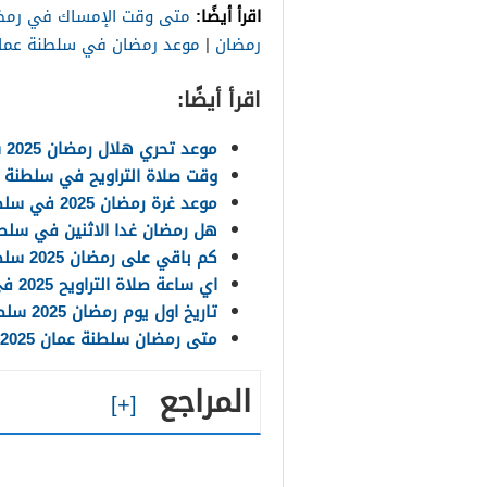
اقرأ أيضًا:
متى وقت الإمساك في رمض
رمضان
|
موعد رمضان في سلطنة عما
اقرأ أيضًا:
موعد تحري هلال رمضان 2025 سلطنة عمان
وقت صلاة التراويح في سلطنة عمان
موعد غرة رمضان 2025 في سلطنة عُمان
هل رمضان غدا الاثنين في سلطنة 
كم باقي على رمضان 2025 سلطنة عمان
اي ساعة صلاة التراويح 2025 في سلطنة عمان
تاريخ اول يوم رمضان 2025 سلطنة عمان
متى رمضان سلطنة عمان 2025 موعد بداية ونهاية شهر رمضان في سلطنة عمان
المراجع