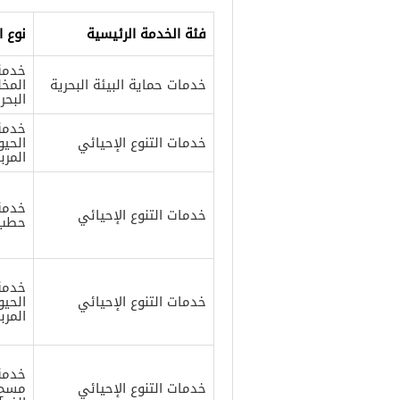
فئة الخدمة الرئيسية
نوع ا
خدمة
خدمات حماية البيئة البحرية
المخل
البحر
خدمة
خدمات التنوع الإحيائي
الحيو
المرب
خدمة
خدمات التنوع الإحيائي
حطب 
خدمة 
خدمات التنوع الإحيائي
الحيو
المرب
خدمة 
خدمات التنوع الإحيائي
مسح 