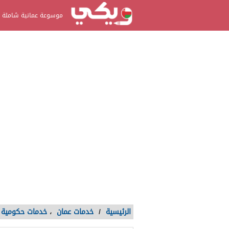
موسوعة عمانية شاملة
الرئيسية
/
خدمات عمان
،
خدمات حكومية