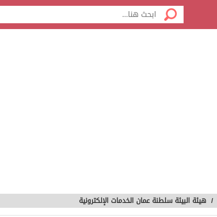
/
هيئة البيئة سلطنة عمان الخدمات الإلكترونية