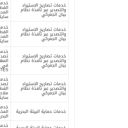
خدمة 
خدمات تصاريح الاستيراد
الفطر
والتصدير عبر نافذة نظام
المد
بيان الجمركي
سايتس) 
خدمة 
خدمات تصاريح الاستيراد
الفطر
والتصدير عبر نافذة نظام
المد
بيان الجمركي
سايتس) 
خدمة 
خدمات تصاريح الاستيراد
تصدير
والتصدير عبر نافذة نظام
المهد
بيان الجمركي
في م
TES)
خدمة 
خدمات تصاريح الاستيراد
تصدير
والتصدير عبر نافذة نظام
الفطر
بيان الجمركي
ملاح
سايتسTES
خدمة
خدمات حماية البيئة البحرية
المخل
البحر
خدمة
خدمات حماية البيئة البحرية