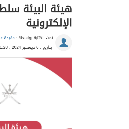
هيئة البيئة سلط
الإلكترونية
تمت الكتابة بواسطة :
مفيدة عد
بتاريخ : 6 ديسمبر 2024 , 11:28