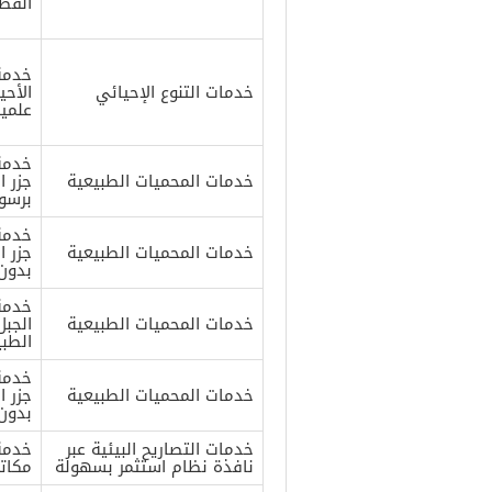
الفط
خدمة
خدمات التنوع الإحيائي
الأحي
علمي
خدمة
خدمات المحميات الطبيعية
جزر ا
برسو
خدمة
خدمات المحميات الطبيعية
جزر ا
بدون
خدمة
خدمات المحميات الطبيعية
الجبل
الطبي
خدمة
خدمات المحميات الطبيعية
جزر ا
بدون
خدمات التصاريح البيئية عبر
خدمة
نافذة نظام استثمر بسهولة
مكاتب