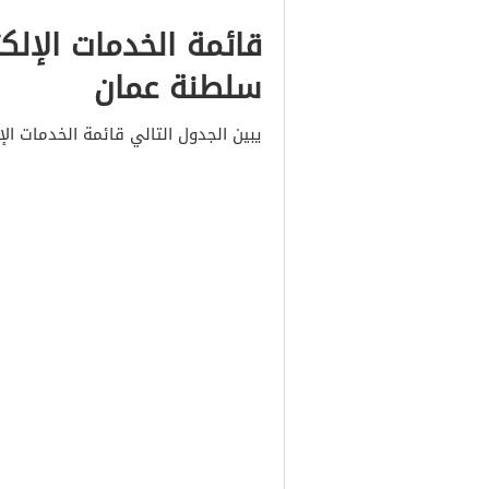
قائمة الخدمات الإلك
سلطنة عمان
يبين الجدول التالي قائمة الخدمات ال