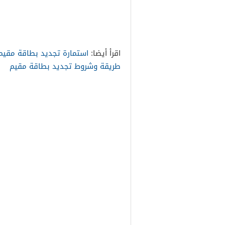
اقرأ أيضا:
استمارة تجديد بطاقة مقيم
طريقة وشروط تجديد بطاقة مقيم