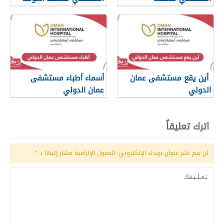
أين يقع مستشفى عمان
أسماء أطباء مستشفى
الدولي
عمان الدولي
اترك تعليقاً
لن يتم نشر عنوان بريدك الإلكتروني.
الحقول الإلزامية مشار إليها بـ
*