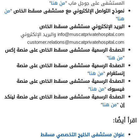
المستشفى على جوجل ماب “
من هنا
“
نموذج التواصل الإلكتروني مع مستشفى مسقط الخاص
“
من
هنا
“
البريد الإلكتروني مستشفى مسقط الخاص
info@muscatprivatehospital.com
والبريد الإلكتروني
customer.relations@muscatprivatehospital.com
الصفحة الرسمية مستشفى مسقط الخاص على منصة إكس
“
من هنا
“
الصفحة الرسمية مستشفى مسقط الخاص على منصة
إنستغرام
“
من هنا
“
الصفحة الرسمية مستشفى مسقط الخاص على منصة
فيسبوك
“
من هنا
“
الصفحة الرسمية مستشفى مسقط الخاص على منصة لينكد
إن
“
من هنا
“
اقرأ أيضًا:
عنوان مستشفى الخليج التخصصي مسقط