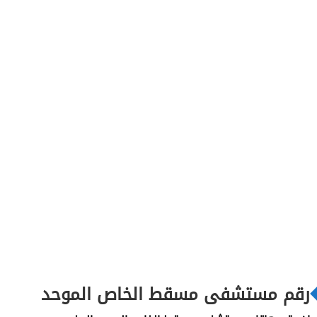
رقم مستشفى مسقط الخاص الموحد