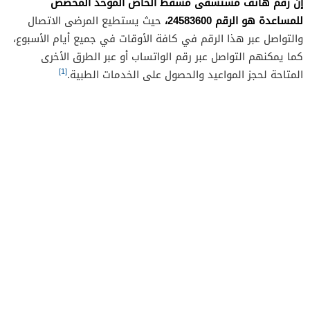
إن رقم هاتف مستشفى مسقط الخاص الموحد المخصص
للمساعدة هو الرقم 24583600،
حيث يستطيع المرضى الاتصال
والتواصل عبر هذا الرقم في كافة الأوقات في جميع أيام الأسبوع،
كما يمكنهم التواصل عبر رقم الواتساب أو عبر الطرق الأخرى
[1]
المتاحة لحجز المواعيد والحصول على الخدمات الطبية.