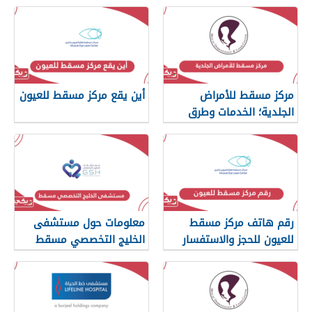
مركز مسقط للأمراض
أين يقع مركز مسقط للعيون
الجلدية؛ الخدمات وطرق
التواصل
رقم هاتف مركز مسقط
معلومات حول مستشفى
للعيون للحجز والاستفسار
الخليج التخصصي مسقط