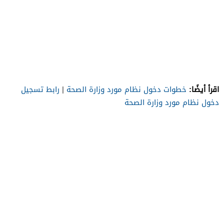
اقرأ أيضًا:
خطوات دخول نظام مورد وزارة الصحة
|
رابط تسجيل
دخول نظام مورد وزارة الصحة