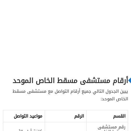
أرقام مستشفى مسقط الخاص الموحد
يبين الجدول التالي جميع أرقام التواصل مع مستشفى مسقط
الخاص الموحد:
القسم
الرقم
مواعيد التواصل
رقم مستشفى