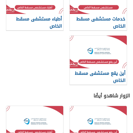
خدمات مستشفى مسقط
أطباء مستشفى مسقط
الخاص
الخاص
أين يقع مستشفى مسقط
الخاص
الزوار شاهدو أيضًا