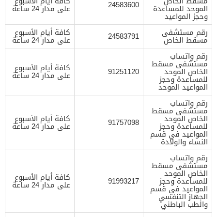
مسقط الخاص
كافة أيام الأسبوع
24583600
الموحد للمساعدة
على مدار 24 ساعة
وحجز المواعيد
رقم مستشفى
كافة أيام الأسبوع
24583791
مسقط الخاص
على مدار 24 ساعة
رقم واتساب
مستشفى مسقط
كافة أيام الأسبوع
الخاص الموحد
91251120
على مدار 24 ساعة
للمساعدة وحجز
المواعيد الموحد
رقم واتساب
مستشفى مسقط
الخاص الموحد
كافة أيام الأسبوع
91757098
للمساعدة وحجز
على مدار 24 ساعة
المواعيد في قسم
النساء والولادة
رقم واتساب
مستشفى مسقط
الخاص الموحد
كافة أيام الأسبوع
للمساعدة وحجز
91993217
على مدار 24 ساعة
المواعيد في قسم
الجهاز التنفسي
والطب الباطني