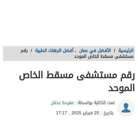
الرئيسية
/
الأفضل في عمان
،
أفضل الجهات الطبية
/
رقم
مستشفى مسقط الخاص الموحد
رقم مستشفى مسقط الخاص
الموحد
تمت الكتابة بواسطة :
مفيدة عدنان
بتاريخ : 25 فبراير 2025 , 17:17