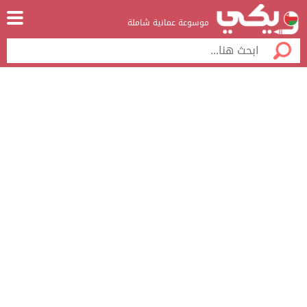
موسوعة عمانية شاملة