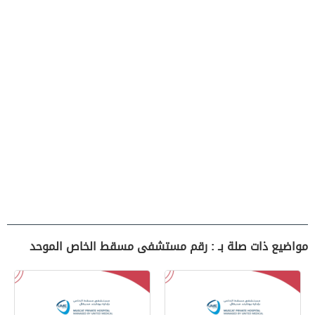
مواضيع ذات صلة بـ : رقم مستشفى مسقط الخاص الموحد