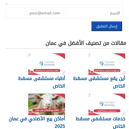
مقالات من تصنيف الأفضل في عمان
أين يقع مستشفى مسقط
أطباء مستشفى مسقط
الخاص
الخاص
خدمات مستشفى مسقط
أماكن بيع الأضاحي في عمان
الخاص
2025