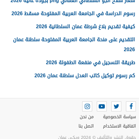
شعار سلاح الجو السلطاني العماني png بجودة عالية 2026
رسوم الدراسة في الجامعة العربية المفتوحة مسقط 2026
كيفية تقديم بلاغ شرطة عمان السلطانية 2026
التقديم على منحة الجامعة العربية المفتوحة سلطنة عمان
2026
طريقة التسجيل في منفعة الطفولة 2026
كم رسوم توكيل كاتب العدل سلطنة عمان 2026
سياسة الخصوصية
من نحن
اتفاقية الاستخدام
اتصل بنا
حقوق النشر والتأليف © 2024 ويكي عمان