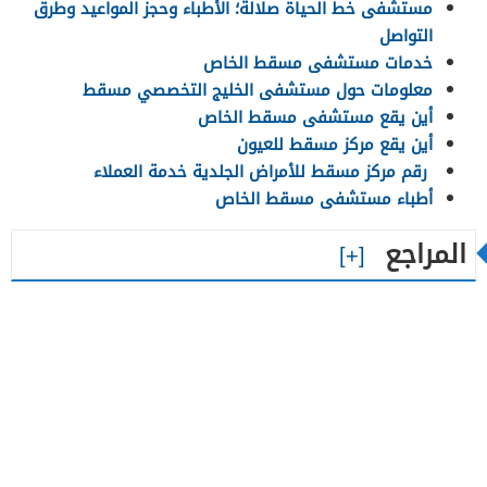
مستشفى خط الحياة صلالة؛ الأطباء وحجز المواعيد وطرق
التواصل
خدمات مستشفى مسقط الخاص
معلومات حول مستشفى الخليج التخصصي مسقط
أين يقع مستشفى مسقط الخاص
أين يقع مركز مسقط للعيون
رقم مركز مسقط للأمراض الجلدية خدمة العملاء
أطباء مستشفى مسقط الخاص
المراجع