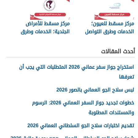
مركز مسقط للعيون؛
مركز مسقط للأمراض
الخدمات وطرق التواصل
الجلدية؛ الخدمات وطرق
التواصل
أحدث المقالات
استخراج جواز سفر عماني 2026 المتطلبات التي يجب أن
تعرفها
لبس سلاح الجو العماني بالصور 2026
خطوات تجديد جواز السفر العماني 2026: الرسوم
والمستندات المطلوبة
تقديم اختبارات سلاح الجو السلطاني العماني 2026