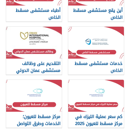
أين يقع مستشفى مسقط
أطباء مستشفى مسقط
الخاص
الخاص
خدمات مستشفى مسقط
التقديم على وظائف
الخاص
مستشفى عمان الدولي
2025
كم سعر عملية الليزك في
مركز مسقط للعيون؛
مركز مسقط للعيون 2025
الخدمات وطرق التواصل