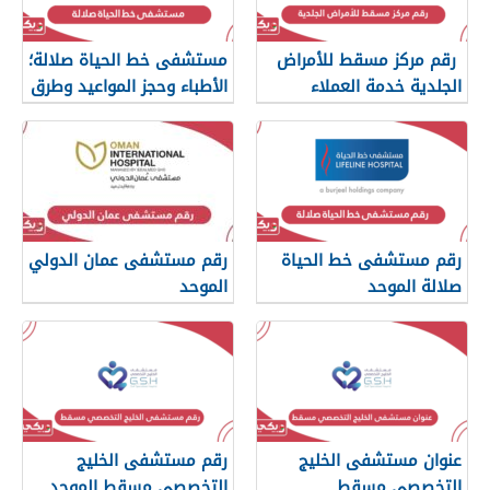
رقم مركز مسقط للأمراض
مستشفى خط الحياة صلالة؛
الجلدية خدمة العملاء
الأطباء وحجز المواعيد وطرق
التواصل
رقم مستشفى خط الحياة
رقم مستشفى عمان الدولي
صلالة الموحد
الموحد
عنوان مستشفى الخليج
رقم مستشفى الخليج
التخصصي مسقط
التخصصي مسقط الموحد