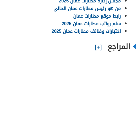
مجلس إدارة مطارات عمان 2025
من هو رئيس مطارات عمان الحالي
رابط موقع مطارات عمان
سلم رواتب مطارات عمان 2025
اختبارات وظائف مطارات عمان 2025
المراجع