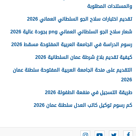
والمستندات المطلوبة
تقديم اختبارات سلاح الجو السلطاني العماني 2026
شعار سلاح الجو السلطاني العماني png بجودة عالية 2026
رسوم الدراسة في الجامعة العربية المفتوحة مسقط 2026
كيفية تقديم بلاغ شرطة عمان السلطانية 2026
التقديم على منحة الجامعة العربية المفتوحة سلطنة عمان
2026
طريقة التسجيل في منفعة الطفولة 2026
كم رسوم توكيل كاتب العدل سلطنة عمان 2026