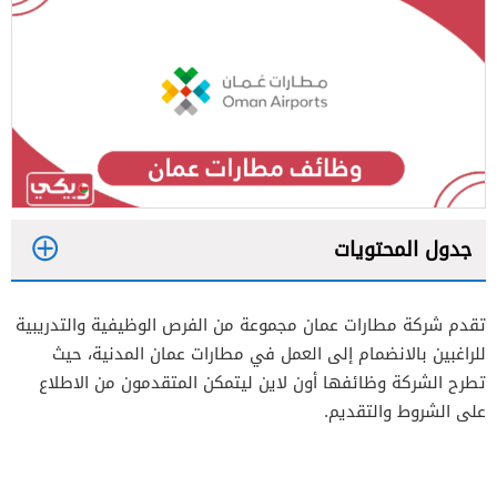
جدول المحتويات
1
تقدم شركة مطارات عمان مجموعة من الفرص الوظيفية والتدريبية
2
للراغبين بالانضمام إلى العمل في مطارات عمان المدنية، حيث
تطرح الشركة وظائفها أون لاين ليتمكن المتقدمون من الاطلاع
على الشروط والتقديم.