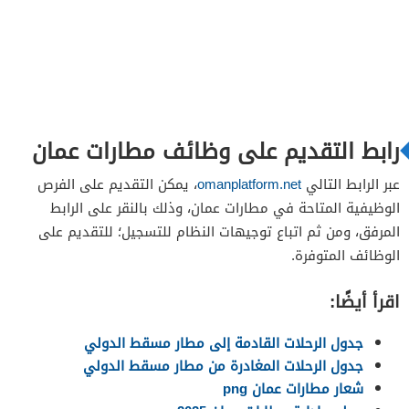
رابط التقديم على وظائف مطارات عمان
عبر الرابط التالي
omanplatform.net
، يمكن التقديم على الفرص
الوظيفية المتاحة في مطارات عمان، وذلك بالنقر على الرابط
المرفق، ومن ثم اتباع توجيهات النظام للتسجيل؛ للتقديم على
الوظائف المتوفرة.
اقرأ أيضًا:
جدول الرحلات القادمة إلى مطار مسقط الدولي
جدول الرحلات المغادرة من مطار مسقط الدولي
شعار مطارات عمان png