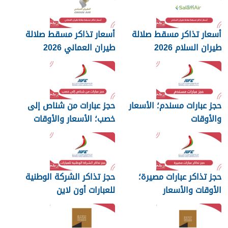
أسعار تذاكر مسقط صلالة
أسعار تذاكر مسقط صلالة
طيران السلام 2026
طيران العماني 2026
حجز عبارات مسندم؛ الأسعار
حجز عبارات من شناص إلى
والأوقات
خصب؛ الأسعار والأوقات
حجز تذاكر عبارات مصيرة؛
حجز تذاكر الشركة الوطنية
الأوقات والأسعار
للعبارات أون لاين