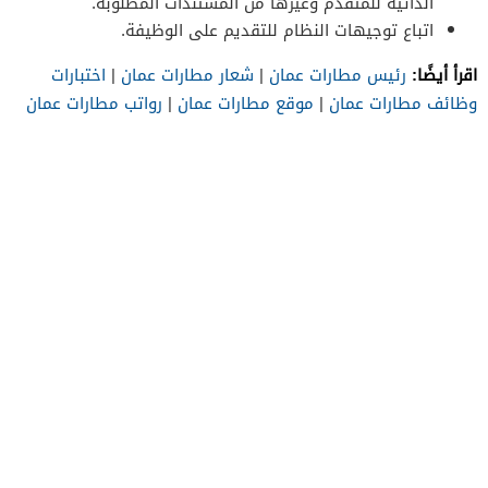
الذاتية للمتقدم وغيرها من المستندات المطلوبة.
اتباع توجيهات النظام للتقديم على الوظيفة.
اقرأ أيضًا:
رئيس مطارات عمان
|
شعار مطارات عمان
|
اختبارات
وظائف مطارات عمان
|
موقع مطارات عمان
|
رواتب مطارات عمان