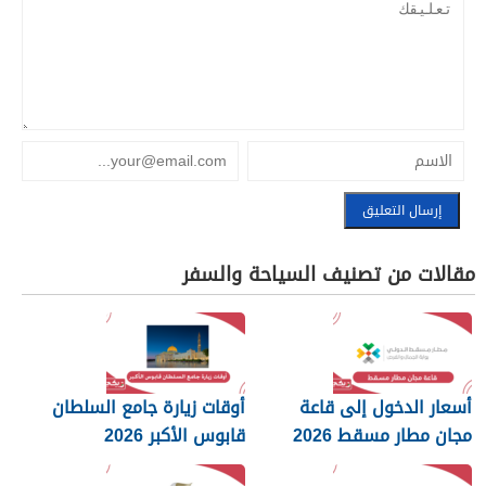
مقالات من تصنيف السياحة والسفر
أسعار الدخول إلى قاعة
أوقات زيارة جامع السلطان
مجان مطار مسقط 2026
قابوس الأكبر 2026