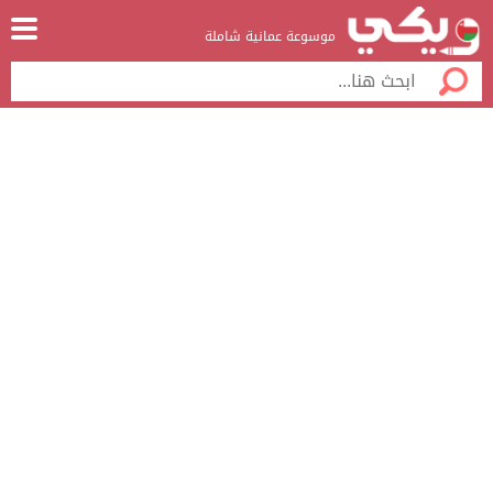
موسوعة عمانية شاملة