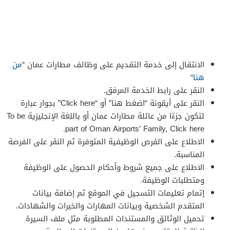
الانتقال إلى خدمة التقديم على وظائف مطارات عمان “
من
هنا
“
النقر على رابط الخدمة المرفق.
النقر على أيقونة “اضغط هنا” أو “Click here” بجوار عبارة
لتكون جزءًا من عائلة مطارات عمان أو باللغة الإنجليزية To be
part of Oman Airports’ Family, Click here.
الاطلاع على الفرص الوظيفية المتوفرة ثم النقر على الفرصة
المناسبة.
الاطلاع على جميع شروط وأحكام الحصول على الوظيفة
ومتطلبات الوظيفة.
إتمام تعليمات التسجيل في الموقع ثم إضافة بيانات
المتقدم الشخصية وبيانات المهارات والخبرات والشهادات.
تحميل الوثائق والمستندات المطلوبة مثل ملف السيرة