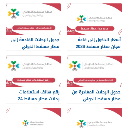
أسعار الدخول إلى قاعة
جدول الرحلات القادمة إلى
مجان مطار مسقط 2026
مطار مسقط الدولي
جدول الرحلات المغادرة من
رقم هاتف استعلامات
مطار مسقط الدولي
رحلات مطار مسقط 24
ساعة