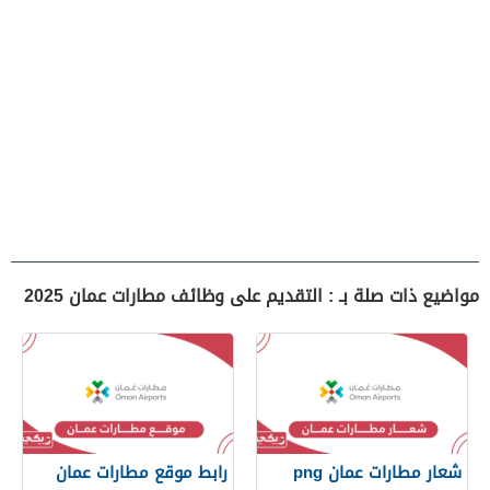
مواضيع ذات صلة بـ : التقديم على وظائف مطارات عمان 2025
شعار مطارات عمان png
رابط موقع مطارات عمان