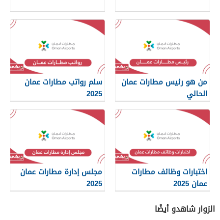
من هو رئيس مطارات عمان
سلم رواتب مطارات عمان
الحالي
2025
اختبارات وظائف مطارات
مجلس إدارة مطارات عمان
عمان 2025
2025
الزوار شاهدو أيضًا