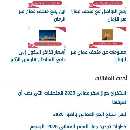
رقم التواصل مع متحف عمان
اين يقع متحف عمان عبر
عبر الزمان
الزمان
معلومات عن متحف عمان عبر
أسعار تذاكر الدخول إلى
الزمان
جامع السلطان قابوس الأكبر
أحدث المقالات
استخراج جواز سفر عماني 2026 المتطلبات التي يجب أن
تعرفها
لبس سلاح الجو العماني بالصور 2026
خطوات تجديد جواز السفر العماني 2026: الرسوم