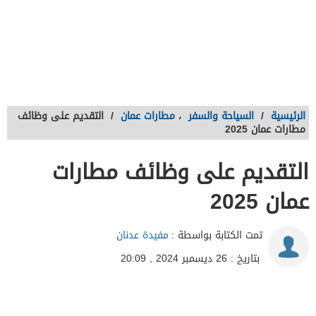
الرئيسية
/
السياحة والسفر
،
مطارات عمان
/
التقديم على وظائف
مطارات عمان 2025
التقديم على وظائف مطارات
عمان 2025
تمت الكتابة بواسطة :
مفيدة عدنان
بتاريخ : 26 ديسمبر 2024 , 20:09