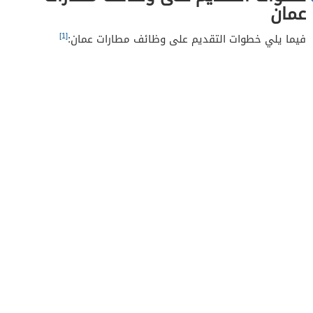
عمان
[1]
فيما يلي خطوات التقديم على وظائف مطارات عمان: