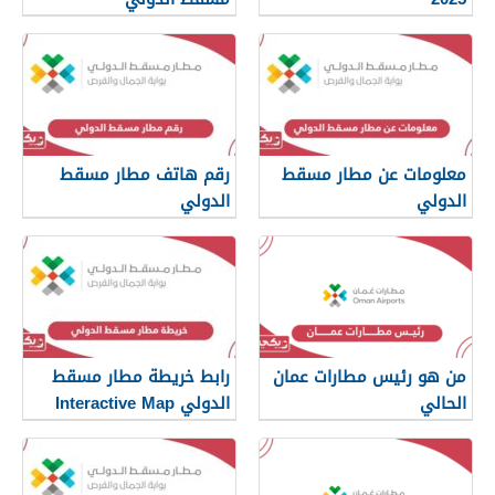
معلومات عن مطار مسقط
رقم هاتف مطار مسقط
الدولي
الدولي
من هو رئيس مطارات عمان
رابط خريطة مطار مسقط
الحالي
الدولي Interactive Map