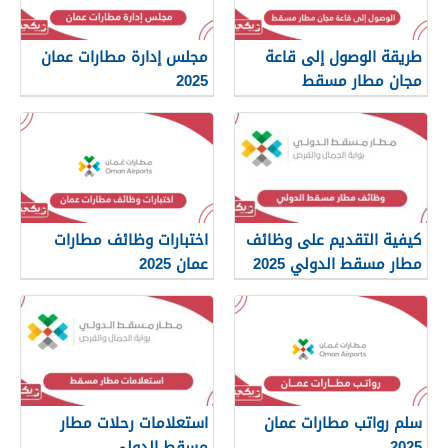
طريقة الوصول إلى قاعة
مجلس إدارة مطارات عمان
مجان مطار مسقط
2025
كيفية التقديم على وظائف
اختبارات وظائف مطارات
مطار مسقط الدولي 2025
عمان 2025
سلم رواتب مطارات عمان
استعلامات رحلات مطار
2025
مسقط الدولي