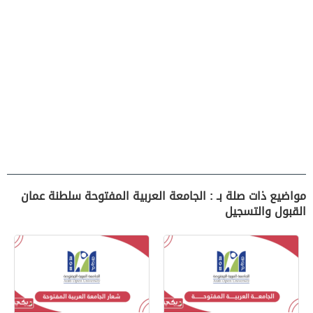
مواضيع ذات صلة بـ : الجامعة العربية المفتوحة سلطنة عمان
القبول والتسجيل