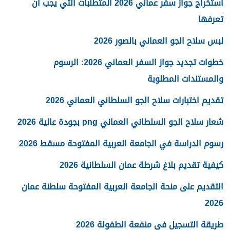
استخراج جواز سفر عماني 2026 المتطلبات التي يجب أن
تعرفها
لبس سلاح الجو العماني بالصور 2026
خطوات تجديد جواز السفر العماني 2026: الرسوم
والمستندات المطلوبة
تقديم اختبارات سلاح الجو السلطاني العماني 2026
شعار سلاح الجو السلطاني العماني png بجودة عالية 2026
رسوم الدراسة في الجامعة العربية المفتوحة مسقط 2026
كيفية تقديم بلاغ شرطة عمان السلطانية 2026
التقديم على منحة الجامعة العربية المفتوحة سلطنة عمان
2026
طريقة التسجيل في منفعة الطفولة 2026