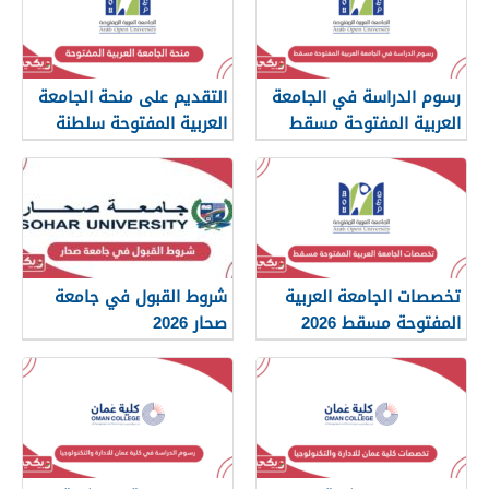
رسوم الدراسة في الجامعة
التقديم على منحة الجامعة
العربية المفتوحة مسقط
العربية المفتوحة سلطنة
2026
عمان 2026
تخصصات الجامعة العربية
شروط القبول في جامعة
المفتوحة مسقط 2026
صحار 2026