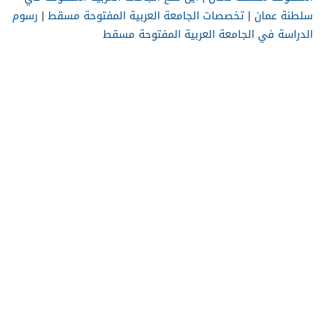
سلطنة عمان
|
تخصصات الجامعة العربية المفتوحة مسقط
|
رسوم
الدراسة في الجامعة العربية المفتوحة مسقط