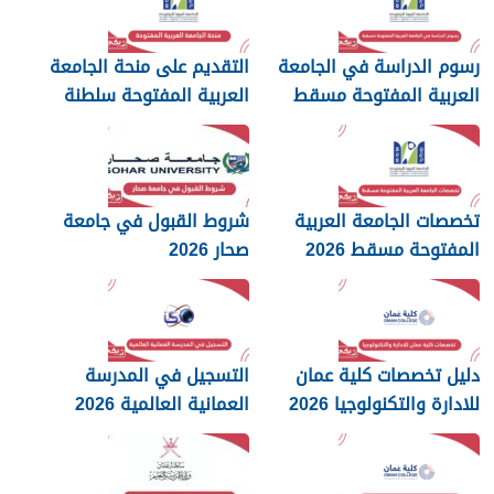
رسوم الدراسة في الجامعة
التقديم على منحة الجامعة
العربية المفتوحة مسقط
العربية المفتوحة سلطنة
2026
عمان 2026
تخصصات الجامعة العربية
شروط القبول في جامعة
المفتوحة مسقط 2026
صحار 2026
دليل تخصصات كلية عمان
التسجيل في المدرسة
للادارة والتكنولوجيا 2026
العمانية العالمية 2026