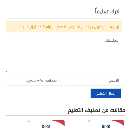
اترك تعليقاً
لن يتم نشر عنوان بريدك الإلكتروني.
الحقول الإلزامية مشار إليها بـ
*
مقالات من تصنيف التعليم