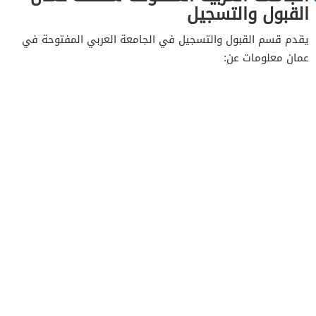
القبول والتسجيل
يقدم قسم القبول والتسجيل في الجامعة العربي المفتوحة في
عمان معلومات عن: