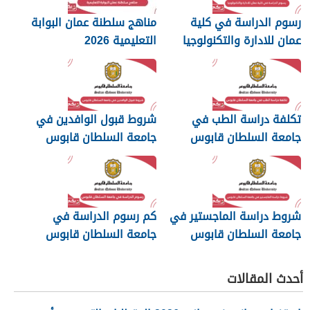
رسوم الدراسة في كلية
مناهج سلطنة عمان البوابة
عمان للادارة والتكنولوجيا
التعليمية 2026
2026
تكلفة دراسة الطب في
شروط قبول الوافدين في
جامعة السلطان قابوس
جامعة السلطان قابوس
2026
شروط دراسة الماجستير في
كم رسوم الدراسة في
جامعة السلطان قابوس
جامعة السلطان قابوس
2026
أحدث المقالات