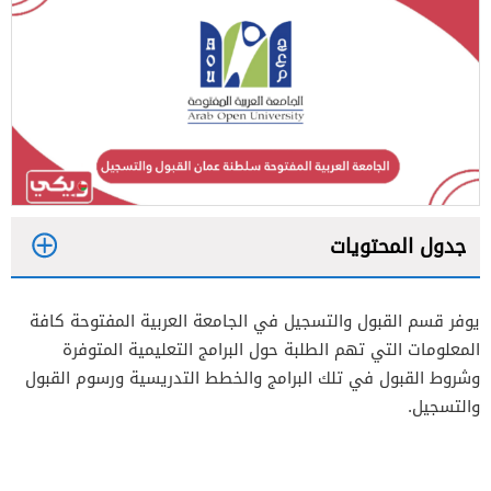
جدول المحتويات
1
يوفر قسم القبول والتسجيل في الجامعة العربية المفتوحة كافة
المعلومات التي تهم الطلبة حول البرامج التعليمية المتوفرة
2
وشروط القبول في تلك البرامج والخطط التدريسية ورسوم القبول
والتسجيل.