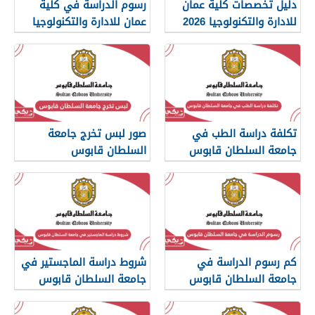
دليل تخصصات كلية عمان
رسوم الدراسة في كلية
للادارة والتكنولوجيا 2026
عمان للادارة والتكنولوجيا
2026
تكلفة دراسة الطب في
صور لبس تخرج جامعة
جامعة السلطان قابوس
السلطان قابوس
2026
كم رسوم الدراسة في
شروط دراسة الماجستير في
جامعة السلطان قابوس
جامعة السلطان قابوس
2026