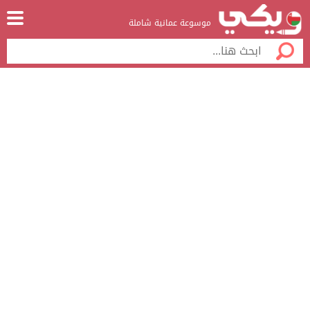
موسوعة عمانية شاملة