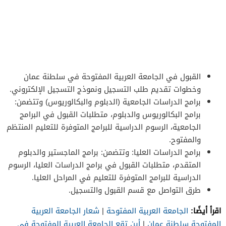
القبول في الجامعة العربية المفتوحة في سلطنة عمان
وخطوات تقديم طلب التسجيل ونموذج التسجيل الإلكتروني.
برامج الدراسات الجامعية (الدبلوم والبكالوريوس) وتتضمن:
برامج البكالوريوس والدبلوم، متطلبات القبول في البرامج
الجامعية، الرسوم الدراسية للبرامج المتوفرة للتعليم المنتظم
والمفتوح.
برامج الدراسات العليا: وتتضمن: برامج الماجستير والدبلوم
المتقدم، متطلبات القبول في برامج الدراسات العليا، الرسوم
الدراسية للبرامج المتوفرة للتعليم في المراحل العليا.
طرق التواصل مع قسم القبول والتسجيل.
اقرأ أيضًا:
الجامعة العربية المفتوحة
|
شعار الجامعة العربية
المفتوحة سلطنة عمان
|
أين تقع الجامعة العربية المفتوحة في