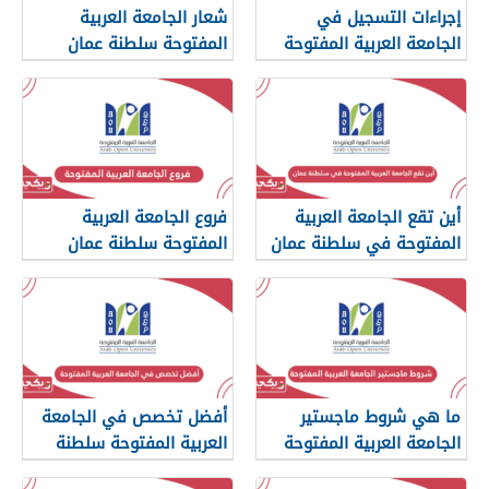
إجراءات التسجيل في
شعار الجامعة العربية
الجامعة العربية المفتوحة
المفتوحة سلطنة عمان
سلطنة عمان
أين تقع الجامعة العربية
فروع الجامعة العربية
المفتوحة في سلطنة عمان
المفتوحة سلطنة عمان
ما هي شروط ماجستير
أفضل تخصص في الجامعة
الجامعة العربية المفتوحة
العربية المفتوحة سلطنة
سلطنة عمان
عمان