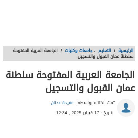
الرئيسية
/
التعليم
،
جامعات وكليات
/
الجامعة العربية المفتوحة
سلطنة عمان القبول والتسجيل
الجامعة العربية المفتوحة سلطنة
عمان القبول والتسجيل
تمت الكتابة بواسطة :
مفيدة عدنان
بتاريخ : 17 فبراير 2025 , 12:34