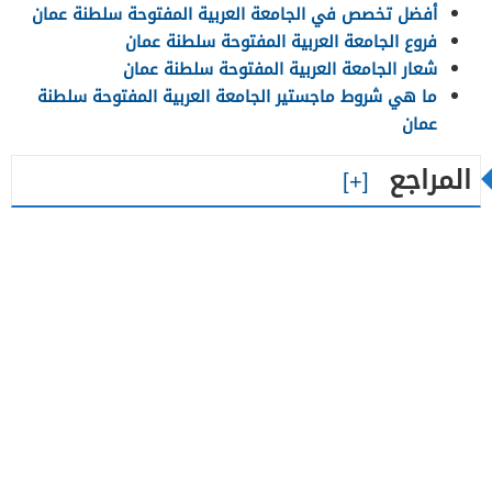
أفضل تخصص في الجامعة العربية المفتوحة سلطنة عمان
فروع الجامعة العربية المفتوحة سلطنة عمان
شعار الجامعة العربية المفتوحة سلطنة عمان
ما هي شروط ماجستير الجامعة العربية المفتوحة سلطنة
عمان
المراجع