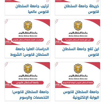
خريطة جامعة السلطان
ترتيب جامعة السلطان
قابوس
قابوس عالميا
اين تقع جامعة السلطان
الدراسات العليا جامعة
قابوس
السلطان قابوس؛ الشروط
والتخصصات
جامعة السلطان قابوس
جامعة السلطان قابوس؛
البوابة الإلكترونية
التخصصات والرسوم
والكليات