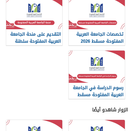
تخصصات الجامعة العربية
التقديم على منحة الجامعة
المفتوحة مسقط 2026
العربية المفتوحة سلطنة
عمان 2026
رسوم الدراسة في الجامعة
العربية المفتوحة مسقط
2026
الزوار شاهدو أيضًا