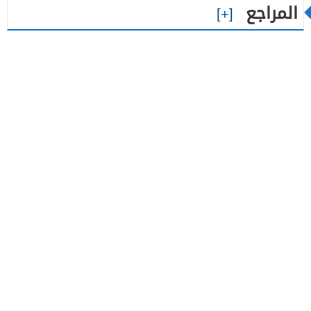
المراجع