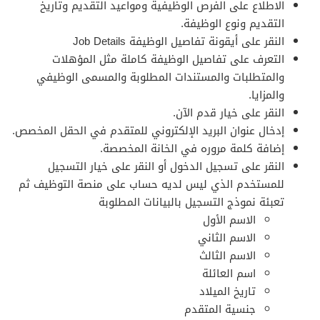
الاطلاع على الفرص الوظيفية ومواعيد التقديم وتاريخ
التقديم ونوع الوظيفة.
النقر على أيقونة تفاصيل الوظيفة Job Details
التعرف على تفاصيل الوظيفة كاملة مثل المؤهلات
والمتطلبات والمستندات المطلوبة والمسمى الوظيفي
والمزايا.
النقر على خيار قدم الآن.
إدخال عنوان البريد الإلكتروني للمتقدم في الحقل المخصص.
إضافة كلمة مروره في الخانة المخصصة.
النقر على تسجيل الدخول أو النقر على خيار التسجيل
للمستخدم الذي ليس لديه حساب على منصة التوظيف ثم
تعبئة نموذج التسجيل بالبيانات المطلوبة
الاسم الأول
الاسم الثاني
الاسم الثالث
اسم العائلة
تاريخ الميلاد
جنسية المتقدم