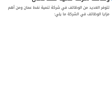
تتوفر العديد من الوظائف في شركة تنمية نفط عمان ومن أهم
مزايا الوظائف في الشركة ما يلي: