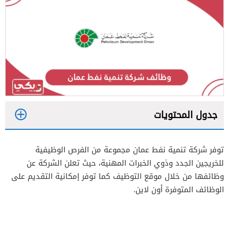
جدول المحتويات
1
توفر شركة تنمية نفط عمان مجموعة من الفرص الوظيفية
2
للخريجين الجدد وذوي الخبرات المهنية، حيث تعلن الشركة عن
وظائفها من خلال موقع التوظيف كما توفر إمكانية التقديم على
3
الوظائف المتوفرة أون لاين.