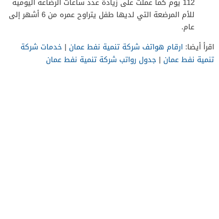
112 يوم كما عملت على زيادة عدد ساعات الرضاعة اليومية
للأم المرضعة التي لديها طفل يتراوح عمره من 6 أشهر إلى
عام.
اقرأ أيضا:
ارقام هواتف شركة تنمية نفط عمان
|
خدمات شركة
تنمية نفط عمان
|
جدول رواتب شركة تنمية نفط عمان