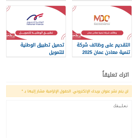
التقديم على وظائف شركة
تحميل تطبيق الوطنية
تنمية معادن عمان 2025
للتمويل
اترك تعليقاً
لن يتم نشر عنوان بريدك الإلكتروني.
الحقول الإلزامية مشار إليها بـ
*