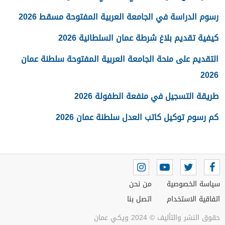
رسوم الدراسة في الجامعة العربية المفتوحة مسقط 2026
كيفية تقديم بلاغ شرطة عمان السلطانية 2026
التقديم على منحة الجامعة العربية المفتوحة سلطنة عمان
2026
طريقة التسجيل في منفعة الطفولة 2026
كم رسوم توكيل كاتب العدل سلطنة عمان 2026
سياسة الخصوصية
من نحن
اتفاقية الاستخدام
اتصل بنا
حقوق النشر والتأليف © 2024 ويكي عمان