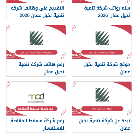
سلم رواتب شركة تنمية
التقديم على وظائف شركة
نخيل عمان 2026
تنمية نخيل عمان 2026
موقع شركة تنمية نخيل
رقم هاتف شركة تنمية
عمان
نخيل عمان
نبذة عن شركة تنمية نخيل
رقم شركة مسقط للمقاصة
عمان
للاستفسار