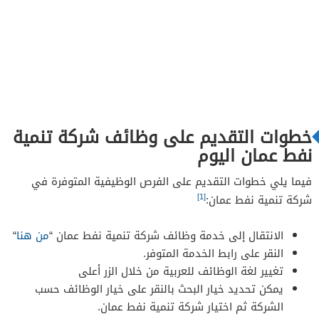
خطوات التقديم على وظائف شركة تنمية
نفط عمان اليوم
فيما يلي خطوات التقديم على الفرص الوظيفية المتوفرة في
[1]
شركة تنمية نفط عمان:
الانتقال إلى خدمة وظائف شركة تنمية نفط عمان “
من هنا
“
النقر على رابط الخدمة المتوفر.
تغيير لغة الوظائف للعربية من خلال الزر أعلى
يمكن تحديد خيار البحث بالنقر على خيار الوظائف حسب
الشركة ثم اختيار شركة تنمية نفط عمان.