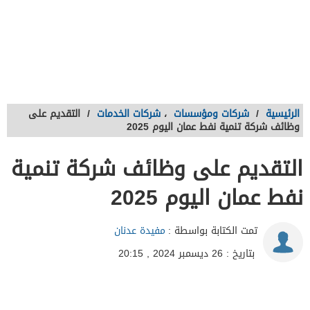
الرئيسية
/
شركات ومؤسسات
،
شركات الخدمات
/
التقديم على
وظائف شركة تنمية نفط عمان اليوم 2025
التقديم على وظائف شركة تنمية
نفط عمان اليوم 2025
تمت الكتابة بواسطة :
مفيدة عدنان
بتاريخ : 26 ديسمبر 2024 , 20:15