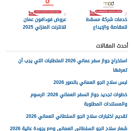
خدمات شركة مسقط
عروض فودافون عمان
للمقاصة والإيداع
للانترنت المنزلي 2025
أحدث المقالات
استخراج جواز سفر عماني 2026 المتطلبات التي يجب أن
تعرفها
لبس سلاح الجو العماني بالصور 2026
خطوات تجديد جواز السفر العماني 2026: الرسوم
والمستندات المطلوبة
تقديم اختبارات سلاح الجو السلطاني العماني 2026
شعار سلاح الجو السلطاني العماني png بجودة عالية 2026