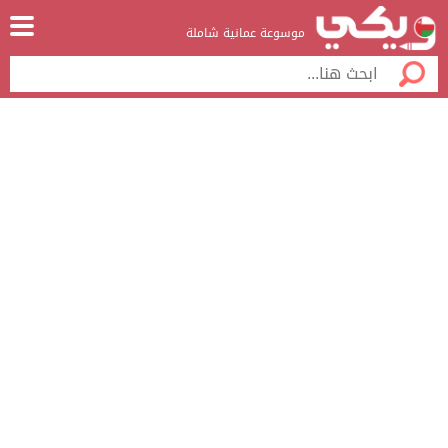
موسوعة عمانية شاملة