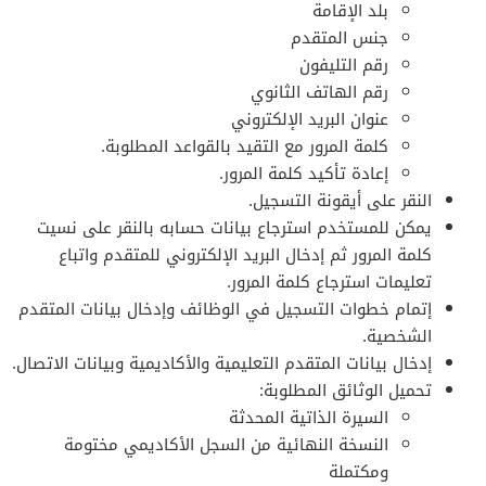
بلد الإقامة
جنس المتقدم
رقم التليفون
رقم الهاتف الثانوي
عنوان البريد الإلكتروني
كلمة المرور مع التقيد بالقواعد المطلوبة.
إعادة تأكيد كلمة المرور.
النقر على أيقونة التسجيل.
يمكن للمستخدم استرجاع بيانات حسابه بالنقر على نسيت
كلمة المرور ثم إدخال البريد الإلكتروني للمتقدم واتباع
تعليمات استرجاع كلمة المرور.
إتمام خطوات التسجيل في الوظائف وإدخال بيانات المتقدم
الشخصية.
إدخال بيانات المتقدم التعليمية والأكاديمية وبيانات الاتصال.
تحميل الوثائق المطلوبة:
السيرة الذاتية المحدثة
النسخة النهائية من السجل الأكاديمي مختومة
ومكتملة