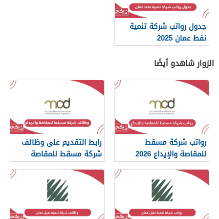
جدول رواتب شركة تنمية
نفط عمان 2025
الزوار شاهدو أيضًا
رواتب شركة مسقط
رابط التقديم على وظائف
للمقاصة والإيداع 2026
شركة مسقط للمقاصة
والإيداع 2026