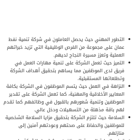
التطور المهني حيث يحصل العاملون في شركة تنمية نفط
عمان على مجموعة من الفرص الوظيفية التي تزيد خبراتهم
العملية وتعزز مسيرة النجاح لديهم.
التميز حيث تعمل الشركة على تنمية مهارات العمل في
فريق لدى الموظفين مما يساهم بتحقيق أهداف الشركة
وتطلعاتها المستقبلية.
النزاهة في العمل حيث يتسم الموظفون في الشركة بكافة
المعايير الأخلاقية والمهنية، كما تعمل الشركة على تقدير
الموظفين وتنمية شعورهم بالقبول في وظائفهم كما تقدم
لهم باقة مذهلة من التسهيلات ودخل عالي.
السلامة حيث تلتزم الشركة بتحقيق مزايا السلامة الشخصية
للموظفين والحفاظ على صحتهم وعودتهم آمنين إلى
منازلهم.