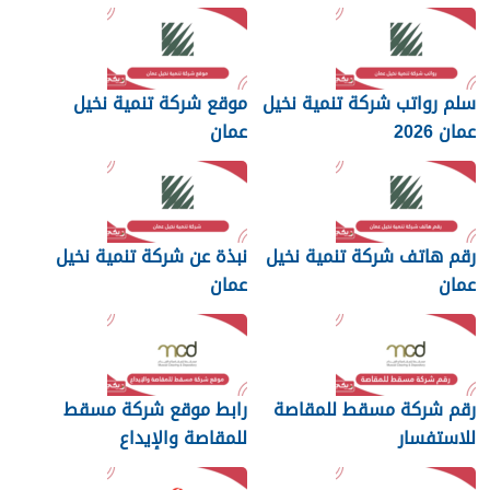
والإيداع 2026
سلم رواتب شركة تنمية نخيل
موقع شركة تنمية نخيل
عمان 2026
عمان
رقم هاتف شركة تنمية نخيل
نبذة عن شركة تنمية نخيل
عمان
عمان
رقم شركة مسقط للمقاصة
رابط موقع شركة مسقط
للاستفسار
للمقاصة والإيداع