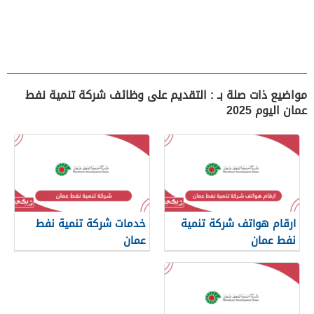
مواضيع ذات صلة بـ : التقديم على وظائف شركة تنمية نفط
عمان اليوم 2025
ارقام هواتف شركة تنمية
خدمات شركة تنمية نفط
نفط عمان
عمان