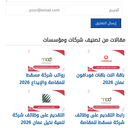
مقالات من تصنيف شركات ومؤسسات
باقة النت باقات فودافون
رواتب شركة مسقط
عمان 2026
للمقاصة والإيداع 2026
رابط التقديم على وظائف
التقديم على وظائف شركة
شركة مسقط للمقاصة
تنمية نخيل عمان 2026