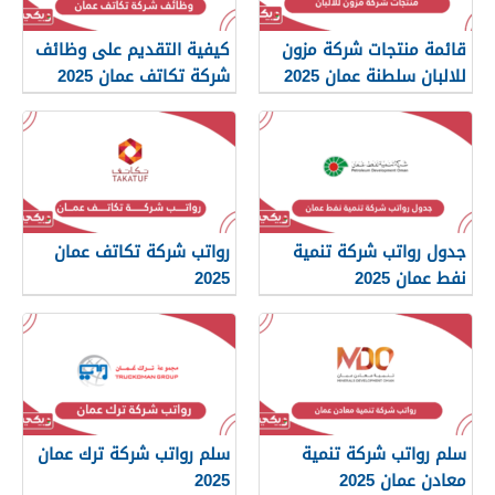
قائمة منتجات شركة مزون
كيفية التقديم على وظائف
للالبان سلطنة عمان 2025
شركة تكاتف عمان 2025
جدول رواتب شركة تنمية
رواتب شركة تكاتف عمان
نفط عمان 2025
2025
سلم رواتب شركة تنمية
سلم رواتب شركة ترك عمان
معادن عمان 2025
2025