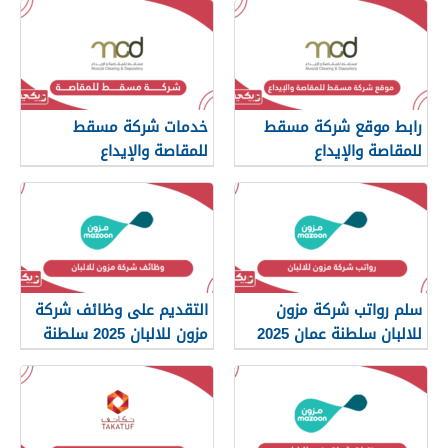
رابط موقع شركة مسقط
خدمات شركة مسقط
للمقاصة والإيداع
للمقاصة والإيداع
سلم رواتب شركة مزون
التقديم على وظائف شركة
للالبان سلطنة عمان 2025
مزون للالبان 2025 سلطنة
عمان