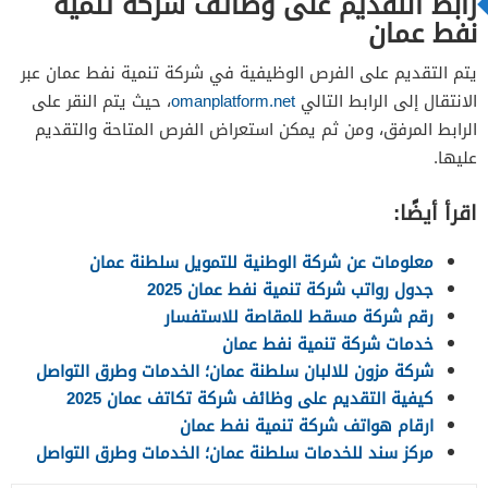
رابط التقديم على وظائف شركة تنمية
نفط عمان
يتم التقديم على الفرص الوظيفية في شركة تنمية نفط عمان عبر
الانتقال إلى الرابط التالي
omanplatform.net
، حيث يتم النقر على
الرابط المرفق، ومن ثم يمكن استعراض الفرص المتاحة والتقديم
عليها.
اقرأ أيضًا:
معلومات عن شركة الوطنية للتمويل سلطنة عمان
جدول رواتب شركة تنمية نفط عمان 2025
رقم شركة مسقط للمقاصة للاستفسار
خدمات شركة تنمية نفط عمان
شركة مزون للالبان سلطنة عمان؛ الخدمات وطرق التواصل
كيفية التقديم على وظائف شركة تكاتف عمان 2025
ارقام هواتف شركة تنمية نفط عمان
مركز سند للخدمات سلطنة عمان؛ الخدمات وطرق التواصل