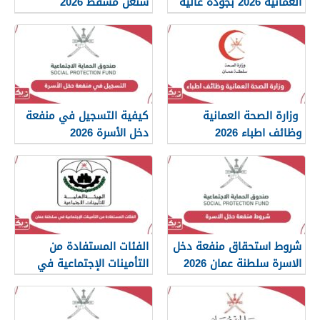
العمانية 2026 بجودة عالية
شنغن مسقط 2026
png
وزارة الصحة العمانية
كيفية التسجيل في منفعة
وظائف اطباء 2026
دخل الأسرة 2026
شروط استحقاق منفعة دخل
الفئات المستفادة من
الاسرة سلطنة عمان 2026
التأمينات الإجتماعية في
سلطنة عمان 2026