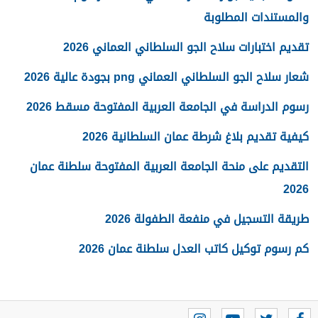
والمستندات المطلوبة
تقديم اختبارات سلاح الجو السلطاني العماني 2026
شعار سلاح الجو السلطاني العماني png بجودة عالية 2026
رسوم الدراسة في الجامعة العربية المفتوحة مسقط 2026
كيفية تقديم بلاغ شرطة عمان السلطانية 2026
التقديم على منحة الجامعة العربية المفتوحة سلطنة عمان
2026
طريقة التسجيل في منفعة الطفولة 2026
كم رسوم توكيل كاتب العدل سلطنة عمان 2026