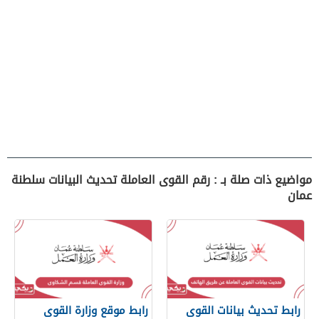
مواضيع ذات صلة بـ : رقم القوى العاملة تحديث البيانات سلطنة
عمان
رابط تحديث بيانات القوى
رابط موقع وزارة القوى