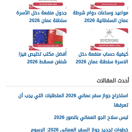
مواعيد وساعات دوام شرطة
جدول منفعة دخل الأسرة
عمان السلطانية 2026
سلطنة عمان 2026
كيفية حساب منفعة دخل
أفضل مكتب تخليص فيزا
الاسرة سلطنة عمان 2026
شنغن مسقط 2026
أحدث المقالات
استخراج جواز سفر عماني 2026 المتطلبات التي يجب أن
تعرفها
لبس سلاح الجو العماني بالصور 2026
خطوات تجديد جواز السفر العماني 2026: الرسوم