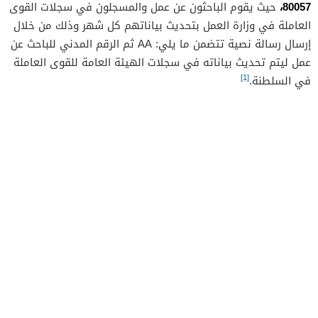
80057،
حيث يقوم الباحثون عن عمل والمسجلون في سجلات القوى
العاملة في وزارة العمل بتحديث بياناتهم كل شهر وذلك من خلال
إرسال رسالة نصية تتضمن ما يلي: AA ثم الرقم المدني للباحث عن
عمل ليتم تحديث بياناته في سجلات الهيئة العامة للقوى العاملة
[1]
في السلطنة.