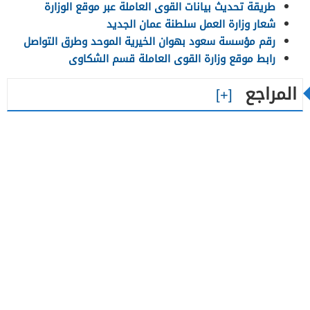
طريقة تحديث بيانات القوى العاملة عبر موقع الوزارة
شعار وزارة العمل سلطنة عمان الجديد
رقم مؤسسة سعود بهوان الخيرية الموحد وطرق التواصل
رابط موقع وزارة القوى العاملة قسم الشكاوى
المراجع