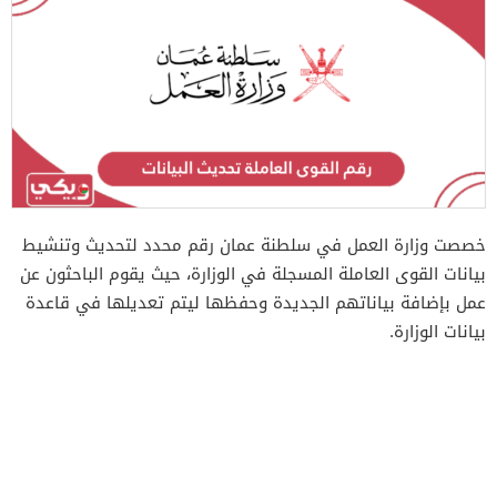
خصصت وزارة العمل في سلطنة عمان رقم محدد لتحديث وتنشيط
بيانات القوى العاملة المسجلة في الوزارة، حيث يقوم الباحثون عن
عمل بإضافة بياناتهم الجديدة وحفظها ليتم تعديلها في قاعدة
بيانات الوزارة.