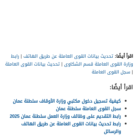
اقرأ أيضًا:
تحديث بيانات القوى العاملة عن طريق الهاتف
|
رابط
وزارة القوى العاملة قسم الشكاوى
|
تحديث بيانات القوى العاملة
|
سجل القوى العاملة
اقرأ أيضًا:
كيفية تسجيل دخول مكتبي وزارة الأوقاف سلطنة عمان
سجل القوى العاملة سلطنة عمان
رابط التقديم على وظائف وزارة العمل سلطنة عمان 2025
رابط تحديث بيانات القوى العاملة عن طريق الهاتف
والرسائل