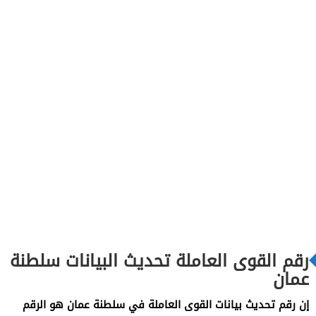
رقم القوى العاملة تحديث البيانات سلطنة
عمان
إن رقم تحديث بيانات القوى العاملة في سلطنة عمان هو الرقم