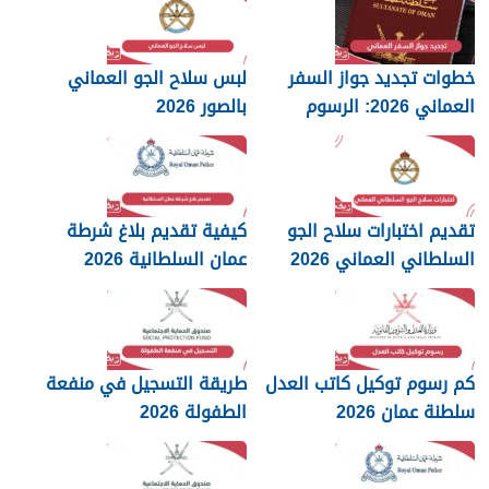
خطوات تجديد جواز السفر
لبس سلاح الجو العماني
العماني 2026: الرسوم
بالصور 2026
والمستندات المطلوبة
تقديم اختبارات سلاح الجو
كيفية تقديم بلاغ شرطة
السلطاني العماني 2026
عمان السلطانية 2026
كم رسوم توكيل كاتب العدل
طريقة التسجيل في منفعة
سلطنة عمان 2026
الطفولة 2026