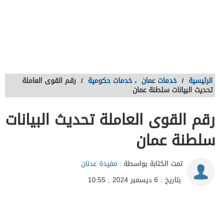
الرئيسية
/
خدمات عمان
،
خدمات حكومية
/
رقم القوى العاملة
تحديث البيانات سلطنة عمان
رقم القوى العاملة تحديث البيانات
سلطنة عمان
تمت الكتابة بواسطة :
مفيدة عدنان
بتاريخ : 6 ديسمبر 2024 , 10:55