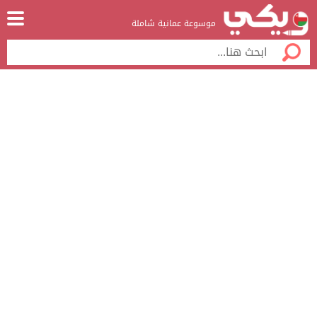
موسوعة عمانية شاملة