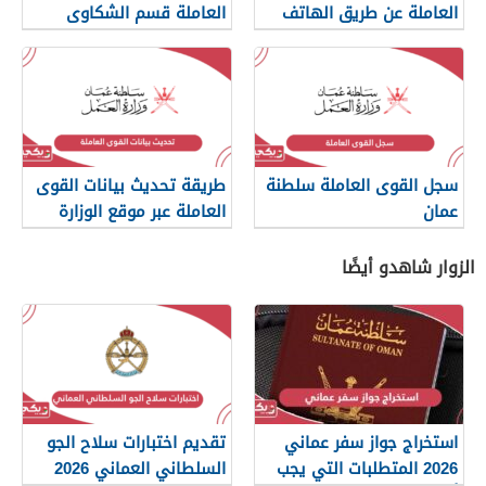
العاملة عن طريق الهاتف
العاملة قسم الشكاوى
والرسائل
سجل القوى العاملة سلطنة
طريقة تحديث بيانات القوى
عمان
العاملة عبر موقع الوزارة
الزوار شاهدو أيضًا
استخراج جواز سفر عماني
تقديم اختبارات سلاح الجو
2026 المتطلبات التي يجب
السلطاني العماني 2026