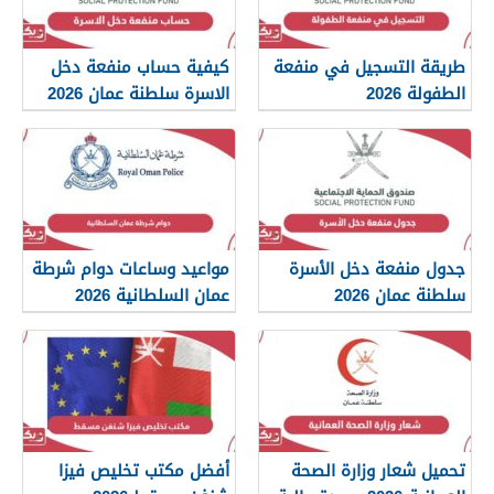
طريقة التسجيل في منفعة
كيفية حساب منفعة دخل
الطفولة 2026
الاسرة سلطنة عمان 2026
جدول منفعة دخل الأسرة
مواعيد وساعات دوام شرطة
سلطنة عمان 2026
عمان السلطانية 2026
تحميل شعار وزارة الصحة
أفضل مكتب تخليص فيزا