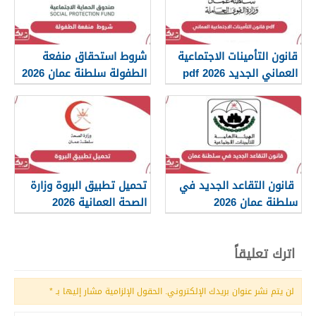
قانون التأمينات الاجتماعية
شروط استحقاق منفعة
العماني الجديد 2026 pdf
الطفولة سلطنة عمان 2026
قانون التقاعد الجديد في
تحميل تطبيق البروة وزارة
سلطنة عمان 2026
الصحة العمانية 2026
اترك تعليقاً
لن يتم نشر عنوان بريدك الإلكتروني.
الحقول الإلزامية مشار إليها بـ
*