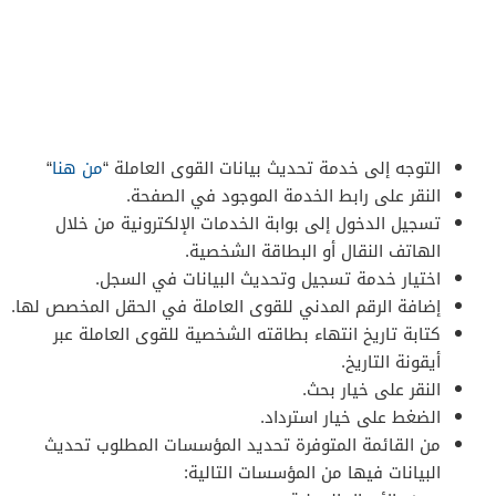
التوجه إلى خدمة تحديث بيانات القوى العاملة “
من هنا
“
النقر على رابط الخدمة الموجود في الصفحة.
تسجيل الدخول إلى بوابة الخدمات الإلكترونية من خلال
الهاتف النقال أو البطاقة الشخصية.
اختيار خدمة تسجيل وتحديث البيانات في السجل.
إضافة الرقم المدني للقوى العاملة في الحقل المخصص لها.
كتابة تاريخ انتهاء بطاقته الشخصية للقوى العاملة عبر
أيقونة التاريخ.
النقر على خيار بحث.
الضغط على خيار استرداد.
من القائمة المتوفرة تحديد المؤسسات المطلوب تحديث
البيانات فيها من المؤسسات التالية: