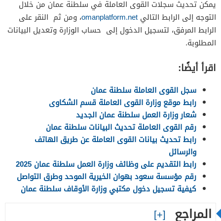
يمكن تحديث سجلات القوى العاملة في سلطنة عمان من خلال
التوجه إلى الرابط التالي
omanplatform.net
، ومن ثم النقر على
الرابط المرفق، لتسجيل الدخول إلى حساب الوزارة وتعديل البيانات
المطلوبة.
اقرأ أيضًا:
سجل القوى العاملة سلطنة عمان
رابط موقع وزارة القوى العاملة قسم الشكاوى
شعار وزارة العمل سلطنة عمان الجديد
رقم القوى العاملة تحديث البيانات سلطنة عمان
رابط تحديث بيانات القوى العاملة عن طريق الهاتف
والرسائل
رابط التقديم على وظائف وزارة العمل سلطنة عمان 2025
رقم مؤسسة سعود بهوان الخيرية الموحد وطرق التواصل
كيفية تسجيل دخول مكتبي وزارة الأوقاف سلطنة عمان
المراجع