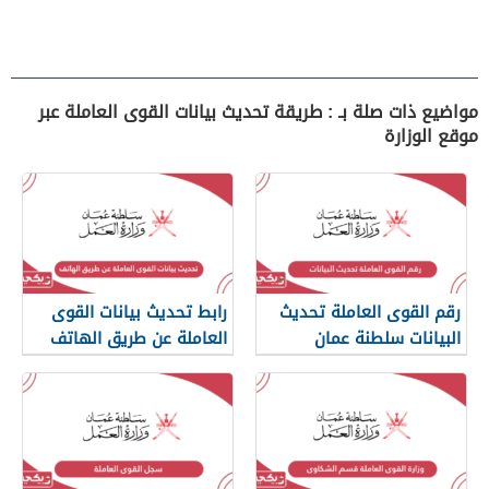
مواضيع ذات صلة بـ : طريقة تحديث بيانات القوى العاملة عبر
موقع الوزارة
رقم القوى العاملة تحديث
رابط تحديث بيانات القوى
البيانات سلطنة عمان
العاملة عن طريق الهاتف
والرسائل