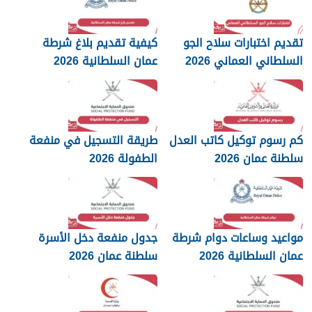
تقديم اختبارات سلاح الجو
كيفية تقديم بلاغ شرطة
السلطاني العماني 2026
عمان السلطانية 2026
كم رسوم توكيل كاتب العدل
طريقة التسجيل في منفعة
سلطنة عمان 2026
الطفولة 2026
مواعيد وساعات دوام شرطة
جدول منفعة دخل الأسرة
عمان السلطانية 2026
سلطنة عمان 2026