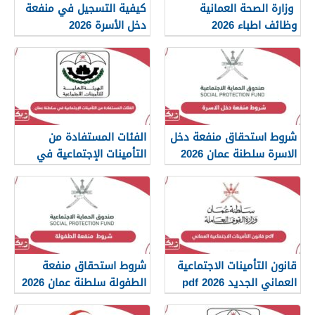
وزارة الصحة العمانية
كيفية التسجيل في منفعة
وظائف اطباء 2026
دخل الأسرة 2026
شروط استحقاق منفعة دخل
الفئات المستفادة من
الاسرة سلطنة عمان 2026
التأمينات الإجتماعية في
سلطنة عمان 2026
قانون التأمينات الاجتماعية
شروط استحقاق منفعة
العماني الجديد 2026 pdf
الطفولة سلطنة عمان 2026