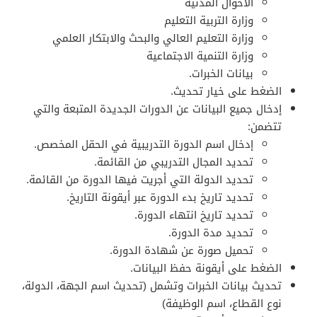
الأحوال المدنية
وزارة التربية التعليم
وزارة التعليم العالي والبحث والابتكار العلمي
وزارة التنمية الاجتماعية
بيانات الخبرات.
الضغط على خيار تحديث.
إدخال جميع البيانات عن الدورات الجديدة المتبعة والتي
تتضمن:
إدخال اسم الدورة التدريبية في الحقل المخصص.
تحديد المجال التدريبي من القائمة.
تحديد الدولة التي أجريت فيها الدورة من القائمة.
تحديد تاريخ بدء الدورة عبر أيقونة التاريخ.
تحديد تاريخ انتهاء الدورة.
تحديد مدة الدورة.
تحميل صورة عن شهادة الدورة.
الضغط على أيقونة حفظ البيانات.
تحديث بيانات الخبرات وتشمل (تحديث اسم الجهة، الدولة،
نوع القطاع، اسم الوظيفة)