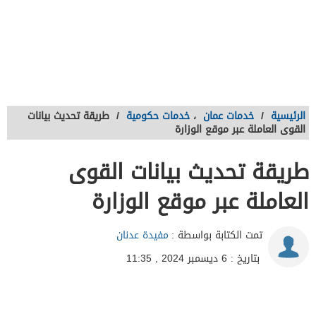
الرئيسية
/
خدمات عمان
،
خدمات حكومية
/
طريقة تحديث بيانات
القوى العاملة عبر موقع الوزارة
طريقة تحديث بيانات القوى
العاملة عبر موقع الوزارة
تمت الكتابة بواسطة :
مفيدة عدنان
بتاريخ : 6 ديسمبر 2024 , 11:35