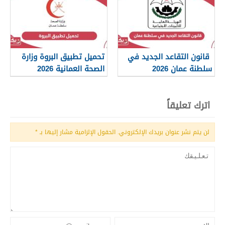
قانون التقاعد الجديد في
تحميل تطبيق البروة وزارة
سلطنة عمان 2026
الصحة العمانية 2026
اترك تعليقاً
لن يتم نشر عنوان بريدك الإلكتروني.
الحقول الإلزامية مشار إليها بـ
*