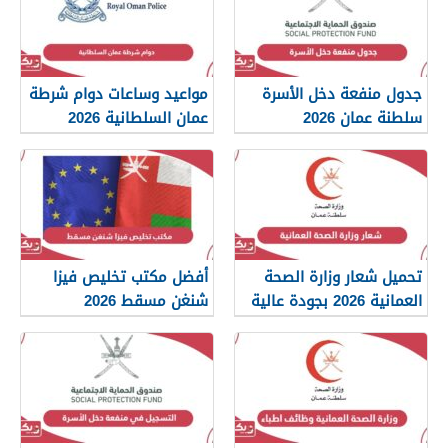
جدول منفعة دخل الأسرة
مواعيد وساعات دوام شرطة
سلطنة عمان 2026
عمان السلطانية 2026
تحميل شعار وزارة الصحة
أفضل مكتب تخليص فيزا
العمانية 2026 بجودة عالية
شنغن مسقط 2026
png