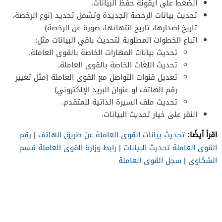
الضغط على أيقونة حفظ البيانات.
تحديث بيانات الرخصة الجديدة وتشمل تحديد (نوع الرخصة،
تاريخ إصدارها، تاريخ انتهائها، صورة عن الرخصة)
اتباع الخطوات المطلوبة لتحديث باقي البيانات مثل:
تحديث بيانات المهارات الخاصة بالقوى العاملة.
تحديث اللغات الخاصة بالقوى العاملة.
تعديل قنوات التواصل مع القوى العاملة (مثل تغيير
رقم الهاتف أو عنوان البريد الإلكتروني)
تحديث ملف السيرة الذاتية للمتقدم.
النقر على خيار تحديث البيانات.
اقرأ أيضًا:
تحديث بيانات القوى العاملة عن طريق الهاتف
|
رقم
القوى العاملة تحديث البيانات
|
رابط وزارة القوى العاملة قسم
الشكاوى
|
سجل القوى العاملة