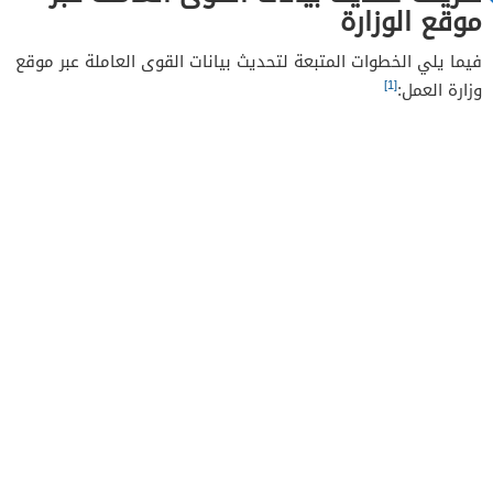
موقع الوزارة
فيما يلي الخطوات المتبعة لتحديث بيانات القوى العاملة عبر موقع
[1]
وزارة العمل: