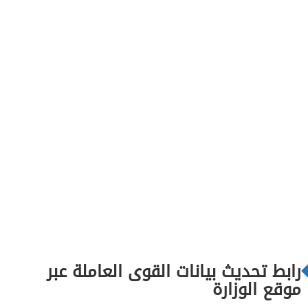
رابط تحديث بيانات القوى العاملة عبر
موقع الوزارة