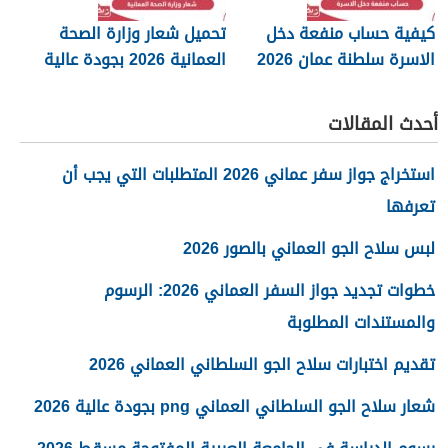
كيفية حساب منفعة دخل
تحميل شعار وزارة الصحة
الاسرة سلطنة عمان 2026
العمانية 2026 بجودة عالية
png
أحدث المقالات
استخراج جواز سفر عماني 2026 المتطلبات التي يجب أن
تعرفها
لبس سلاح الجو العماني بالصور 2026
خطوات تجديد جواز السفر العماني 2026: الرسوم
والمستندات المطلوبة
تقديم اختبارات سلاح الجو السلطاني العماني 2026
شعار سلاح الجو السلطاني العماني png بجودة عالية 2026