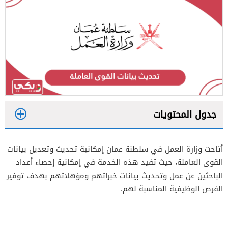
جدول المحتويات
1
أتاحت وزارة العمل في سلطنة عمان إمكانية تحديث وتعديل بيانات
2
القوى العاملة، حيث تفيد هذه الخدمة في إمكانية إحصاء أعداد
الباحثين عن عمل وتحديث بيانات خبراتهم ومؤهلاتهم بهدف توفير
الفرص الوظيفية المناسبة لهم.