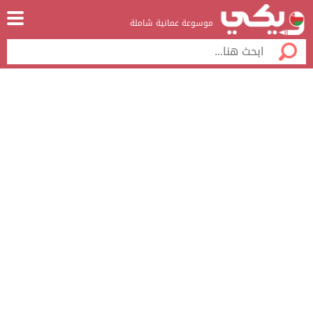
موسوعة عمانية شاملة