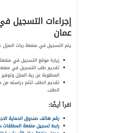
إجراءات التسجيل في
عمان
يتم التسجيل في منفعة ربات المنزل عن
زيارة موقع التسجيل في منفعة ر
تقديم طلب التسجيل في منفعة رب
المطلوبة عن ربة المنزل وتوفير 
تقديم الطلب لتتم دراسته من صن
الطلب.
اقرأ أيضًا:
رقم هاتف صندوق الحماية الاج
رابط تسجيل منفعة المطلقات سلطنة عم