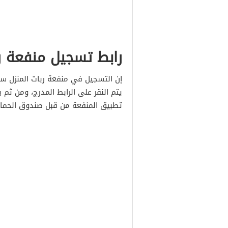
رابط تسجيل منفعة ر
إن التسجيل في منفعة ربات المنزل سيك
يتم النقر على الرابط المدرج، ومن ثم ي
تطبيق المنفعة من قبل صندوق الحماية