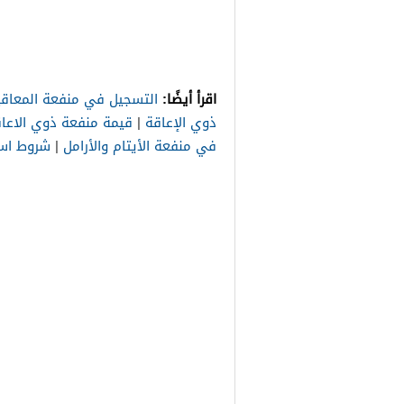
اقرأ أيضًا:
التسجيل في منفعة المعاقي
ذوي الإعاقة
|
قيمة منفعة ذوي الاعا
في منفعة الأيتام والأرامل
|
شروط است