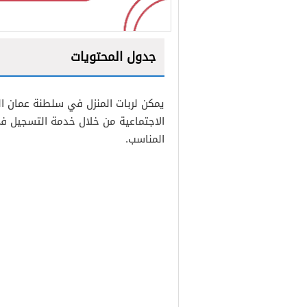
جدول المحتويات
1
يمكن لربات المنزل في سلطنة عمان 
2
الاجتماعية من خلال خدمة التسجيل ف
المناسب.