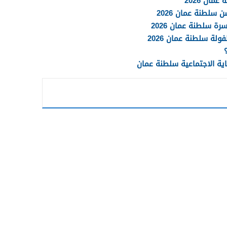
ان 2026
سلطنة عمان 2026
 سلطنة عمان 2026
لة سلطنة عمان 2026
ية الاجتماعية سلطنة عمان