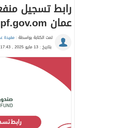
رابط تسجيل منفع
عمان spf.gov.om
تمت الكتابة بواسطة :
مفيدة عد
بتاريخ : 13 مايو 2025 , 17:43