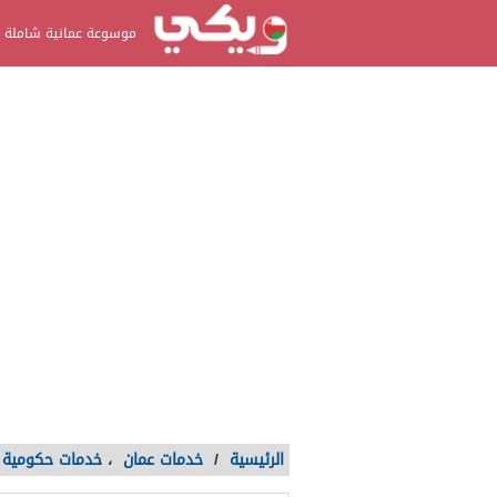
موسوعة عمانية شاملة
الرئيسية
/
خدمات عمان
،
خدمات حكومية