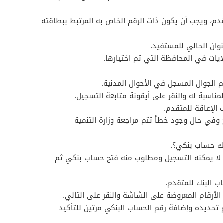
دم، ويجب أن يكون ذات الرقم الخاص به المرتبط ببطاقته
نوان الحالي للمستفيد.
لايات في المحافظة التي تم اختيارها.
مناسبة له والنقر على أيقونة متابعة التسجيل.
الإعاقة للمتقدم.
في حال وجود خطأ تتم مراجعة وزارة التنمية
يك حساب بنكي؟.
د لا يمكنه التسجيل ومطلوب منه فتح حساب بنكي ثم
ب البنك للمتقدم.
الأرقام المعروضة على الشاشة والنقر على التالي.
 ثم تحديده وإضافة رقم الحساب البنكي مرتين للتأكيد