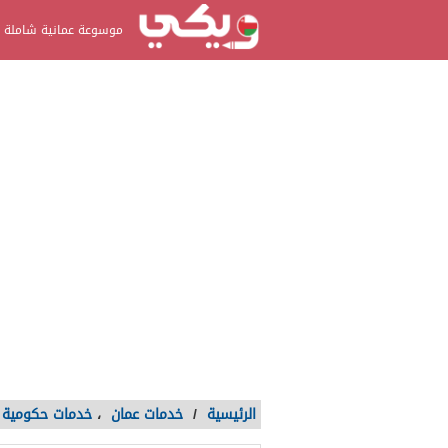
موسوعة عمانية شاملة
الرئيسية
/
خدمات عمان
،
خدمات حكومية