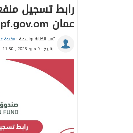
رابط تسجيل منفع
عمان spf.gov.om
تمت الكتابة بواسطة :
مفيدة عد
بتاريخ : 9 مايو 2025 , 11:50