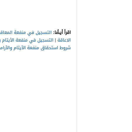
اقرأ أيضًا:
التسجيل في منفعة المعاقي
الاعاقة
|
التسجيل في منفعة الأيتام وا
شروط استحقاق منفعة الأيتام والأرام