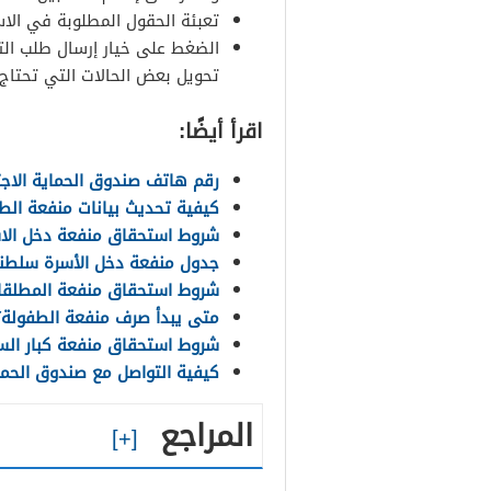
تعبئة الحقول المطلوبة في الاست
الضغط على خيار إرسال طلب ال
تحويل بعض الحالات التي تحتاج ل
اقرأ أيضًا:
رقم هاتف صندوق الحماية الاج
كيفية تحديث بيانات منفعة الطفو
شروط استحقاق منفعة دخل الاسرة
جدول منفعة دخل الأسرة سلطنة عم
شروط استحقاق منفعة المطلقات س
متى يبدأ صرف منفعة الطفولة؟
شروط استحقاق منفعة كبار السن 
كيفية التواصل مع صندوق الحما
المراجع