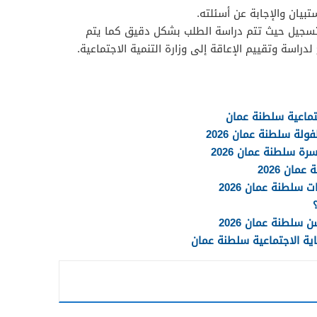
بيان والإجابة عن أسئلته.
تسجيل حيث تتم دراسة الطلب بشكل دقيق كما يتم
دراسة وتقييم الإعاقة إلى وزارة التنمية الاجتماعية.
تماعية سلطنة عمان
لة سلطنة عمان 2026
 سلطنة عمان 2026
ان 2026
لطنة عمان 2026
سلطنة عمان 2026
ية الاجتماعية سلطنة عمان