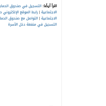
اقرأ أيضًا:
التسجيل في صندوق الحماية
الاجتماعية
|
رابط الموقع الإلكتروني ص
الاجتماعية
|
التواصل مع صندوق الحماي
التسجيل في منفعة دخل الأسرة