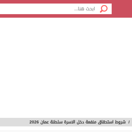
/
شروط استحقاق منفعة دخل الاسرة سلطنة عمان 2026