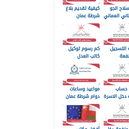
لاح الجو
كيفية تقديم بلاغ
اني العماني
شرطة عمان
p بجودة عالية
السلطانية 2026
 التسجيل
كم رسوم توكيل
فعة
كاتب العدل
2026
سلطنة عمان 2026
 حساب
مواعيد وساعات
 دخل الاسرة
دوام شرطة عمان
مان 2026
السلطانية 2026