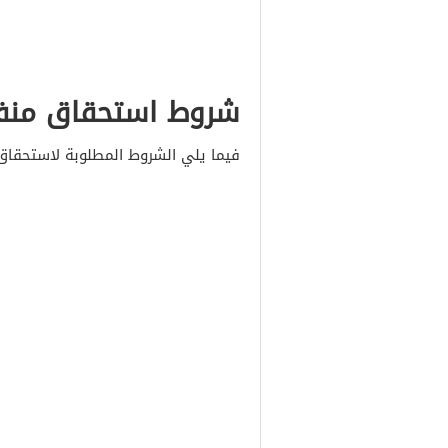
شروط استحقاق منفع
فيما يلي الشروط المطلوبة لاستحقا