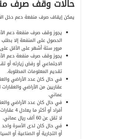
حالات وقف صرف منف
يمكن إيقاف صرف منفعة دعم دخل الأسر
يجوز وقف صرف منفعة دعم الأس
الحصول على المنفعة إلا بطلب 
مرور ستة أشهر على الأقل على 
يجوز وقف صرف منفعة دعم الأس
الاجتماعي أو رفض زيارته أو تق
تقديم المعلومات المطلوبة.
في حال كان عدد الأراضي والعقا
عماني.
في حال كان عدد الأراضي والعقا
أفراد أو أ
لا تقل عن 60 ألف ريال عماني.
في حال كان لدى الأسرة واحد من 