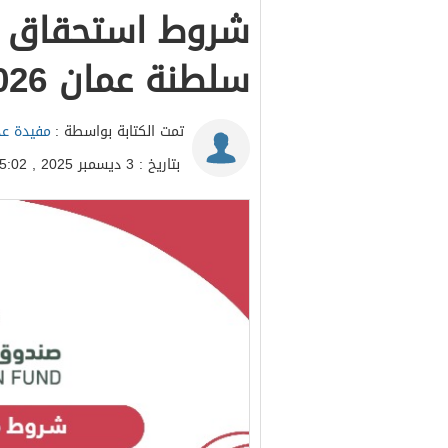
شروط استحقاق م
سلطنة عمان 2026
تمت الكتابة بواسطة :
مفيدة عد
بتاريخ : 3 ديسمبر 2025 , 15:02