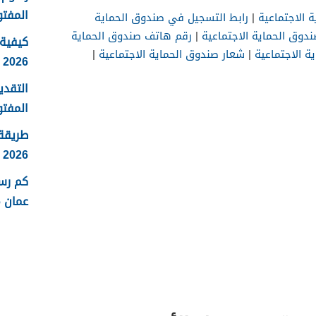
المفتو
 الاجتماعية
|
رابط التسجيل في صندوق الحماية
ندوق الحماية الاجتماعية
|
رقم هاتف صندوق الحماية
كيفية 
ة الاجتماعية
|
شعار صندوق الحماية الاجتماعية
|
2026
التقدي
المفتو
طريقة
2026
كم رس
عمان 2026