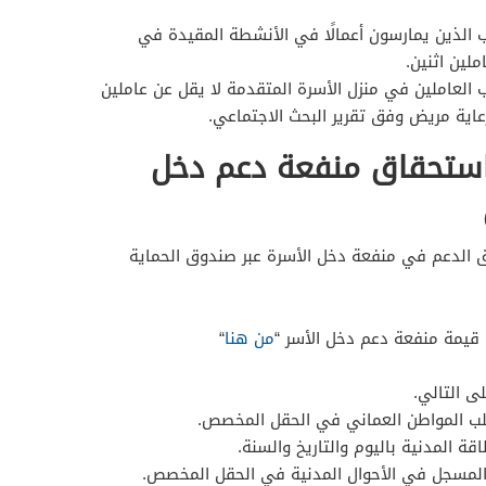
 الذين يمارسون أعمالًا في الأنشطة المقيدة في
ملين اثنين.
 العاملين في منزل الأسرة المتقدمة لا يقل عن عاملين
عاية مريض وفق تقرير البحث الاجتماعي.
ستحقاق منفعة دعم دخل
الدعم في منفعة دخل الأسرة عبر صندوق الحماية
 قيمة منفعة دعم دخل الأسر “
من هنا
“
لى التالي.
لب المواطن العماني في الحقل المخصص.
قة المدنية باليوم والتاريخ والسنة.
لمسجل في الأحوال المدنية في الحقل المخصص.