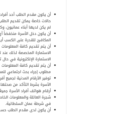
أن يكون مقدم الطلب أحد أفراد
حالات خاصة يمكن تقديم الطلب 
لم يكن لديها أبناء عمانيون، و
أن يكون دخل الأسرة منخفضاً أ
المكافئ للقدرة على الكسب أيضً
أن يتم تقديم كافة المعلومات ا
الاستمارة المخصصة لذلك عند تق
الاستمارة الإلكترونية في حال ت
أن يتم تقديم كافة المعلومات 
مطلوب إجراء بحث اجتماعي للم
توفير الأرقام المدنية لجميع أف
الأسرة بشرط التأكد من صحتها.
أرقام هواتف أفراد الأسرة جميعًا
شجرة العائلة والمعلومات الخا
في شرطة عمان السلطانية.
أن يكون لدى مقدم الطلب حس