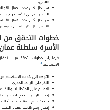
عماني.
في حال كان عدد العمال الأجانب
السجل التجاري للأسرة يتجاوز عا
في حال كان عدد العمال الأجانب
إلا في حال كان العامل يقوم بر
خطوات التحقق من ا
الأسرة سلطنة عمان
فيما يلي خطوات التحقق من استحقاق 
[2]
الاجتماعية:
التوجه إلى خدمة الاستعلام عن
النقر على الرابط المدرج.
الاطلاع على المتطلبات والنقر ع
إدخال الرقم المدني لمقدم الط
تحديد تاريخ انتهاء صلاحية البطا
إدخال رقم هاتف مقدم الطلب ا