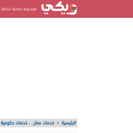
موسوعة عمانية شاملة
الرئيسية
/
خدمات عمان
،
خدمات حكومية