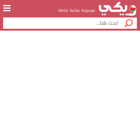
موسوعة عمانية شاملة