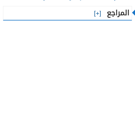
المراجع