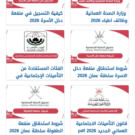
وزارة الصحة العمانية
كيفية التسجيل في منفعة
وظائف اطباء 2026
دخل الأسرة 2026
شروط استحقاق منفعة دخل
الفئات المستفادة من
الاسرة سلطنة عمان 2026
التأمينات الإجتماعية في
سلطنة عمان 2026
قانون التأمينات الاجتماعية
شروط استحقاق منفعة
العماني الجديد 2026 pdf
الطفولة سلطنة عمان 2026