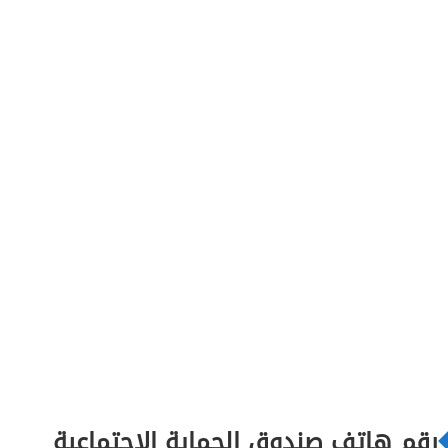
رقم هاتف صندوق الحماية الاجتماعية