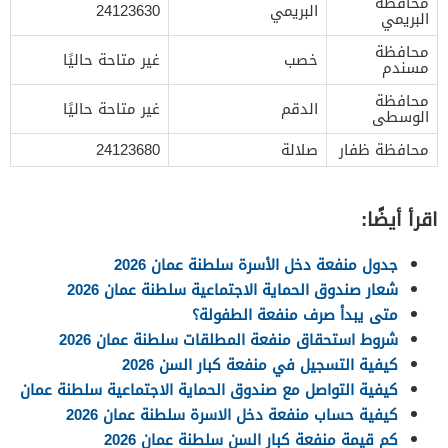
محافظة
البريمي
24123630
البريمي
محافظة
خصب
غير متاحة حاليًا
مسندم
محافظة
الدقم
غير متاحة حاليًا
الوسطى
محافظة ظفار
صلالة
24123680
اقرأ أيضًا:
جدول منفعة دخل الأسرة سلطنة عمان 2026
شعار صندوق الحماية الاجتماعية سلطنة عمان 2026
متى يبدأ صرف منفعة الطفولة؟
شروط استحقاق منفعة المطلقات سلطنة عمان 2026
كيفية التسجيل في منفعة كبار السن 2026
كيفية التواصل مع صندوق الحماية الاجتماعية سلطنة عمان
كيفية حساب منفعة دخل الاسرة سلطنة عمان 2026
كم قيمة منفعة كبار السن سلطنة عمان 2026