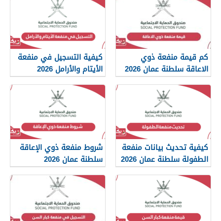
كم قيمة منفعة ذوي
كيفية التسجيل في منفعة
الاعاقة سلطنة عمان 2026
الأيتام والأرامل 2026
كيفية تحديث بيانات منفعة
شروط منفعة ذوي الإعاقة
الطفولة سلطنة عمان 2026
سلطنة عمان 2026