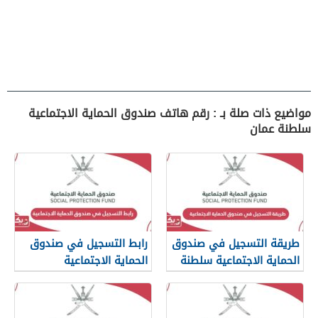
مواضيع ذات صلة بـ : رقم هاتف صندوق الحماية الاجتماعية
سلطنة عمان
طريقة التسجيل في صندوق
رابط التسجيل في صندوق
الحماية الاجتماعية سلطنة
الحماية الاجتماعية
عمان
www.spf.gov.om