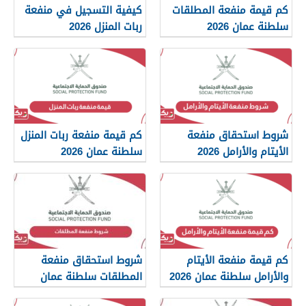
كم قيمة منفعة المطلقات
كيفية التسجيل في منفعة
سلطنة عمان 2026
ربات المنزل 2026
شروط استحقاق منفعة
كم قيمة منفعة ربات المنزل
الأيتام والأرامل 2026
سلطنة عمان 2026
كم قيمة منفعة الأيتام
شروط استحقاق منفعة
والأرامل سلطنة عمان 2026
المطلقات سلطنة عمان
2026