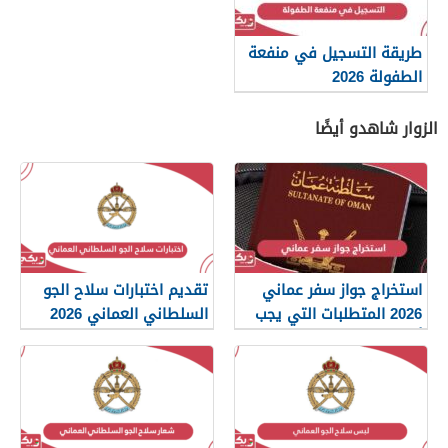
طريقة التسجيل في منفعة
الطفولة 2026
الزوار شاهدو أيضًا
استخراج جواز سفر عماني
تقديم اختبارات سلاح الجو
2026 المتطلبات التي يجب
السلطاني العماني 2026
أن تعرفها