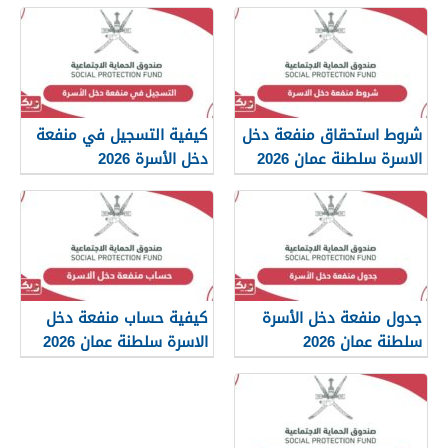
شروط استحقاق منفعة دخل
كيفية التسجيل في منفعة
الاسرة سلطنة عمان 2026
دخل الأسرة 2026
جدول منفعة دخل الأسرة
كيفية حساب منفعة دخل
سلطنة عمان 2026
الاسرة سلطنة عمان 2026