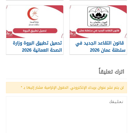
قانون التقاعد الجديد في
تحميل تطبيق البروة وزارة
سلطنة عمان 2026
الصحة العمانية 2026
اترك تعليقاً
لن يتم نشر عنوان بريدك الإلكتروني.
الحقول الإلزامية مشار إليها بـ
*