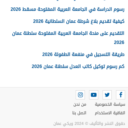
رسوم الدراسة في الجامعة العربية المفتوحة مسقط 2026
كيفية تقديم بلاغ شرطة عمان السلطانية 2026
التقديم على منحة الجامعة العربية المفتوحة سلطنة عمان
2026
طريقة التسجيل في منفعة الطفولة 2026
كم رسوم توكيل كاتب العدل سلطنة عمان 2026
سياسة الخصوصية
من نحن
اتفاقية الاستخدام
اتصل بنا
حقوق النشر والتأليف © 2024 ويكي عمان