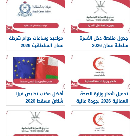
جدول منفعة دخل الأسرة
مواعيد وساعات دوام شرطة
سلطنة عمان 2026
عمان السلطانية 2026
تحميل شعار وزارة الصحة
أفضل مكتب تخليص فيزا
العمانية 2026 بجودة عالية
شنغن مسقط 2026
png