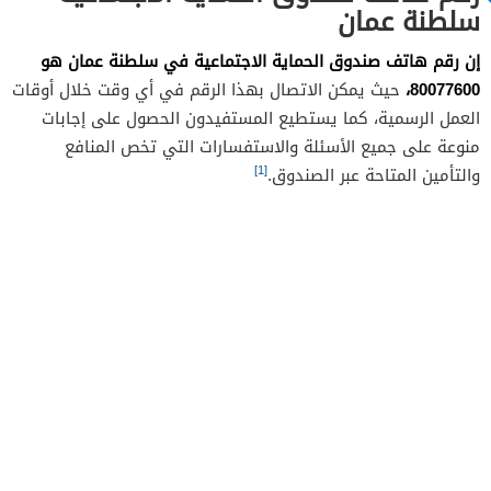
سلطنة عمان
إن رقم هاتف صندوق الحماية الاجتماعية في سلطنة عمان هو
80077600،
حيث يمكن الاتصال بهذا الرقم في أي وقت خلال أوقات
العمل الرسمية، كما يستطيع المستفيدون الحصول على إجابات
منوعة على جميع الأسئلة والاستفسارات التي تخص المنافع
[1]
والتأمين المتاحة عبر الصندوق.