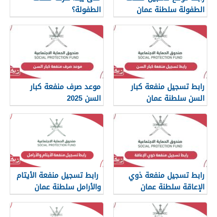
الطفولة سلطنة عمان
الطفولة؟
spf.gov.om
رابط تسجيل منفعة كبار
موعد صرف منفعة كبار
السن سلطنة عمان
السن 2025
spf.gov.om
رابط تسجيل منفعة ذوي
رابط تسجيل منفعة الأيتام
الإعاقة سلطنة عمان
والأرامل سلطنة عمان
spf.gov.om
spf.gov.om