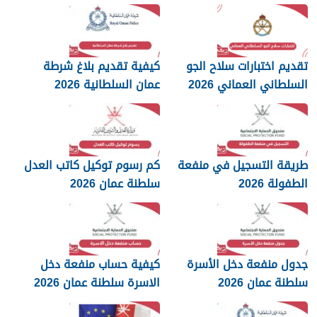
والمستندات المطلوبة
تقديم اختبارات سلاح الجو
كيفية تقديم بلاغ شرطة
السلطاني العماني 2026
عمان السلطانية 2026
طريقة التسجيل في منفعة
كم رسوم توكيل كاتب العدل
الطفولة 2026
سلطنة عمان 2026
جدول منفعة دخل الأسرة
كيفية حساب منفعة دخل
سلطنة عمان 2026
الاسرة سلطنة عمان 2026