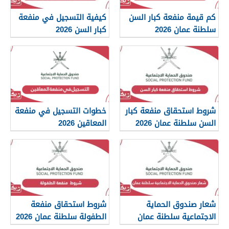
كم قيمة منفعة كبار السن
كيفية التسجيل في منفعة
سلطنة عمان 2026
كبار السن 2026
شروط استحقاق منفعة كبار
خطوات التسجيل في منفعة
السن سلطنة عمان 2026
المعاقين 2026
شعار صندوق الحماية
شروط استحقاق منفعة
الاجتماعية سلطنة عمان
الطفولة سلطنة عمان 2026
2026