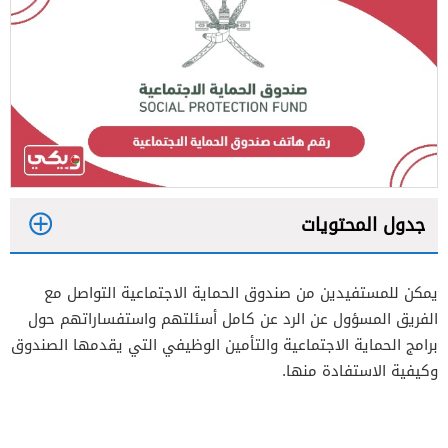
جدول المحتويات
1
يمكن للمستفيدين من صندوق الحماية الاجتماعية التواصل مع
2
الفريق المسؤول عن الرد عن كامل أسئلتهم واستفساراتهم حول
برامج الحماية الاجتماعية والتأمين الوظيفي التي يقدمها الصندوق
وكيفية الاستفادة منها.