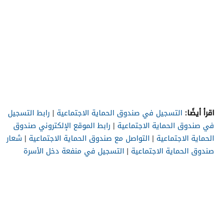
اقرأ أيضًا:
التسجيل في صندوق الحماية الاجتماعية
|
رابط التسجيل
في صندوق الحماية الاجتماعية
|
رابط الموقع الإلكتروني صندوق
الحماية الاجتماعية
|
التواصل مع صندوق الحماية الاجتماعية
|
شعار
صندوق الحماية الاجتماعية
|
التسجيل في منفعة دخل الأسرة