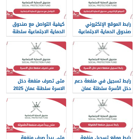
رابط الموقع الإلكتروني
كيفية التواصل مع صندوق
صندوق الحماية الاجتماعية
الحماية الاجتماعية سلطنة
عمان
رابط تسجيل في منفعة دعم
متى تصرف منفعة دخل
دخل الأسرة سلطنة عمان
الاسرة سلطنة عمان 2025
رابط موقع تسجيل منفعة
متى يبدأ صرف منفعة