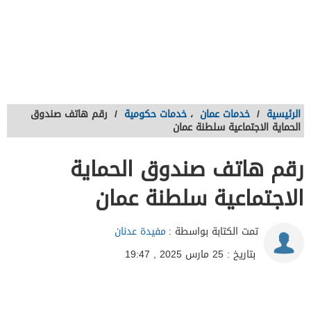
الرئيسية
/
خدمات عمان
،
خدمات حكومية
/
رقم هاتف صندوق
الحماية الاجتماعية سلطنة عمان
رقم هاتف صندوق الحماية
الاجتماعية سلطنة عمان
تمت الكتابة بواسطة :
مفيدة عدنان
بتاريخ : 25 مارس 2025 , 19:47