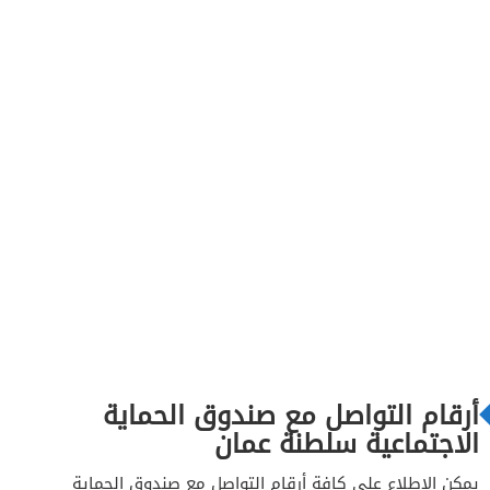
أرقام التواصل مع صندوق الحماية
الاجتماعية سلطنة عمان
يمكن الاطلاع على كافة أرقام التواصل مع صندوق الحماية