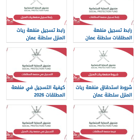
رابط تسجيل منفعة
رابط تسجيل منفعة ربات
المطلقات سلطنة عمان
المنزل سلطنة عمان
spf.gov.om
spf.gov.om
شروط استحقاق منفعة ربات
كيفية التسجيل في منفعة
المنزل سلطنة عمان
المطلقات 2026