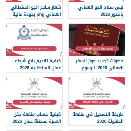
لبس سلاح الجو العماني
شعار سلاح الجو السلطاني
بالصور 2026
العماني png بجودة عالية
2026
خطوات تجديد جواز السفر
كيفية تقديم بلاغ شرطة
العماني 2026: الرسوم
عمان السلطانية 2026
والمستندات المطلوبة
طريقة التسجيل في منفعة
كيفية حساب منفعة دخل
الطفولة 2026
الاسرة سلطنة عمان 2026