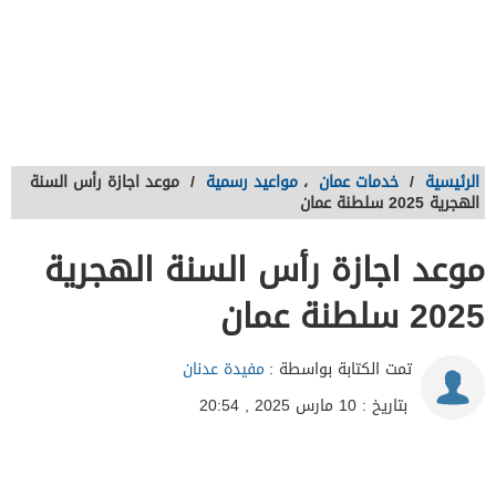
الرئيسية
/
خدمات عمان
،
مواعيد رسمية
/
موعد اجازة رأس السنة
الهجرية 2025 سلطنة عمان
موعد اجازة رأس السنة الهجرية
2025 سلطنة عمان
تمت الكتابة بواسطة :
مفيدة عدنان
بتاريخ : 10 مارس 2025 , 20:54