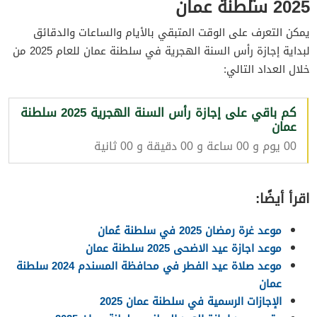
2025 سلطنة عمان
يمكن التعرف على الوقت المتبقي بالأيام والساعات والدقائق
لبداية إجازة رأس السنة الهجرية في سلطنة عمان للعام 2025 من
خلال العداد التالي:
كم باقي على إجازة رأس السنة الهجرية 2025 سلطنة
عمان
00 يوم و 00 ساعة و 00 دقيقة و 00 ثانية
اقرأ أيضًا:
موعد غرة رمضان 2025 في سلطنة عُمان
موعد اجازة عيد الاضحى 2025 سلطنة عمان
موعد صلاة عيد الفطر في محافظة المسندم 2024 سلطنة
عمان
الإجازات الرسمية في سلطنة عمان 2025