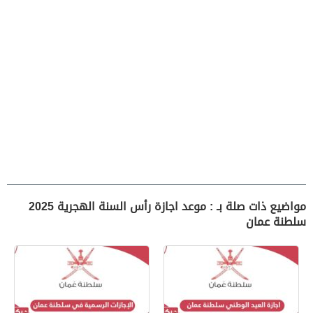
مواضيع ذات صلة بـ : موعد اجازة رأس السنة الهجرية 2025
سلطنة عمان