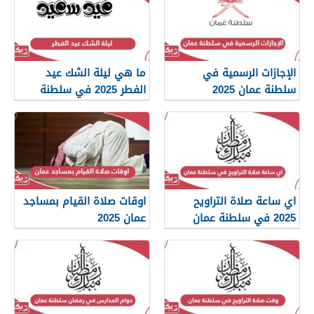
الإجازات الرسمية في
ما هي ليلة الشك عيد
سلطنة عمان 2025
الفطر 2025 في سلطنة
عمان
اي ساعة صلاة التراويح
اوقات صلاة القيام بمساجد
2025 في سلطنة عمان
عمان 2025