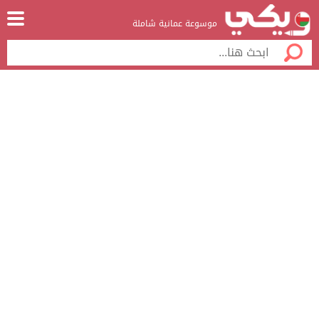
موسوعة عمانية شاملة