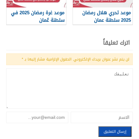
موعد تحري هلال رمضان
موعد غرة رمضان 2025 في
2025 سلطنة عمان
سلطنة عُمان
اترك تعليقاً
لن يتم نشر عنوان بريدك الإلكتروني.
الحقول الإلزامية مشار إليها بـ
*