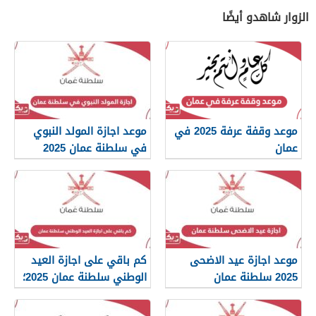
الزوار شاهدو أيضًا
موعد وقفة عرفة 2025 في
موعد اجازة المولد النبوي
عمان
في سلطنة عمان 2025
موعد اجازة عيد الاضحى
كم باقي على اجازة العيد
2025 سلطنة عمان
الوطني سلطنة عمان 2025؛
العد التنازلي