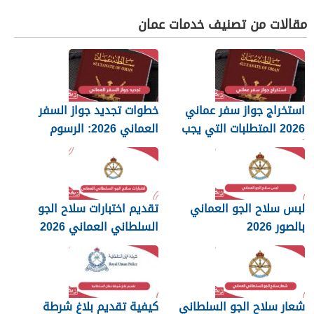
مقالات من تصنيف خدمات عمان
استخراج جواز سفر عماني
خطوات تجديد جواز السفر
2026 المتطلبات التي يجب
العماني 2026: الرسوم
أن تعرفها
والمستندات المطلوبة
لبس سلاح الجو العماني
تقديم اختبارات سلاح الجو
بالصور 2026
السلطاني العماني 2026
شعار سلاح الجو السلطاني
كيفية تقديم بلاغ شرطة