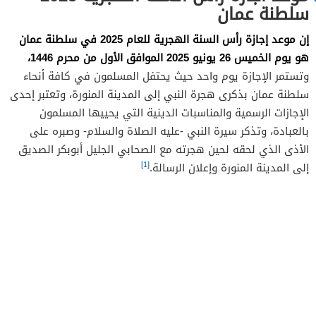
سلطنة عمان
إن موعد إجازة رأس السنة الهجرية للعام 2025 في سلطنة عمان
هو يوم الخميس 26 يونيو 2025 الموافق الأول من محرم 1446،
وتستمر الإجازة يوم واحد حيث يحتفل المسلمون في كافة أنحاء
سلطنة عمان بذكرى هجرة النبي إلى المدينة المنورة، وتعتبر إحدى
الإجازات الرسمية والمناسبات الدينية التي يحييها المسلمون
بالعبادة، وتذكر سيرة النبي -عليه الصلاة والسلام- وصبره على
الأذى الذي لحقه لحين هجرته مع الصحابي الجليل أبوبكر الصديق
[1]
إلى المدينة المنورة وإعلان الرسالة.