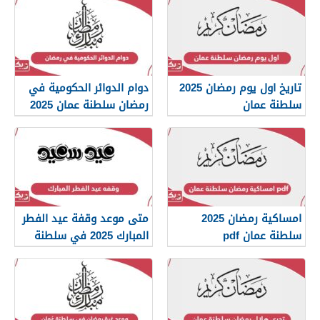
تاريخ اول يوم رمضان 2025
دوام الدوائر الحكومية في
سلطنة عمان
رمضان سلطنة عمان 2025
امساكية رمضان 2025
متى موعد وقفة عيد الفطر
سلطنة عمان pdf
المبارك 2025 في سلطنة
عمان