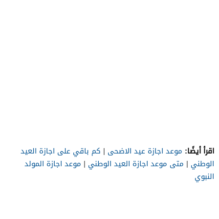
اقرأ أيضًا:
موعد اجازة عيد الاضحى
|
كم باقي على اجازة العيد
الوطني
|
متى موعد اجازة العيد الوطني
|
موعد اجازة المولد
النبوي