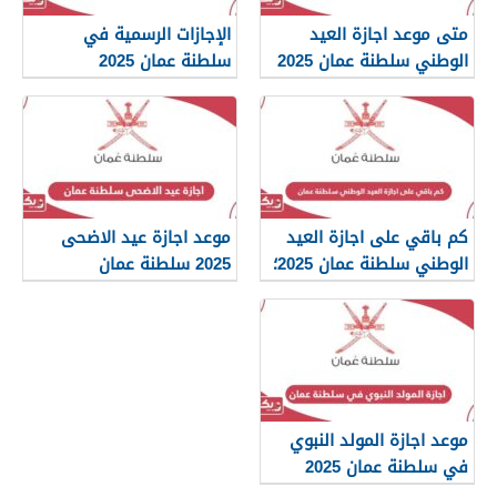
متى موعد اجازة العيد
الإجازات الرسمية في
الوطني سلطنة عمان 2025
سلطنة عمان 2025
كم باقي على اجازة العيد
موعد اجازة عيد الاضحى
الوطني سلطنة عمان 2025؛
2025 سلطنة عمان
العد التنازلي
موعد اجازة المولد النبوي
في سلطنة عمان 2025