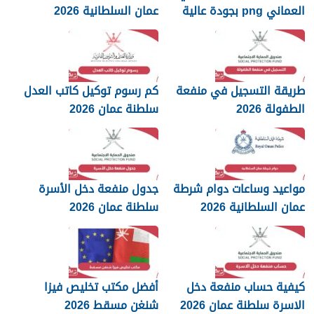
العماني png بجودة عالية
عمان السلطانية 2026
2026
طريقة التسجيل في منفعة
كم رسوم توكيل كاتب العدل
الطفولة 2026
سلطنة عمان 2026
مواعيد وساعات دوام شرطة
جدول منفعة دخل الأسرة
عمان السلطانية 2026
سلطنة عمان 2026
كيفية حساب منفعة دخل
أفضل مكتب تخليص فيزا
الاسرة سلطنة عمان 2026
شنغن مسقط 2026