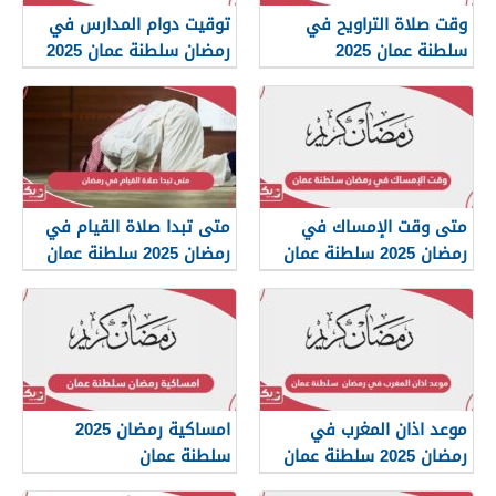
وقت صلاة التراويح في
توقيت دوام المدارس في
سلطنة عمان 2025
رمضان سلطنة عمان 2025
متى وقت الإمساك في
متى تبدا صلاة القيام في
رمضان 2025 سلطنة عمان
رمضان 2025 سلطنة عمان
موعد اذان المغرب في
امساكية رمضان 2025
رمضان 2025 سلطنة عمان
سلطنة عمان