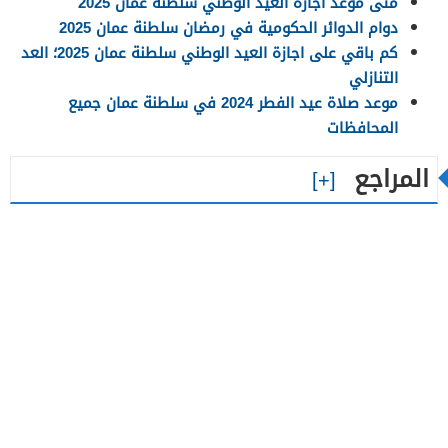
متى موعد اجازة العيد الوطني سلطنة عمان 2025
دوام الدوائر الحكومية في رمضان سلطنة عمان 2025
كم باقي على اجازة العيد الوطني سلطنة عمان 2025؛ العد
التنازلي
موعد صلاة عيد الفطر 2024 في سلطنة عمان جميع
المحافظات
المراجع