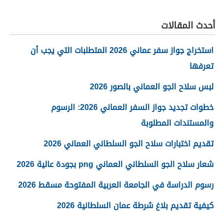
أحدث المقالات
استخراج جواز سفر عماني 2026 المتطلبات التي يجب أن
تعرفها
لبس سلاح الجو العماني بالصور 2026
خطوات تجديد جواز السفر العماني 2026: الرسوم
والمستندات المطلوبة
تقديم اختبارات سلاح الجو السلطاني العماني 2026
شعار سلاح الجو السلطاني العماني png بجودة عالية 2026
رسوم الدراسة في الجامعة العربية المفتوحة مسقط 2026
كيفية تقديم بلاغ شرطة عمان السلطانية 2026