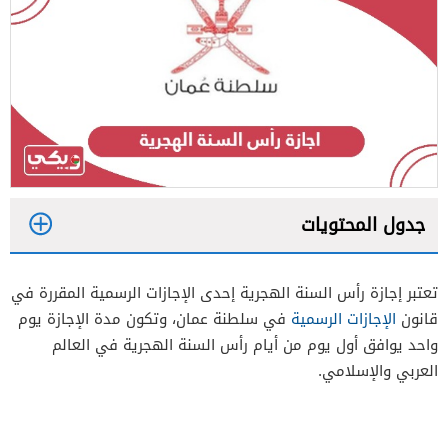
جدول المحتويات
1
تعتبر إجازة رأس السنة الهجرية إحدى الإجازات الرسمية المقررة في
2
قانون
الإجازات الرسمية
في سلطنة عمان، وتكون مدة الإجازة يوم
واحد يوافق أول يوم من أيام رأس السنة الهجرية في العالم
العربي والإسلامي.