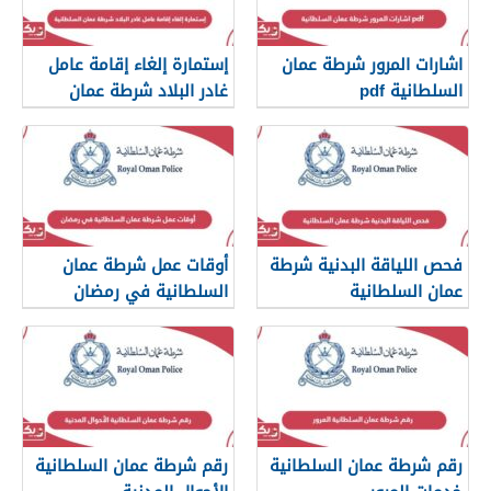
اشارات المرور شرطة عمان
إستمارة إلغاء إقامة عامل
السلطانية pdf
غادر البلاد شرطة عمان
السلطانية
فحص اللياقة البدنية شرطة
أوقات عمل شرطة عمان
عمان السلطانية
السلطانية في رمضان
رقم شرطة عمان السلطانية
رقم شرطة عمان السلطانية