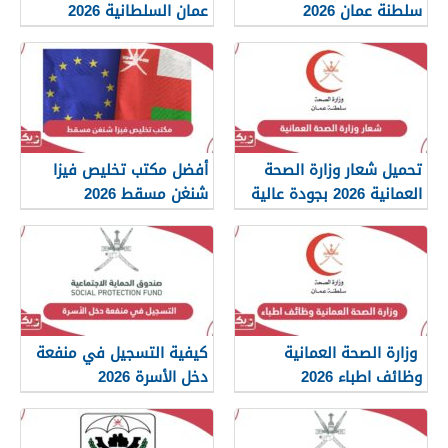
سلطنة عمان 2026
عمان السلطانية 2026
تحميل شعار وزارة الصحة
أفضل مكتب تخليص فيزا
العمانية 2026 بجودة عالية
شنغن مسقط 2026
png
وزارة الصحة العمانية
كيفية التسجيل في منفعة
وظائف اطباء 2026
دخل الأسرة 2026