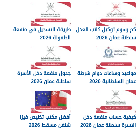
2026
كم رسوم توكيل كاتب العدل
طريقة التسجيل في منفعة
سلطنة عمان 2026
الطفولة 2026
مواعيد وساعات دوام شرطة
جدول منفعة دخل الأسرة
عمان السلطانية 2026
سلطنة عمان 2026
كيفية حساب منفعة دخل
أفضل مكتب تخليص فيزا
الاسرة سلطنة عمان 2026
شنغن مسقط 2026