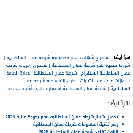
اقرأ أيضًا:
استخراج شهادة عدم محكومية شرطة عمان السلطانية
|
شروط تقديم بلاغ شرطة عمان السلطانية
|
عسكري رمزيات شرطة
عمان السلطانية انستقرام
|
شرطة عمان السلطانية الادارة العامة
للجوازات والاقامة
|
إشارات الطرق النموذجية شرطة عمان
السلطانية
|
شرطة عمان السلطانية استمارة طلب تأشيرة جديدة
اقرأ أيضًا:
تحميل شعار شرطة عمان السلطانية png بجودة عالية 2025
رقم تقنية المعلومات شرطة عمان السلطانية
قانون تقاعد شرطة عمان السلطانية 2025