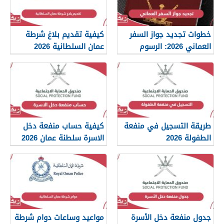
خطوات تجديد جواز السفر
كيفية تقديم بلاغ شرطة
العماني 2026: الرسوم
عمان السلطانية 2026
والمستندات المطلوبة
طريقة التسجيل في منفعة
كيفية حساب منفعة دخل
الطفولة 2026
الاسرة سلطنة عمان 2026
جدول منفعة دخل الأسرة
مواعيد وساعات دوام شرطة