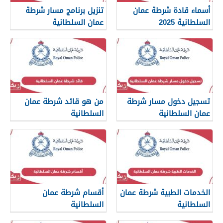
أسماء قادة شرطة عمان
تنزيل برنامج مسار شرطة
السلطانية 2025
عمان السلطانية
تسجيل دخول مسار شرطة
من هو قائد شرطة عمان
عمان السلطانية
السلطانية
الخدمات الطبية شرطة عمان
أقسام شرطة عمان
السلطانية
السلطانية