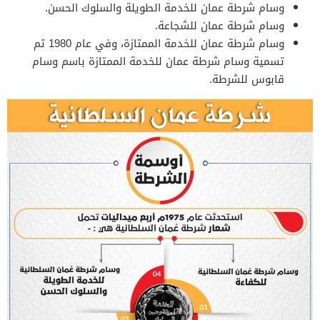
وسام شرطة عمان للخدمة الطويلة والسلوك الحسن.
وسام شرطة عمان للشجاعة.
وسام شرطة عمان للخدمة الممتازة، وفي عام 1980 تم
تسمية وسام شرطة عمان للخدمة الممتازة باسم وسام
قابوس للشرطة.