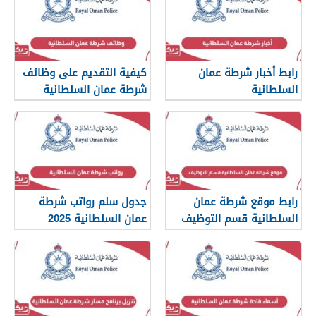
رابط أخبار شرطة عمان
كيفية التقديم على وظائف
السلطانية
شرطة عمان السلطانية
2026
www.rop.gov.om
رابط موقع شرطة عمان
جدول سلم رواتب شرطة
السلطانية قسم التوظيف
عمان السلطانية 2025