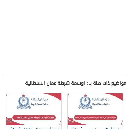
مواضيع ذات صلة بـ : اوسمة شرطة عمان السلطانية