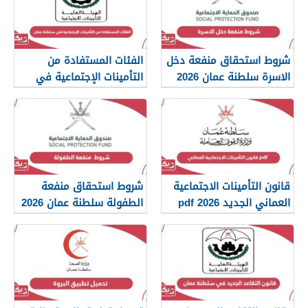
شروط استحقاق منفعة دخل
الفئات المستفادة من
الاسرة سلطنة عمان 2026
التأمينات الإجتماعية في
سلطنة عمان 2026
قانون التأمينات الاجتماعية
شروط استحقاق منفعة
العماني الجديد 2026 pdf
الطفولة سلطنة عمان 2026