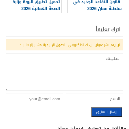
قانون التقاعد الجديد في
تحميل تطبيق البروة وزارة
سلطنة عمان 2026
الصحة العمانية 2026
اترك تعليقاً
لن يتم نشر عنوان بريدك الإلكتروني.
الحقول الإلزامية مشار إليها بـ
*
مقالات من تصنيف خدمات عمان