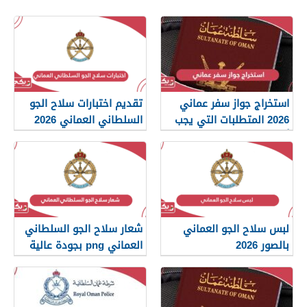
استخراج جواز سفر عماني
تقديم اختبارات سلاح الجو
2026 المتطلبات التي يجب
السلطاني العماني 2026
أن تعرفها
لبس سلاح الجو العماني
شعار سلاح الجو السلطاني
بالصور 2026
العماني png بجودة عالية
2026