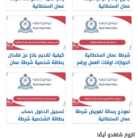
عمان السلطانية
عمان السلطانية
شرطة عمان السلطانية
كيفية تقديم بلاغ عن فقدان
الجوازات اوقات العمل ورقم
بطاقة شخصية شرطة عمان
التواصل
السلطانية
نموذج رسالة تفويض شرطة
تسجيل الدخول حساب
عمان السلطانية
بطاقة الشخصية شرطة
عمان السلطانية
الزوار شاهدو أيضًا