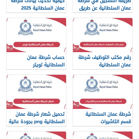
طريقة التسجيل في شرطة
كيفية تحديث بيانات شرطة
عمان السلطانية عن طريق
عمان السلطانية 2025
الرسائل النصية
رقم مكتب التوظيف شرطة
حساب شرطة عمان
عمان السلطانية
السلطانية تويتر
شرطة عمان السلطانية
تحميل شعار شرطة عمان
قسم التاشيرات
السلطانية png بجودة عالية
2025