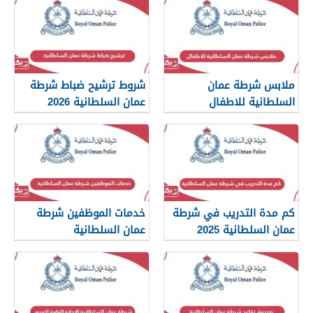
ملابس شرطة عمان
شروط ترشيح ضباط شرطة
السلطانية للاطفال
عمان السلطانية 2026
كم مدة التدريب في شرطة
خدمات الموظفين شرطة
عمان السلطانية 2025
عمان السلطانية