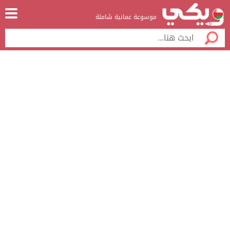
موسوعة عمانية شاملة