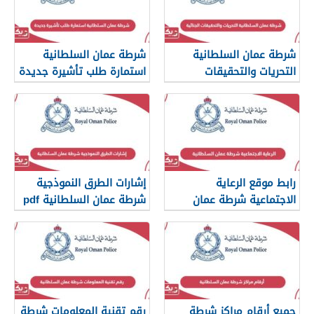
شرطة عمان السلطانية
شرطة عمان السلطانية
التحريات والتحقيقات
استمارة طلب تأشيرة جديدة
الجنائية
رابط موقع الرعاية
إشارات الطرق النموذجية
الاجتماعية شرطة عمان
شرطة عمان السلطانية pdf
السلطانية
جميع أرقام مراكز شرطة
رقم تقنية المعلومات شرطة