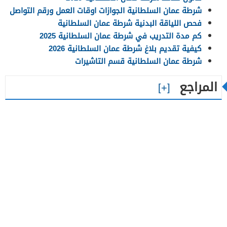
شرطة عمان السلطانية الجوازات اوقات العمل ورقم التواصل
فحص اللياقة البدنية شرطة عمان السلطانية
كم مدة التدريب في شرطة عمان السلطانية 2025
كيفية تقديم بلاغ شرطة عمان السلطانية 2026
شرطة عمان السلطانية قسم التاشيرات
المراجع