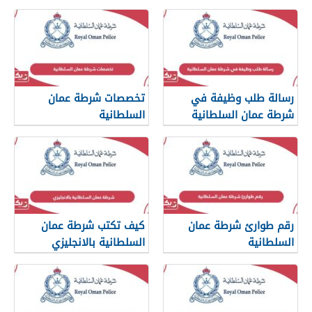
والاقامة
رسالة طلب وظيفة في
تخصصات شرطة عمان
شرطة عمان السلطانية
السلطانية
رقم طوارئ شرطة عمان
كيف تكتب شرطة عمان
السلطانية
السلطانية بالانجليزي