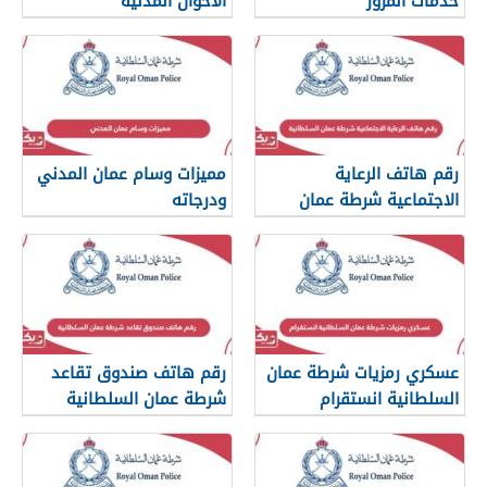
خدمات المرور
الأحوال المدنية
رقم هاتف الرعاية
مميزات وسام عمان المدني
الاجتماعية شرطة عمان
ودرجاته
السلطانية
عسكري رمزيات شرطة عمان
رقم هاتف صندوق تقاعد
السلطانية انستقرام
شرطة عمان السلطانية