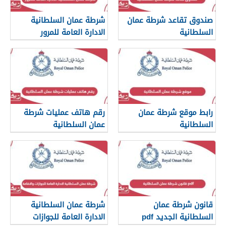
صندوق تقاعد شرطة عمان
شرطة عمان السلطانية
السلطانية
الادارة العامة للمرور
رابط موقع شرطة عمان
رقم هاتف عمليات شرطة
السلطانية
عمان السلطانية
www.rop.gov.om
قانون شرطة عمان
شرطة عمان السلطانية
السلطانية الجديد pdf
الادارة العامة للجوازات