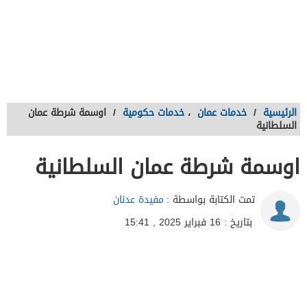
الرئيسية
/
خدمات عمان
،
خدمات حكومية
/
اوسمة شرطة عمان
السلطانية
اوسمة شرطة عمان السلطانية
تمت الكتابة بواسطة :
مفيدة عدنان
بتاريخ : 16 فبراير 2025 , 15:41