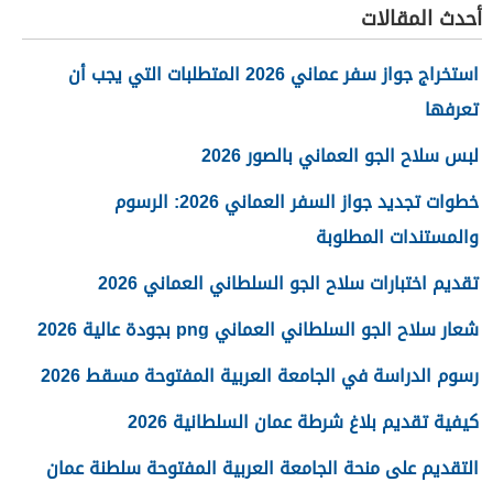
أحدث المقالات
استخراج جواز سفر عماني 2026 المتطلبات التي يجب أن
تعرفها
لبس سلاح الجو العماني بالصور 2026
خطوات تجديد جواز السفر العماني 2026: الرسوم
والمستندات المطلوبة
تقديم اختبارات سلاح الجو السلطاني العماني 2026
شعار سلاح الجو السلطاني العماني png بجودة عالية 2026
رسوم الدراسة في الجامعة العربية المفتوحة مسقط 2026
كيفية تقديم بلاغ شرطة عمان السلطانية 2026
التقديم على منحة الجامعة العربية المفتوحة سلطنة عمان