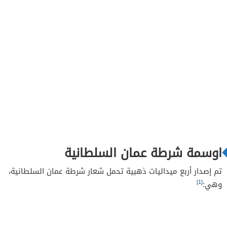
اوسمة شرطة عمان السلطانية
تم إصدار أربع ميداليات ذهبية تحمل شعار شرطة عمان السلطانية،
[1]
وهي: