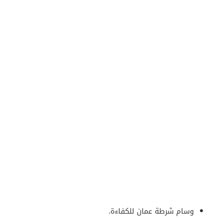
وسام شرطة عمان للكفاءة.