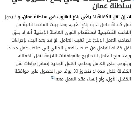
سلطنة عمان
لا، إن نقل الكفالة لا يلغي بلاغ الهروب في سلطنة عمان،
ولا يجوز
نقل كفالة عامل لديه بلاغ تغيب، وقد بينت المادة الثانية من
اللائحة التنظيمية لاستقدام القوى العاملة الأجنبية أنه لا يحق
لصاحب العمل الإبلاغ عن تغيب العامل الوافد بعد البدء بإجراءات
نقل كفالة العامل من صاحب العمل الحالي إلى صاحب عمل جديد،
وبعد منح العامل التصاريح والموافقات اللازمة لنقل الكفالة،
ويتوجب على العامل وصاحب العمل الجديد إتمام إجراءات نقل
الكفالة خلال مدة لا تتجاوز 30 يومًا من الحصول على موافقة
[1]
الكفيل الأول، وأو إنهاء عقد العمل معه.