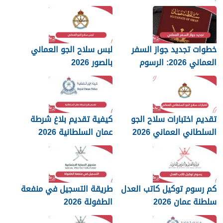
أن تعرفها
2026
خطوات تجديد جواز السفر
لبس سلاح الجو العماني
العماني 2026: الرسوم
بالصور 2026
والمستندات المطلوبة
تقديم اختبارات سلاح الجو
كيفية تقديم بلاغ شرطة
السلطاني العماني 2026
عمان السلطانية 2026
كم رسوم توكيل كاتب العدل
طريقة التسجيل في منفعة
سلطنة عمان 2026
الطفولة 2026