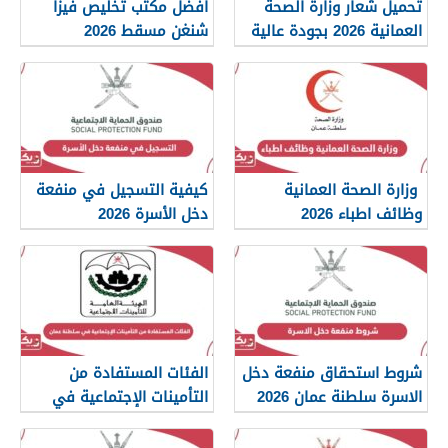
تحميل شعار وزارة الصحة
أفضل مكتب تخليص فيزا
العمانية 2026 بجودة عالية
شنغن مسقط 2026
png
وزارة الصحة العمانية
كيفية التسجيل في منفعة
وظائف اطباء 2026
دخل الأسرة 2026
شروط استحقاق منفعة دخل
الفئات المستفادة من
الاسرة سلطنة عمان 2026
التأمينات الإجتماعية في
سلطنة عمان 2026