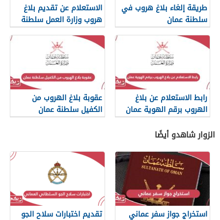
طريقة إلغاء بلاغ هروب في
الاستعلام عن تقديم بلاغ
سلطنة عمان
هروب وزارة العمل سلطنة
عمان
رابط الاستعلام عن بلاغ
عقوبة بلاغ الهروب من
الهروب برقم الهوية عمان
الكفيل سلطنة عمان
الزوار شاهدو أيضًا
استخراج جواز سفر عماني
تقديم اختبارات سلاح الجو