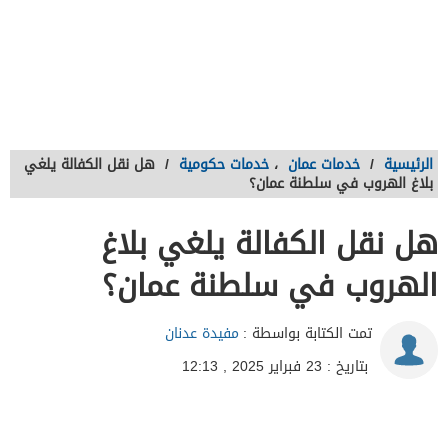
الرئيسية
/
خدمات عمان
،
خدمات حكومية
/
هل نقل الكفالة يلغي
بلاغ الهروب في سلطنة عمان؟
هل نقل الكفالة يلغي بلاغ
الهروب في سلطنة عمان؟
تمت الكتابة بواسطة :
مفيدة عدنان
بتاريخ : 23 فبراير 2025 , 12:13