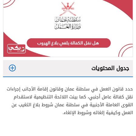
جدول المحتويات
1
حدد قانون العمل في سلطنة عمان وقانون إقامة الأجانب إجراءات
2
نقل كفالة عامل أجنبي، كما بينت اللائحة التنظيمية لاستقدام
3
القوى العاملة الأجنبية في سلطنة عمان شروط بلاغ التغيب عن
العمل وكيفية إلغائه وشروط الإلغاء.