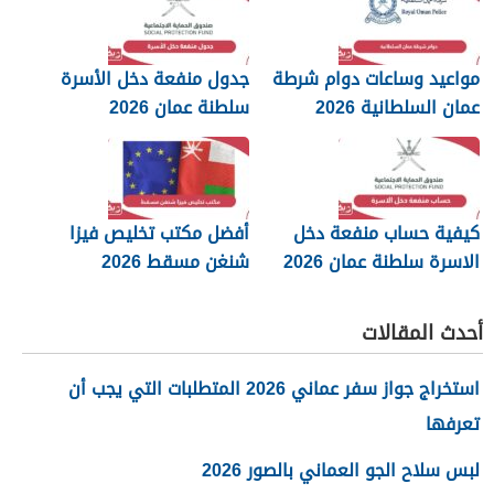
مواعيد وساعات دوام شرطة
جدول منفعة دخل الأسرة
عمان السلطانية 2026
سلطنة عمان 2026
كيفية حساب منفعة دخل
أفضل مكتب تخليص فيزا
الاسرة سلطنة عمان 2026
شنغن مسقط 2026
أحدث المقالات
استخراج جواز سفر عماني 2026 المتطلبات التي يجب أن
تعرفها
لبس سلاح الجو العماني بالصور 2026