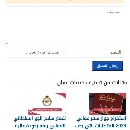
مقالات من تصنيف خدمات عمان
استخراج جواز سفر عماني
شعار سلاح الجو السلطاني
2026 المتطلبات التي يجب
العماني png بجودة عالية