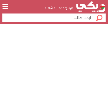
موسوعة عمانية شاملة