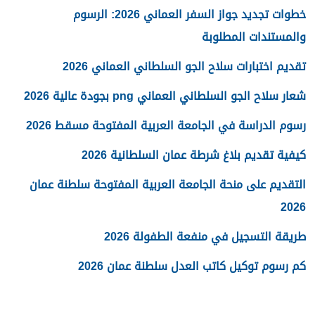
خطوات تجديد جواز السفر العماني 2026: الرسوم
والمستندات المطلوبة
تقديم اختبارات سلاح الجو السلطاني العماني 2026
شعار سلاح الجو السلطاني العماني png بجودة عالية 2026
رسوم الدراسة في الجامعة العربية المفتوحة مسقط 2026
كيفية تقديم بلاغ شرطة عمان السلطانية 2026
التقديم على منحة الجامعة العربية المفتوحة سلطنة عمان
2026
طريقة التسجيل في منفعة الطفولة 2026
كم رسوم توكيل كاتب العدل سلطنة عمان 2026