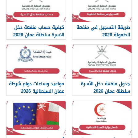
طريقة التسجيل في منفعة
كيفية حساب منفعة دخل
الطفولة 2026
الاسرة سلطنة عمان 2026
جدول منفعة دخل الأسرة
مواعيد وساعات دوام شرطة
سلطنة عمان 2026
عمان السلطانية 2026