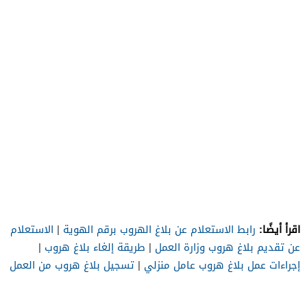
اقرأ أيضًا:
رابط الاستعلام عن بلاغ الهروب برقم الهوية
|
الاستعلام
عن تقديم بلاغ هروب وزارة العمل
|
طريقة إلغاء بلاغ هروب
|
إجراءات عمل بلاغ هروب عامل منزلي
|
تسجيل بلاغ هروب من العمل