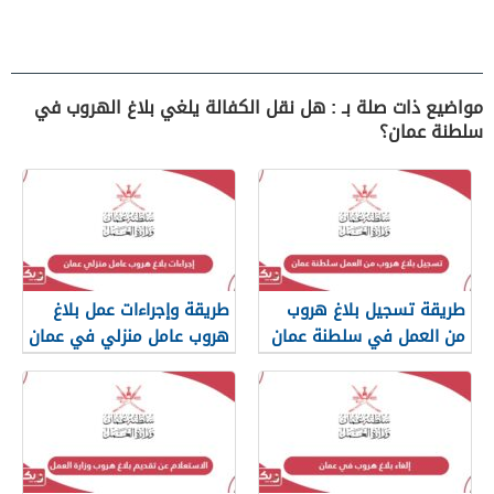
مواضيع ذات صلة بـ : هل نقل الكفالة يلغي بلاغ الهروب في
سلطنة عمان؟
طريقة تسجيل بلاغ هروب
طريقة وإجراءات عمل بلاغ
من العمل في سلطنة عمان
هروب عامل منزلي في عمان