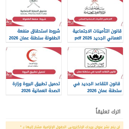
قانون التأمينات الاجتماعية
شروط استحقاق منفعة
العماني الجديد 2026 pdf
الطفولة سلطنة عمان 2026
قانون التقاعد الجديد في
تحميل تطبيق البروة وزارة
سلطنة عمان 2026
الصحة العمانية 2026
اترك تعليقاً
لن يتم نشر عنوان بريدك الإلكتروني.
الحقول الإلزامية مشار إليها بـ
*