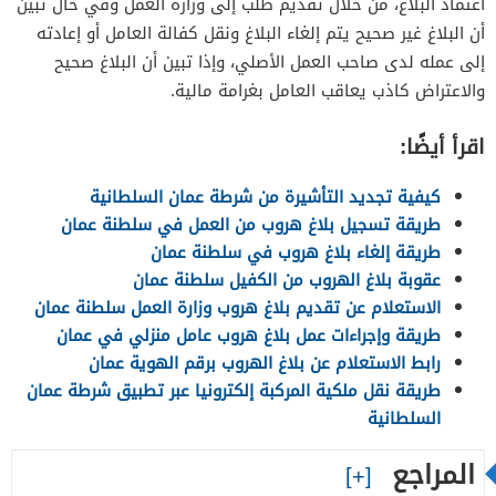
اعتماد البلاغ، من خلال تقديم طلب إلى وزارة العمل وفي حال تبين
أن البلاغ غير صحيح يتم إلغاء البلاغ ونقل كفالة العامل أو إعادته
إلى عمله لدى صاحب العمل الأصلي، وإذا تبين أن البلاغ صحيح
والاعتراض كاذب يعاقب العامل بغرامة مالية.
اقرأ أيضًا:
كيفية تجديد التأشيرة من شرطة عمان السلطانية
طريقة تسجيل بلاغ هروب من العمل في سلطنة عمان
طريقة إلغاء بلاغ هروب في سلطنة عمان
عقوبة بلاغ الهروب من الكفيل سلطنة عمان
الاستعلام عن تقديم بلاغ هروب وزارة العمل سلطنة عمان
طريقة وإجراءات عمل بلاغ هروب عامل منزلي في عمان
رابط الاستعلام عن بلاغ الهروب برقم الهوية عمان
طريقة نقل ملكية المركبة إلكترونيا عبر تطبيق شرطة عمان
السلطانية
المراجع