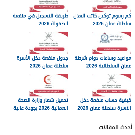
كم رسوم توكيل كاتب العدل
طريقة التسجيل في منفعة
سلطنة عمان 2026
الطفولة 2026
مواعيد وساعات دوام شرطة
جدول منفعة دخل الأسرة
عمان السلطانية 2026
سلطنة عمان 2026
كيفية حساب منفعة دخل
تحميل شعار وزارة الصحة
الاسرة سلطنة عمان 2026
العمانية 2026 بجودة عالية
png
أحدث المقالات