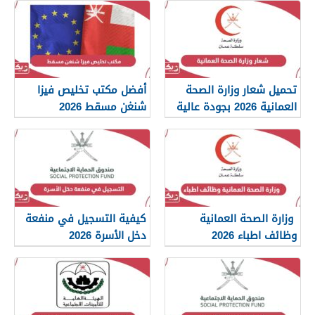
تحميل شعار وزارة الصحة
أفضل مكتب تخليص فيزا
العمانية 2026 بجودة عالية
شنغن مسقط 2026
png
وزارة الصحة العمانية
كيفية التسجيل في منفعة
وظائف اطباء 2026
دخل الأسرة 2026