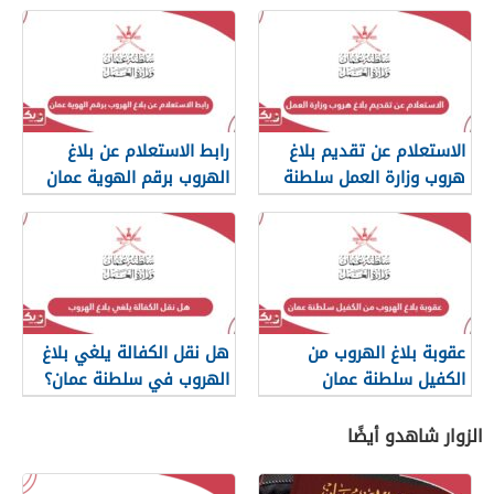
الاستعلام عن تقديم بلاغ
رابط الاستعلام عن بلاغ
هروب وزارة العمل سلطنة
الهروب برقم الهوية عمان
عمان
عقوبة بلاغ الهروب من
هل نقل الكفالة يلغي بلاغ
الكفيل سلطنة عمان
الهروب في سلطنة عمان؟
الزوار شاهدو أيضًا