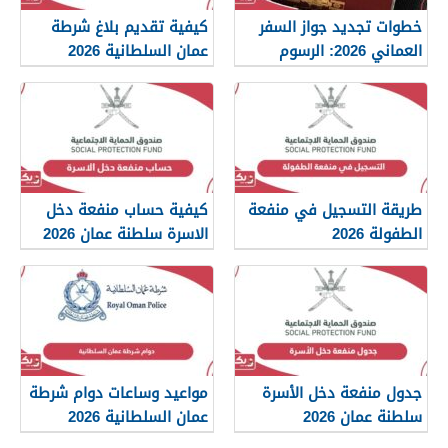
خطوات تجديد جواز السفر
كيفية تقديم بلاغ شرطة
العماني 2026: الرسوم
عمان السلطانية 2026
والمستندات المطلوبة
طريقة التسجيل في منفعة
كيفية حساب منفعة دخل
الطفولة 2026
الاسرة سلطنة عمان 2026
جدول منفعة دخل الأسرة
مواعيد وساعات دوام شرطة
سلطنة عمان 2026
عمان السلطانية 2026