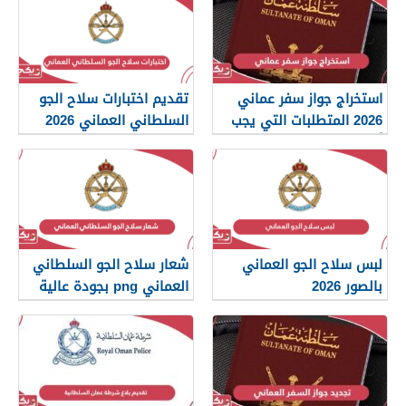
استخراج جواز سفر عماني
تقديم اختبارات سلاح الجو
2026 المتطلبات التي يجب
السلطاني العماني 2026
أن تعرفها
لبس سلاح الجو العماني
شعار سلاح الجو السلطاني
بالصور 2026
العماني png بجودة عالية
2026