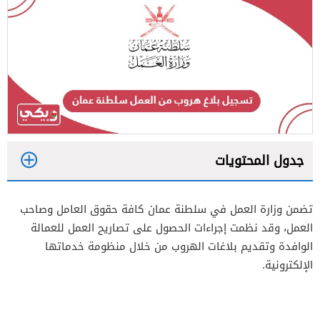
جدول المحتويات
1
تضمن وزارة العمل في سلطنة عمان كافة حقوق العامل وصاحب
2
العمل، وقد نظمت إجراءات الحصول على تصاريح العمل للعمالة
الوافدة وتقديم بلاغات الهروب من خلال منظومة خدماتها
3
الإلكترونية.
4