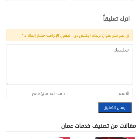
اترك تعليقاً
لن يتم نشر عنوان بريدك الإلكتروني.
الحقول الإلزامية مشار إليها بـ
*
مقالات من تصنيف خدمات عمان