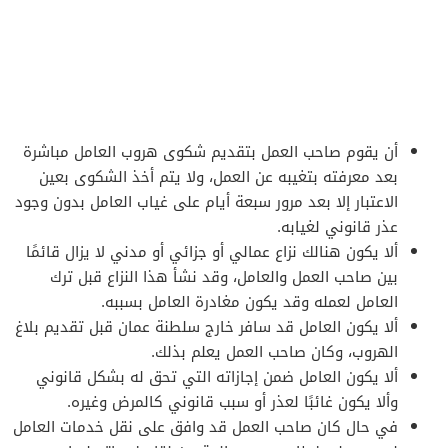
أن يقوم صاحب العمل بتقديم شكوى هروب العامل مباشرة
بعد معرفته بتغيبه عن العمل، ولا يتم أخذ الشكوى بعين
الاعتبار إلا بعد مرور سبعة أيام على غياب العامل بدون وجود
عذر قانوني لغيابه.
ألا يكون هنالك نزاع عمالي أو جزائي أو مدني لا يزال قائمًا
بين صاحب العمل والعامل، وقد نشأ هذا النزاع قبل ترك
العامل لعمله وقد يكون مغادرة العامل بسببه.
ألا يكون العامل قد سافر خارج سلطنة عمان قبل تقديم بلاغ
الهروب، وكان صاحب العمل يعلم بذلك.
ألا يكون العامل ضمن إجازاته التي تحق له بشكل قانوني
وألا يكون غائبًا لعذر أو سبب قانوني كالمرض وغيره.
في حال كان صاحب العمل قد وافق على نقل خدمات العامل