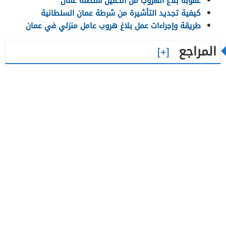
عقوبة بلاغ الهروب من الكفيل سلطنة عمان
كيفية تجديد التأشيرة من شرطة عمان السلطانية
طريقة وإجراءات عمل بلاغ هروب عامل منزلي في عمان
المراجع