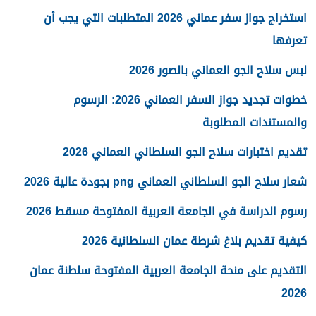
استخراج جواز سفر عماني 2026 المتطلبات التي يجب أن
تعرفها
لبس سلاح الجو العماني بالصور 2026
خطوات تجديد جواز السفر العماني 2026: الرسوم
والمستندات المطلوبة
تقديم اختبارات سلاح الجو السلطاني العماني 2026
شعار سلاح الجو السلطاني العماني png بجودة عالية 2026
رسوم الدراسة في الجامعة العربية المفتوحة مسقط 2026
كيفية تقديم بلاغ شرطة عمان السلطانية 2026
التقديم على منحة الجامعة العربية المفتوحة سلطنة عمان
2026