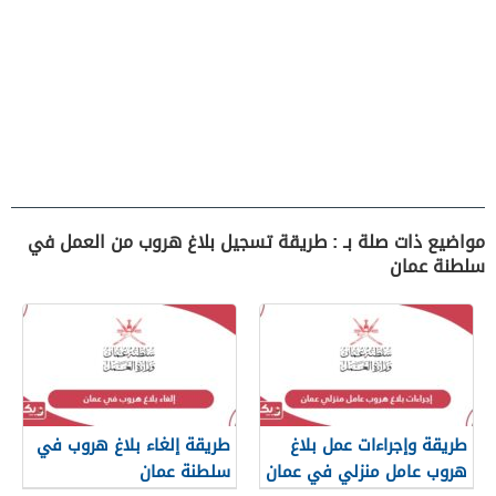
مواضيع ذات صلة بـ : طريقة تسجيل بلاغ هروب من العمل في
سلطنة عمان
طريقة وإجراءات عمل بلاغ
طريقة إلغاء بلاغ هروب في
هروب عامل منزلي في عمان
سلطنة عمان