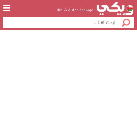
موسوعة عمانية شاملة