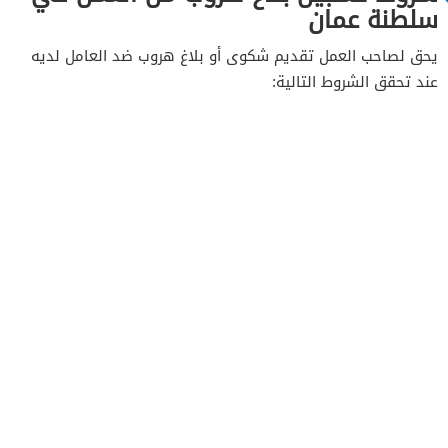
سلطنة عمان
يحق لصاحب العمل تقديم شكوى أو بلاغ هروب ضد العامل لديه
عند تحقق الشروط التالية: