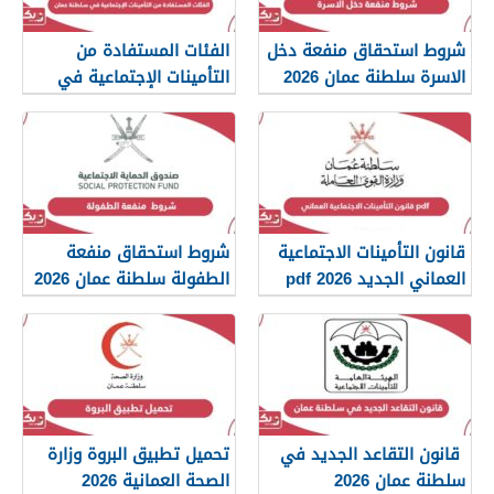
شروط استحقاق منفعة دخل
الفئات المستفادة من
الاسرة سلطنة عمان 2026
التأمينات الإجتماعية في
سلطنة عمان 2026
قانون التأمينات الاجتماعية
شروط استحقاق منفعة
العماني الجديد 2026 pdf
الطفولة سلطنة عمان 2026
قانون التقاعد الجديد في
تحميل تطبيق البروة وزارة
سلطنة عمان 2026
الصحة العمانية 2026