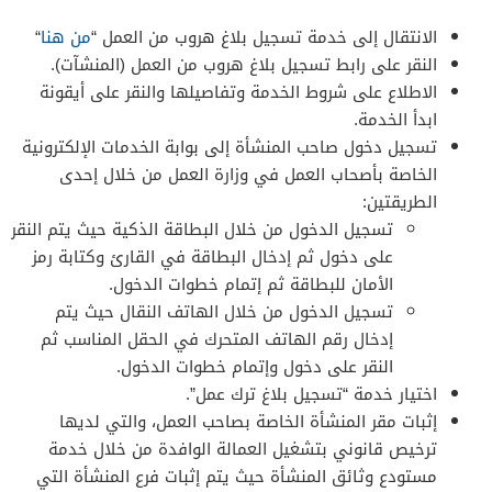
الانتقال إلى خدمة تسجيل بلاغ هروب من العمل “
من هنا
“
النقر على رابط تسجيل بلاغ هروب من العمل (المنشآت).
الاطلاع على شروط الخدمة وتفاصيلها والنقر على أيقونة
ابدأ الخدمة.
تسجيل دخول صاحب المنشأة إلى بوابة الخدمات الإلكترونية
الخاصة بأصحاب العمل في وزارة العمل من خلال إحدى
الطريقتين:
تسجيل الدخول من خلال البطاقة الذكية حيث يتم النقر
على دخول ثم إدخال البطاقة في القارئ وكتابة رمز
الأمان للبطاقة ثم إتمام خطوات الدخول.
تسجيل الدخول من خلال الهاتف النقال حيث يتم
إدخال رقم الهاتف المتحرك في الحقل المناسب ثم
النقر على دخول وإتمام خطوات الدخول.
اختيار خدمة “تسجيل بلاغ ترك عمل”.
إثبات مقر المنشأة الخاصة بصاحب العمل، والتي لديها
ترخيص قانوني بتشغيل العمالة الوافدة من خلال خدمة
مستودع وثائق المنشأة حيث يتم إثبات فرع المنشأة التي