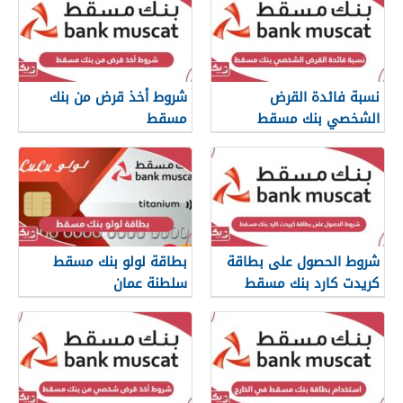
نسبة فائدة القرض
شروط أخذ قرض من بنك
الشخصي بنك مسقط
مسقط
شروط الحصول على بطاقة
بطاقة لولو بنك مسقط
كريدت كارد بنك مسقط
سلطنة عمان