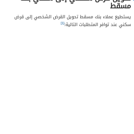
مسقط
يستطيع عملاء بنك مسقط تحويل القرض الشخصي إلى قرض
[1]
سكني عند توافر المتطلبات التالية: