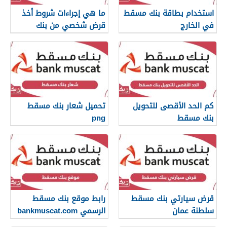
استخدام بطاقة بنك مسقط
ما هي إجراءات شروط أخذ
في الخارج
قرض شخصي من بنك
مسقط
كم الحد الأقصى للتحويل
تحميل شعار بنك مسقط
بنك مسقط
png
قرض سيارتي بنك مسقط
رابط موقع بنك مسقط
سلطنة عمان
الرسمي bankmuscat.com