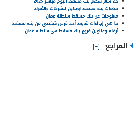
كم سعر سهم بنك مسقط اليوم مباشر 2025
خدمات بنك مسقط اونلاين للشركات والأفراد
معلومات عن بنك مسقط سلطنة عمان
ما هي إجراءات شروط أخذ قرض شخصي من بنك مسقط
أرقام وعناوين فروع بنك مسقط في سلطنة عمان
المراجع