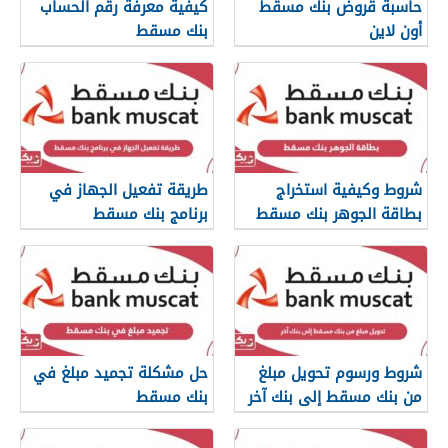
حاسبة قروض بنك مسقط
كيفية معرفة رقم الحساب
أون لاين
بنك مسقط
شروط وكيفية استخراج
طريقة تفعيل الجهاز في
بطاقة الجوهر بنك مسقط
برنامج بنك مسقط
شروط ورسوم تحويل مبلغ
حل مشكلة تجميد مبلغ في
من بنك مسقط إلى بنك آخر
بنك مسقط