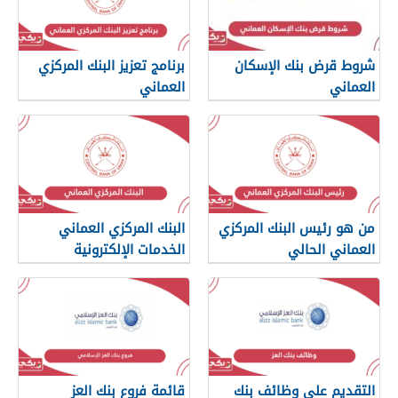
شروط قرض بنك الإسكان
برنامج تعزيز البنك المركزي
العماني
العماني
من هو رئيس البنك المركزي
البنك المركزي العماني
العماني الحالي
الخدمات الإلكترونية
التقديم على وظائف بنك
قائمة فروع بنك العز