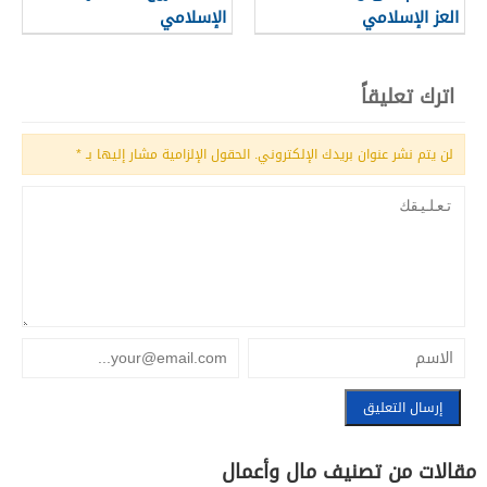
العز الإسلامي
الإسلامي
اترك تعليقاً
لن يتم نشر عنوان بريدك الإلكتروني.
الحقول الإلزامية مشار إليها بـ
*
مقالات من تصنيف مال وأعمال