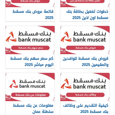
خطوات تفعيل بطاقة بنك
قائمة عروض بنك مسقط
مسقط اون لاين 2025
2025
قروض بنك مسقط للوافدين
كم سعر سهم بنك مسقط
والمقيمين 2025
اليوم مباشر 2025
كيفية التقديم على وظائف
معلومات عن بنك مسقط
بنك مسقط 2025
سلطنة عمان