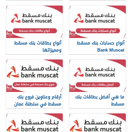
أنواع حسابات بنك مسقط
أنواع بطاقات بنك مسقط
Bank Muscat
ومميزاتها
ما هي أفضل بطاقات بنك
أرقام وعناوين فروع بنك
مسقط
مسقط في سلطنة عمان