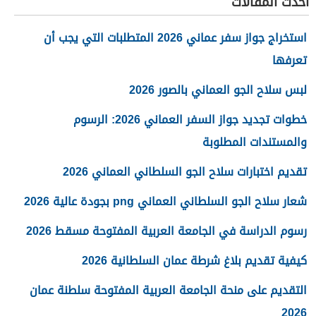
أحدث المقالات
استخراج جواز سفر عماني 2026 المتطلبات التي يجب أن
تعرفها
لبس سلاح الجو العماني بالصور 2026
خطوات تجديد جواز السفر العماني 2026: الرسوم
والمستندات المطلوبة
تقديم اختبارات سلاح الجو السلطاني العماني 2026
شعار سلاح الجو السلطاني العماني png بجودة عالية 2026
رسوم الدراسة في الجامعة العربية المفتوحة مسقط 2026
كيفية تقديم بلاغ شرطة عمان السلطانية 2026
التقديم على منحة الجامعة العربية المفتوحة سلطنة عمان
2026