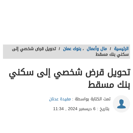
الرئيسية
/
مال وأعمال
،
بنوك عمان
/
تحويل قرض شخصي إلى
سكني بنك مسقط
تحويل قرض شخصي إلى سكني
بنك مسقط
تمت الكتابة بواسطة :
مفيدة عدنان
بتاريخ : 6 ديسمبر 2024 , 11:34