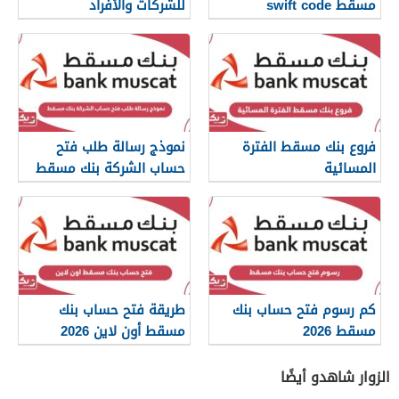
مسقط swift code
للشركات والأفراد
فروع بنك مسقط الفترة
نموذج رسالة طلب فتح
المسائية
حساب الشركة بنك مسقط
كم رسوم فتح حساب بنك
طريقة فتح حساب بنك
مسقط 2026
مسقط أون لاين 2026
الزوار شاهدو أيضًا