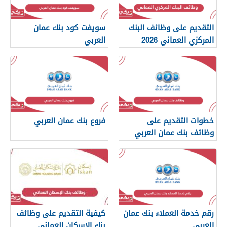
التقديم على وظائف البنك
سويفت كود بنك عمان
المركزي العماني 2026
العربي
خطوات التقديم على
فروع بنك عمان العربي
وظائف بنك عمان العربي
رقم خدمة العملاء بنك عمان
كيفية التقديم على وظائف
العربي
بنك الإسكان العماني