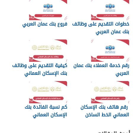
خطوات التقديم على وظائف
فروع بنك عمان العربي
بنك عمان العربي
رقم خدمة العملاء بنك عمان
كيفية التقديم على وظائف
العربي
بنك الإسكان العماني
رقم هاتف بنك الإسكان
كم نسبة الفائدة بنك
العماني الخط الساخن
الإسكان العماني