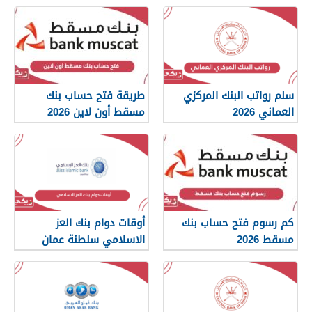
سلم رواتب البنك المركزي
طريقة فتح حساب بنك
العماني 2026
مسقط أون لاين 2026
كم رسوم فتح حساب بنك
أوقات دوام بنك العز
مسقط 2026
الاسلامي سلطنة عمان
2026