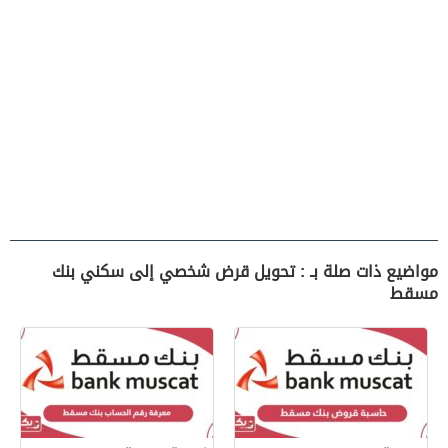
مواضيع ذات صلة بـ : تحويل قرض شخصي إلى سكني بنك
مسقط