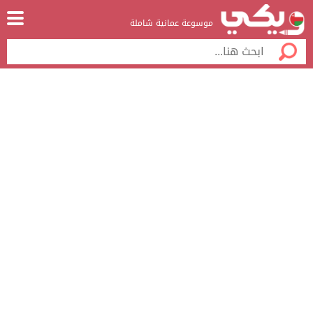
موسوعة عمانية شاملة