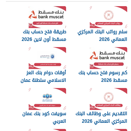
سلم رواتب البنك المركزي
طريقة فتح حساب بنك
العماني 2026
مسقط أون لاين 2026
كم رسوم فتح حساب بنك
أوقات دوام بنك العز
مسقط 2026
الاسلامي سلطنة عمان
2026
التقديم على وظائف البنك
سويفت كود بنك عمان
المركزي العماني 2026
العربي