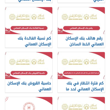
رقم هاتف بنك الإسكان
كم نسبة الفائدة بنك
العماني الخط الساخن
الإسكان العماني
كم فترة انتظار في بنك
حاسبة القروض بنك الإسكان
الإسكان العماني لحد ما
العماني
يطلع القرض