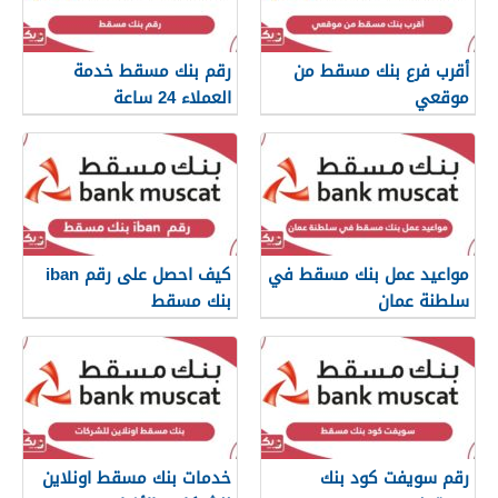
أقرب فرع بنك مسقط من
رقم بنك مسقط خدمة
موقعي
العملاء 24 ساعة
مواعيد عمل بنك مسقط في
كيف احصل على رقم iban
سلطنة عمان
بنك مسقط
رقم سويفت كود بنك
خدمات بنك مسقط اونلاين