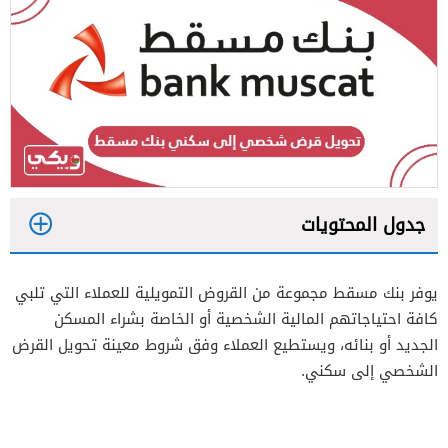
جدول المحتويات
1
يوفر بنك مسقط مجموعة من القروض التمويلية للعملاء التي تلبي
2
كافة احتياجاتهم المالية الشخصية أو الخاصة بشراء المسكن
الجديد أو بنائه، ويستطيع العملاء وفق شروط معينة تحويل القرض
الشخصي إلى سكني.