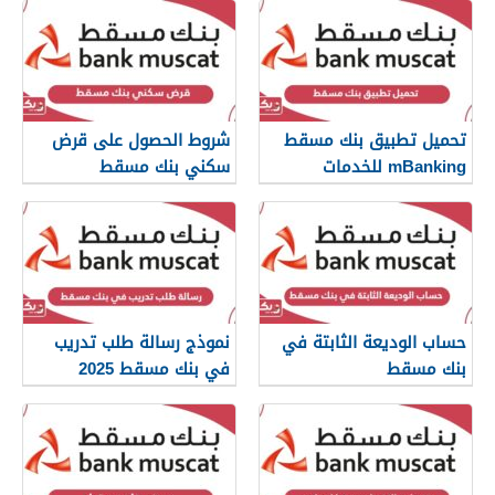
تحميل تطبيق بنك مسقط
شروط الحصول على قرض
mBanking للخدمات
سكني بنك مسقط
المصرفية
حساب الوديعة الثابتة في
نموذج رسالة طلب تدريب
بنك مسقط
في بنك مسقط 2025