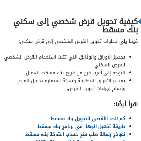
كيفية تحويل قرض شخصي إلى سكني
بنك مسقط
فيما يلي خطوات تحويل القرض الشخصي إلى قرض سكني:
تجهيز الأوراق والوثائق التي تثبت استخدام القرض الشخصي
للغرض السكني.
التوجه إلى أقرب فرع من فروع بنك مسقط للعميل.
تقديم الأوراق المطلوبة وتعبئة استمارة تحويل القرض
وإتمام إجراءات تحويل القرض.
اقرأ أيضًا:
كم الحد الأقصى للتحويل بنك مسقط
طريقة تفعيل الجهاز في برنامج بنك مسقط
نموذج رسالة طلب فتح حساب الشركة بنك مسقط