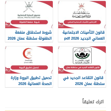
قانون التأمينات الاجتماعية
شروط استحقاق منفعة
العماني الجديد 2026 pdf
الطفولة سلطنة عمان 2026
قانون التقاعد الجديد في
تحميل تطبيق البروة وزارة
سلطنة عمان 2026
الصحة العمانية 2026
اترك تعليقاً