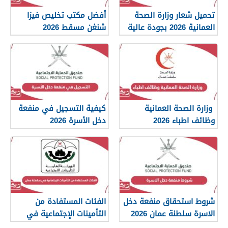
تحميل شعار وزارة الصحة
أفضل مكتب تخليص فيزا
العمانية 2026 بجودة عالية
شنغن مسقط 2026
png
وزارة الصحة العمانية
كيفية التسجيل في منفعة
وظائف اطباء 2026
دخل الأسرة 2026
شروط استحقاق منفعة دخل
الفئات المستفادة من
الاسرة سلطنة عمان 2026
التأمينات الإجتماعية في
سلطنة عمان 2026