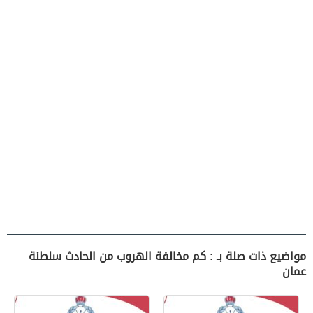
مواضيع ذات صلة بـ : كم مخالفة الهروب من الحادث سلطنة
عمان