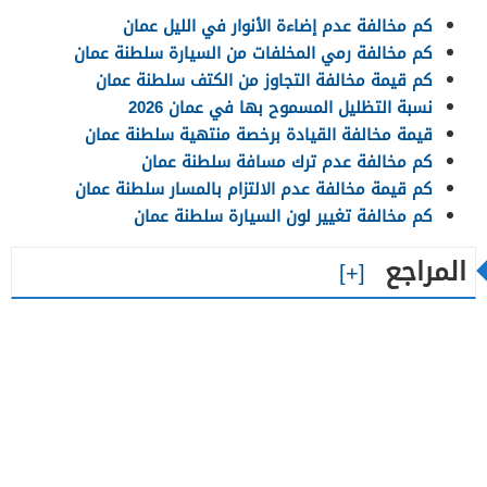
كم مخالفة عدم إضاءة الأنوار في الليل عمان
كم مخالفة رمي المخلفات من السيارة سلطنة عمان
كم قيمة مخالفة التجاوز من الكتف سلطنة عمان
نسبة التظليل المسموح بها في عمان 2026
قيمة مخالفة القيادة برخصة منتهية سلطنة عمان
كم مخالفة عدم ترك مسافة سلطنة عمان
كم قيمة مخالفة عدم الالتزام بالمسار سلطنة عمان
كم مخالفة تغيير لون السيارة سلطنة عمان
المراجع