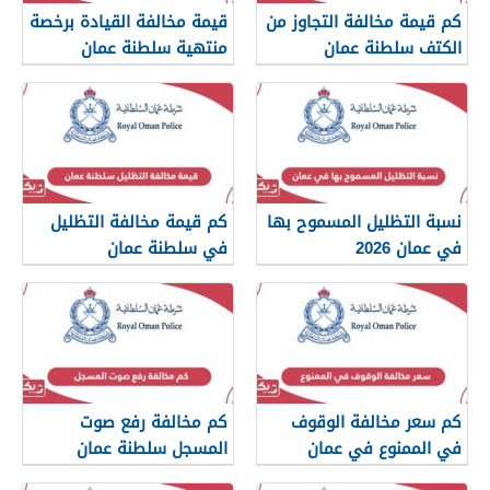
كم قيمة مخالفة التجاوز من
قيمة مخالفة القيادة برخصة
الكتف سلطنة عمان
منتهية سلطنة عمان
نسبة التظليل المسموح بها
كم قيمة مخالفة التظليل
في عمان 2026
في سلطنة عمان
كم سعر مخالفة الوقوف
كم مخالفة رفع صوت
في الممنوع في عمان
المسجل سلطنة عمان