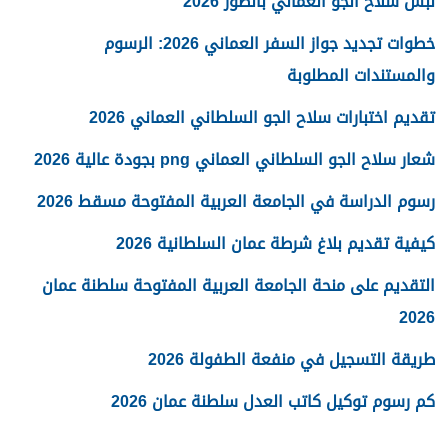
لبس سلاح الجو العماني بالصور 2026
خطوات تجديد جواز السفر العماني 2026: الرسوم
والمستندات المطلوبة
تقديم اختبارات سلاح الجو السلطاني العماني 2026
شعار سلاح الجو السلطاني العماني png بجودة عالية 2026
رسوم الدراسة في الجامعة العربية المفتوحة مسقط 2026
كيفية تقديم بلاغ شرطة عمان السلطانية 2026
التقديم على منحة الجامعة العربية المفتوحة سلطنة عمان
2026
طريقة التسجيل في منفعة الطفولة 2026
كم رسوم توكيل كاتب العدل سلطنة عمان 2026