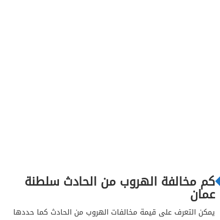
كم مخالفة الهروب من الحادث سلطنة
عمان
يمكن التعرف على قيمة مخالفات الهروب من الحادث كما حددها