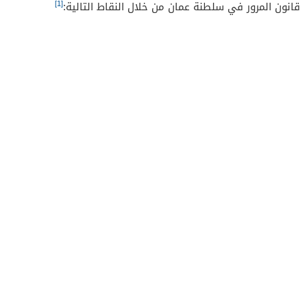
[1]
قانون المرور في سلطنة عمان من خلال النقاط التالية: