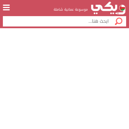
موسوعة عمانية شاملة