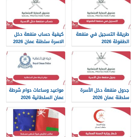
طريقة التسجيل في منفعة
كيفية حساب منفعة دخل
الطفولة 2026
الاسرة سلطنة عمان 2026
جدول منفعة دخل الأسرة
مواعيد وساعات دوام شرطة
سلطنة عمان 2026
عمان السلطانية 2026