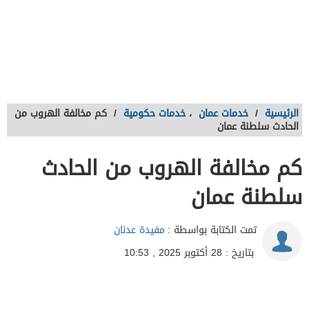
الرئيسية
/
خدمات عمان
،
خدمات حكومية
/
كم مخالفة الهروب من
الحادث سلطنة عمان
كم مخالفة الهروب من الحادث
سلطنة عمان
تمت الكتابة بواسطة :
مفيدة عدنان
بتاريخ : 28 أكتوبر 2025 , 10:53