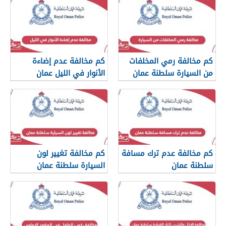
كم مخالفة رمي المخلفات
كم مخالفة عدم إضاءة
من السيارة سلطنة عمان
الأنوار في الليل عمان
كم مخالفة عدم ترك مسافة
كم مخالفة تغيير لون
سلطنة عمان
السيارة سلطنة عمان