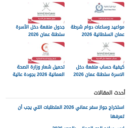
مواعيد وساعات دوام شرطة
جدول منفعة دخل الأسرة
عمان السلطانية 2026
سلطنة عمان 2026
كيفية حساب منفعة دخل
تحميل شعار وزارة الصحة
الاسرة سلطنة عمان 2026
العمانية 2026 بجودة عالية
png
أحدث المقالات
استخراج جواز سفر عماني 2026 المتطلبات التي يجب أن
تعرفها