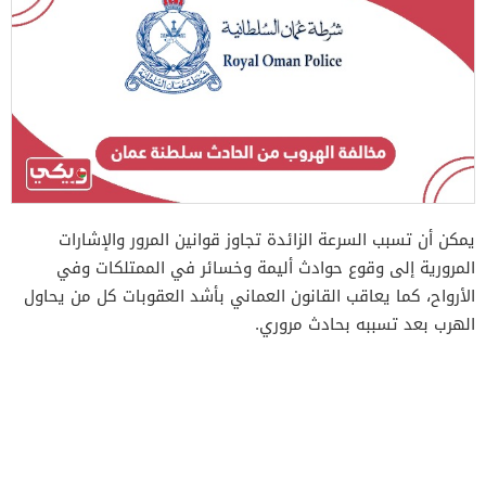
يمكن أن تسبب السرعة الزائدة تجاوز قوانين المرور والإشارات
المرورية إلى وقوع حوادث أليمة وخسائر في الممتلكات وفي
الأرواح، كما يعاقب القانون العماني بأشد العقوبات كل من يحاول
الهرب بعد تسببه بحادث مروري.