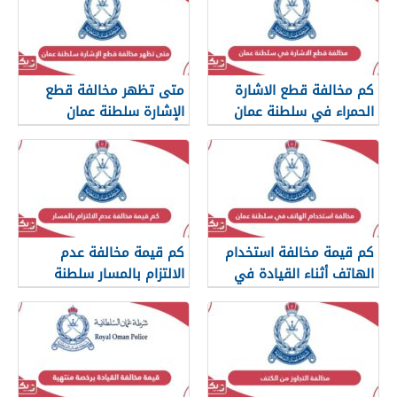
كم مخالفة قطع الاشارة
متى تظهر مخالفة قطع
الحمراء في سلطنة عمان
الإشارة سلطنة عمان
كم قيمة مخالفة استخدام
كم قيمة مخالفة عدم
الهاتف أثناء القيادة في
الالتزام بالمسار سلطنة
سلطنة عمان
عمان