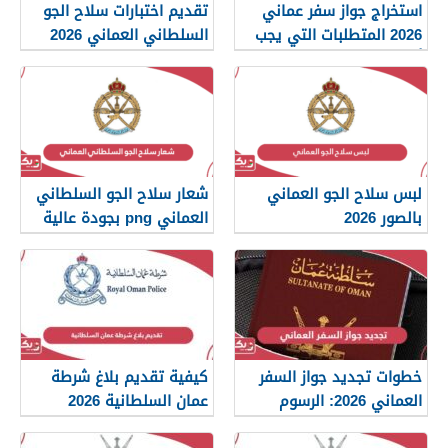
استخراج جواز سفر عماني
تقديم اختبارات سلاح الجو
2026 المتطلبات التي يجب
السلطاني العماني 2026
أن تعرفها
لبس سلاح الجو العماني
شعار سلاح الجو السلطاني
بالصور 2026
العماني png بجودة عالية
2026
خطوات تجديد جواز السفر
كيفية تقديم بلاغ شرطة
العماني 2026: الرسوم
عمان السلطانية 2026
والمستندات المطلوبة