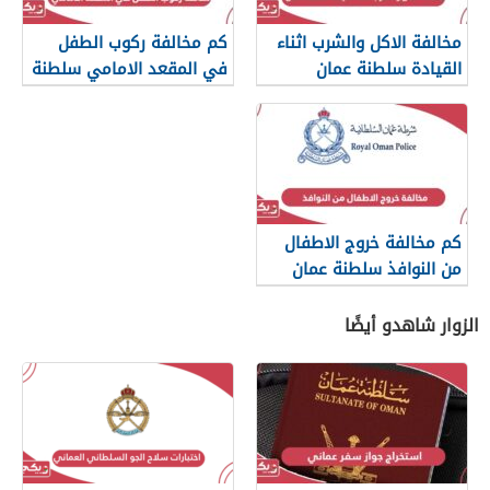
مخالفة الاكل والشرب اثناء
كم مخالفة ركوب الطفل
القيادة سلطنة عمان
في المقعد الامامي سلطنة
عمان
كم مخالفة خروج الاطفال
من النوافذ سلطنة عمان
الزوار شاهدو أيضًا