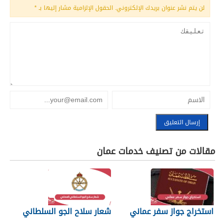
لن يتم نشر عنوان بريدك الإلكتروني.
الحقول الإلزامية مشار إليها بـ
*
مقالات من تصنيف خدمات عمان
استخراج جواز سفر عماني
شعار سلاح الجو السلطاني