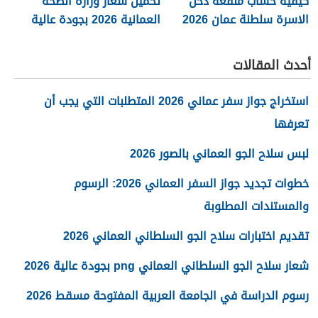
كيفية حساب منفعة دخل
تحميل شعار وزارة الصحة
الاسرة سلطنة عمان 2026
العمانية 2026 بجودة عالية
png
أحدث المقالات
استخراج جواز سفر عماني 2026 المتطلبات التي يجب أن
تعرفها
لبس سلاح الجو العماني بالصور 2026
خطوات تجديد جواز السفر العماني 2026: الرسوم
والمستندات المطلوبة
تقديم اختبارات سلاح الجو السلطاني العماني 2026
شعار سلاح الجو السلطاني العماني png بجودة عالية 2026
رسوم الدراسة في الجامعة العربية المفتوحة مسقط 2026