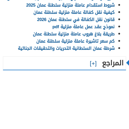
شروط استقدام عاملة منزلية سلطنة عمان 2025
كيفية نقل كفالة عاملة منزلية سلطنة عمان
قانون نقل الكفالة في سلطنة عمان 2026
نموذج عقد عمل عاملة منزلية pdf
طريقة بلاغ هروب عاملة منزلية سلطنة عمان
كم سعر تاشيرة عاملة منزلية سلطنة عمان
شرطة عمان السلطانية التحريات والتحقيقات الجنائية
المراجع