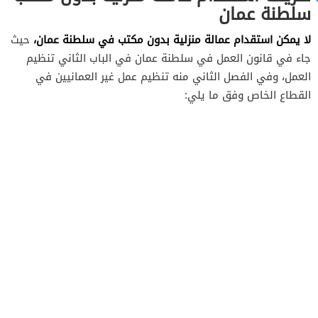
سلطنة عمان
لا يمكن استقدام عمالة منزلية بدون مكتب في سلطنة عمان،
حيث
جاء في قانون العمل في سلطنة عمان في الباب الثاني تنظيم
العمل، وفي الفصل الثاني منه تنظيم عمل غير العمانيين في
القطاع الخاص وفق ما يلي: