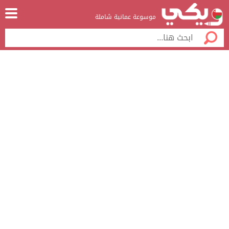
موسوعة عمانية شاملة