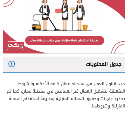
جدول المحتويات
1
حدد قانون العمل في سلطنة عمان كافة الأحكام والشروط
2
المتعلقة بتشغيل العمال غير العمانيين في سلطنة عمان، كما تم
3
تحديد واجبات وحقوق العمالة المنزلية وطريقة استقدام العمالة
المنزلية وشروطها.