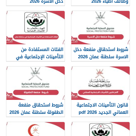
وظائف اطباء 2026
دخل الأسرة 2026
شروط استحقاق منفعة دخل
الفئات المستفادة من
الاسرة سلطنة عمان 2026
التأمينات الإجتماعية في
سلطنة عمان 2026
قانون التأمينات الاجتماعية
شروط استحقاق منفعة
العماني الجديد 2026 pdf
الطفولة سلطنة عمان 2026