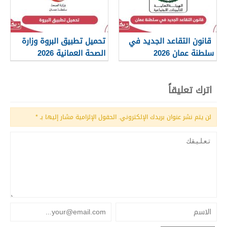
قانون التقاعد الجديد في
تحميل تطبيق البروة وزارة
سلطنة عمان 2026
الصحة العمانية 2026
اترك تعليقاً
لن يتم نشر عنوان بريدك الإلكتروني.
الحقول الإلزامية مشار إليها بـ
*