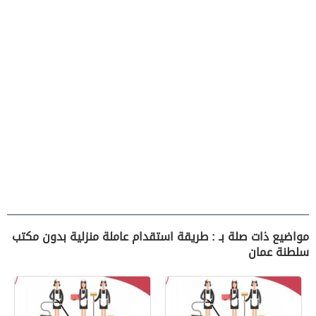
مواضيع ذات صلة بـ : طريقة استقدام عاملة منزلية بدون مكتب
سلطنة عمان