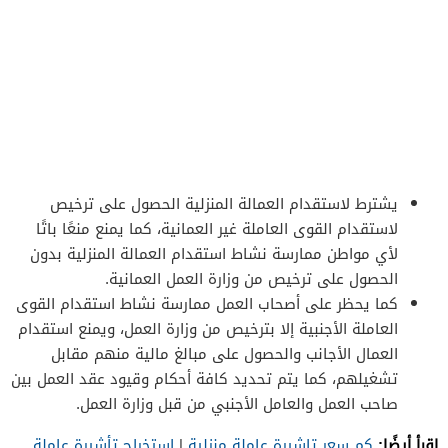
يشترط لاستقدام العمالة المنزلية الحصول على ترخيص
لاستقدام القوى العاملة غير العمانية، كما يمنع منعًا باتًا
لأي مواطن ممارسة نشاط استقدام العمالة المنزلية بدون
الحصول على ترخيص من وزارة العمل العمانية.
كما يحظر على أصحاب العمل ممارسة نشاط استقدام القوى
العاملة الأجنبية إلا بترخيص من وزارة العمل، ويمنع استقدام
العمال الأجانب والحصول على مبالغ مالية منهم مقابل
تشغيلهم، كما يتم تحديد كافة أحكام وقيود عقد العمل بين
صاحب العمل والعامل الأجنبي من قبل وزارة العمل.
اقرأ أيضًا:
كم سعر تاشيرة عاملة منزلية
|
استخراج تأشيرة عاملة