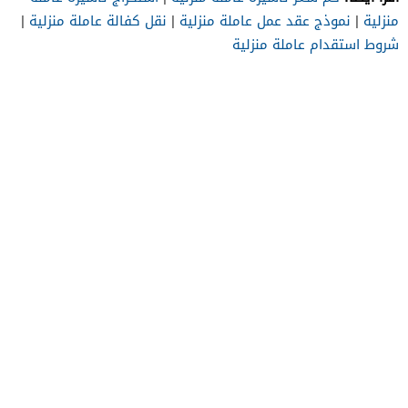
منزلية
|
نموذج عقد عمل عاملة منزلية
|
نقل كفالة عاملة منزلية
|
شروط استقدام عاملة منزلية