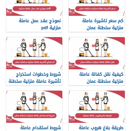
كم سعر تاشيرة عاملة
نموذج عقد عمل عاملة
منزلية سلطنة عمان
منزلية pdf
كيفية نقل كفالة عاملة
شروط وخطوات استخراج
منزلية سلطنة عمان
تأشيرة عاملة منزلية سلطنة
عمان
طريقة بلاغ هروب عاملة
شروط استقدام عاملة