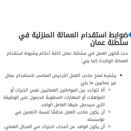
ضوابط استقدام العمالة المنزلية في
سلطنة عمان
حدد قانون العمل في سلطنة عمان كافة أحكام وشروط استقدام
العمالة الوافدة كما يلي:
يشترط لمنح صاحب العمل الترخيص المناسب لاستقدام عمال
غير عمانيين ما يلي:
ألا تتواجد بين المواطنين العمانيين نفس الخبرات أو
المؤهلات أو المهارات المطلوبة للحصول على الوظيفة
التي سيحصل عليها العامل الوافد.
أن يكون صاحب العمل محققًا لنسبة التعمين في
مؤسسته.
أن يكون الوافد من أصحاب الخبرات في المجال العملي،