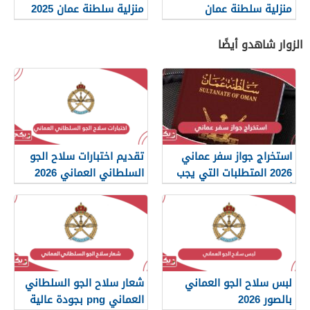
منزلية سلطنة عمان
منزلية سلطنة عمان 2025
الزوار شاهدو أيضًا
استخراج جواز سفر عماني
تقديم اختبارات سلاح الجو
2026 المتطلبات التي يجب
السلطاني العماني 2026
أن تعرفها
لبس سلاح الجو العماني
شعار سلاح الجو السلطاني
بالصور 2026
العماني png بجودة عالية