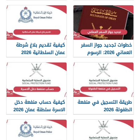
2026
خطوات تجديد جواز السفر
كيفية تقديم بلاغ شرطة
العماني 2026: الرسوم
عمان السلطانية 2026
والمستندات المطلوبة
طريقة التسجيل في منفعة
كيفية حساب منفعة دخل
الطفولة 2026
الاسرة سلطنة عمان 2026