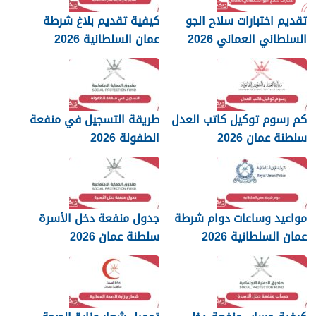
تقديم اختبارات سلاح الجو
كيفية تقديم بلاغ شرطة
السلطاني العماني 2026
عمان السلطانية 2026
كم رسوم توكيل كاتب العدل
طريقة التسجيل في منفعة
سلطنة عمان 2026
الطفولة 2026
مواعيد وساعات دوام شرطة
جدول منفعة دخل الأسرة
عمان السلطانية 2026
سلطنة عمان 2026