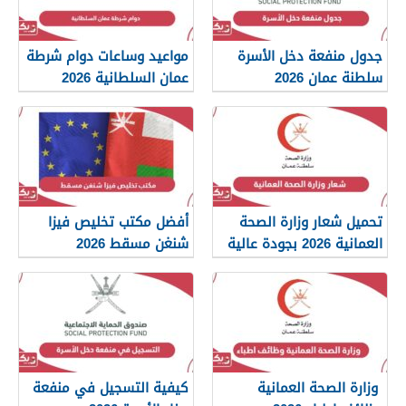
جدول منفعة دخل الأسرة
مواعيد وساعات دوام شرطة
سلطنة عمان 2026
عمان السلطانية 2026
تحميل شعار وزارة الصحة
أفضل مكتب تخليص فيزا
العمانية 2026 بجودة عالية
شنغن مسقط 2026
png
وزارة الصحة العمانية
كيفية التسجيل في منفعة