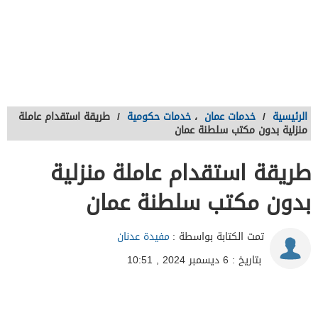
الرئيسية
/
خدمات عمان
،
خدمات حكومية
/
طريقة استقدام عاملة
منزلية بدون مكتب سلطنة عمان
طريقة استقدام عاملة منزلية
بدون مكتب سلطنة عمان
تمت الكتابة بواسطة :
مفيدة عدنان
بتاريخ : 6 ديسمبر 2024 , 10:51