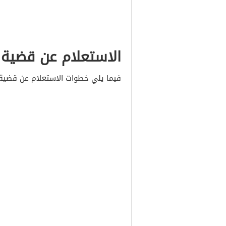
الاستعلام عن قضية ف
فيما يلي خطوات الاستعلام عن قضية 