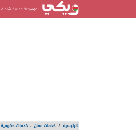
موسوعة عمانية شاملة
الرئيسية
/
خدمات عمان
،
خدمات حكومية