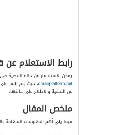
رابط الاستعلام عن ق
يمكن الاستفسار عن حالة القضية في الا
omanplatform.net
، حيث يتم النقر على
عن القضية والاطلاع على حالتها.
ملخص المقال
فيما يلي أهم المعلومات المتعلقة بال