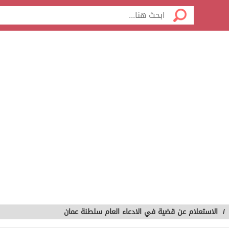
/
الاستعلام عن قضية في الادعاء العام سلطنة عمان