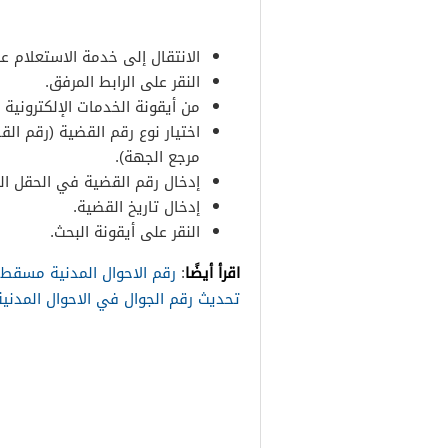
الانتقال إلى خدمة الاستعلام ع
النقر على الرابط المرفق.
من أيقونة الخدمات الإلكترونية
اختيار نوع رقم القضية (رقم القض
مرجع الجهة).
إدخال رقم القضية في الحقل ا
إدخال تاريخ القضية.
النقر على أيقونة البحث.
اقرأ أيضًا
:
رقم الاحوال المدنية مسقط 
تحديث رقم الجوال في الاحوال المدنية