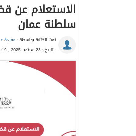
الاستعلام عن قضي
سلطنة عمان
تمت الكتابة بواسطة :
مفيدة عد
بتاريخ : 23 سبتمبر 2025 , 13:19