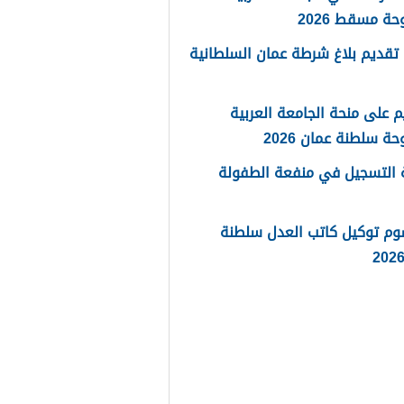
حة مسقط 2026
تقديم بلاغ شرطة عمان السلطانية
م على منحة الجامعة العربية
حة سلطنة عمان 2026
 التسجيل في منفعة الطفولة
وم توكيل كاتب العدل سلطنة