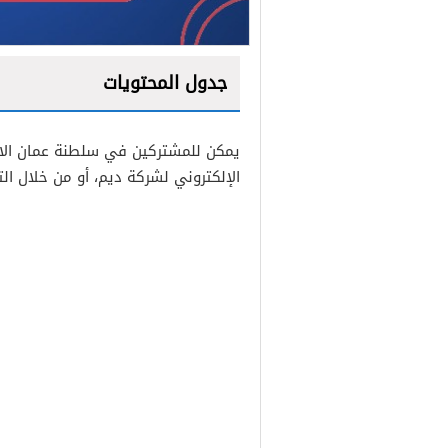
جدول المحتويات
1
يمكن للمشتركين في سلطنة عمان الاطلا
2
الإلكتروني لشركة ديم، أو من خلال ا
3