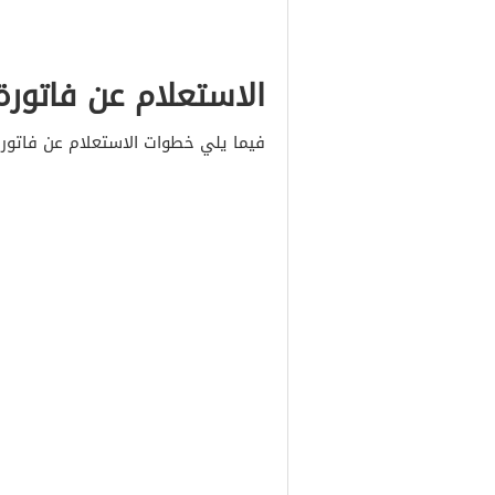
الاستعلام عن فاتورة
فيما يلي خطوات الاستعلام عن فاتورة