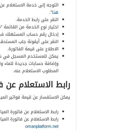
التوجه إلى خدمة الاستعلام عن 
هنا
“.
النقر على رابط الخدمة.
اختيار نوع الخدمة من القائمة “م
إدخال رقم حساب المستهلك في 
النقر على أيقونة جلب المستحقات
الاطلاع على قيمة الفاتورة.
يمكن للمستخدم المسجل في شرك
وإضافة حسابات جديدة للماء وال
المطلوب الاستعلام عنه.
رابط الاستعلام عن فا
يمكن الاستفسار عن قيمة فواتير المياه
رابط الاستعلام عن فاتورة المي
رابط الاستعلام عن فاتورة المي
omanplatform.net