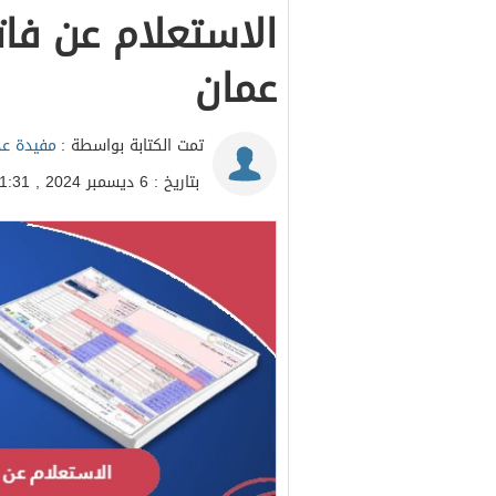
الاستعلام عن فا
عمان
تمت الكتابة بواسطة :
مفيدة عد
بتاريخ : 6 ديسمبر 2024 , 11:31