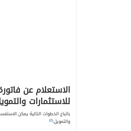
الاستعلام عن فاتورة
للاستثمارات والتموي
باتباع الخطوات التالية يمكن الاستفسا
[2]
والتمويل: