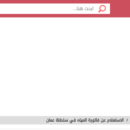
/
الاستعلام عن فاتورة المياه في سلطنة عمان