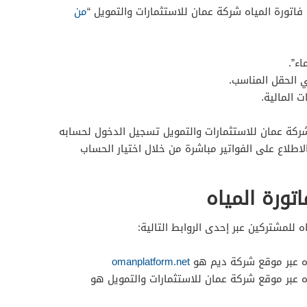
فاتورة المياه شركة عمان للاستثمارات والتمويل “
من
اء”.
الحقل المناسب.
 المالية.
ة عمان للاستثمارات والتمويل تسجيل الدخول لحسابه
اطلاع على الفواتير مباشرة من خلال اختيار الحساب
تورة المياه
 للمشتركين عبر إحدى الروابط التالية:
اه عبر موقع شركة ديم هو
omanplatform.net
اه عبر موقع شركة عمان للاستثمارات والتمويل هو