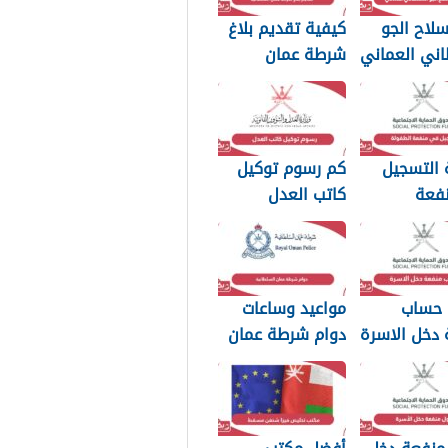
لاح الجو
كيفية تقديم بلاغ
اني العماني
شرطة عمان
p بجودة عالية
السلطانية 2026
 التسجيل
كم رسوم توكيل
فعة
كاتب العدل
2026
سلطنة عمان 2026
 حساب
مواعيد وساعات
 دخل الاسرة
دوام شرطة عمان
مان 2026
السلطانية 2026