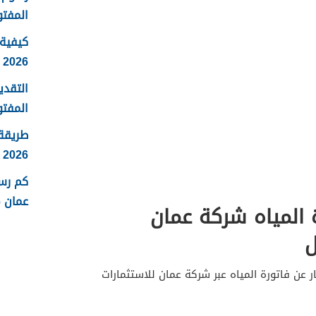
المفتو
كيفية 
2026
التقدي
المفتو
طريقة
2026
كم رس
عمان 2026
 المياه شركة عمان
ل
ر عن فاتورة المياه عبر شركة عمان للاستثمارات