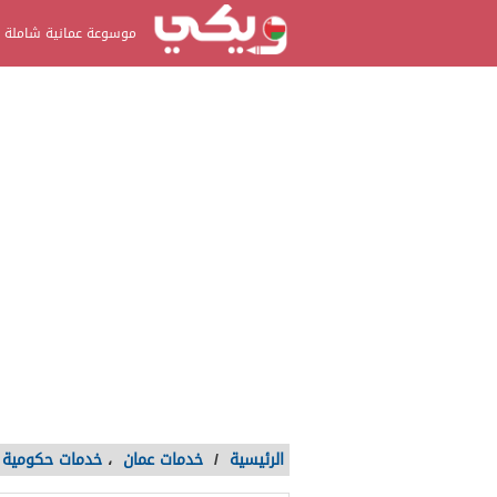
موسوعة عمانية شاملة
الرئيسية
/
خدمات عمان
،
خدمات حكومية