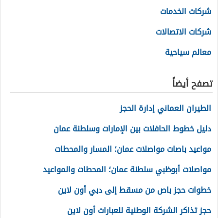
شركات الخدمات
شركات الاتصالات
معالم سياحية
تصفح أيضاً
الطيران العماني إدارة الحجز
دليل خطوط الحافلات بين الإمارات وسلطنة عمان
مواعيد باصات مواصلات عمان؛ المسار والمحطات
مواصلات أبوظبي سلطنة عمان؛ المحطات والمواعيد
خطوات حجز باص من مسقط إلى دبي أون لاين
حجز تذاكر الشركة الوطنية للعبارات أون لاين