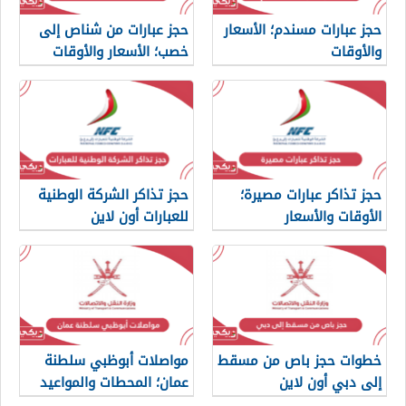
حجز عبارات مسندم؛ الأسعار
حجز عبارات من شناص إلى
والأوقات
خصب؛ الأسعار والأوقات
حجز تذاكر عبارات مصيرة؛
حجز تذاكر الشركة الوطنية
الأوقات والأسعار
للعبارات أون لاين
خطوات حجز باص من مسقط
مواصلات أبوظبي سلطنة
إلى دبي أون لاين
عمان؛ المحطات والمواعيد