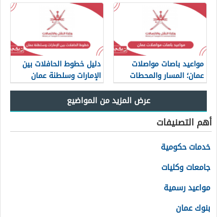
مواعيد باصات مواصلات
دليل خطوط الحافلات بين
عمان؛ المسار والمحطات
الإمارات وسلطنة عمان
أهم التصنيفات
خدمات حكومية
جامعات وكليات
مواعيد رسمية
بنوك عمان